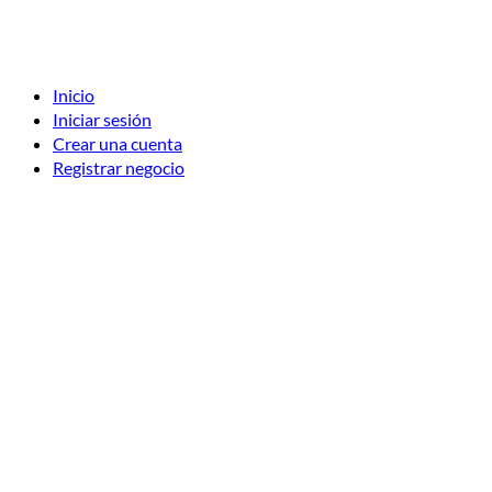
Inicio
Iniciar sesión
Crear una cuenta
Registrar negocio