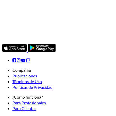
Compañía
Publicaciones
Términos de Uso
Políticas de Privacidad
¿Cómo funciona?
Para Profesionales
Para Clientes