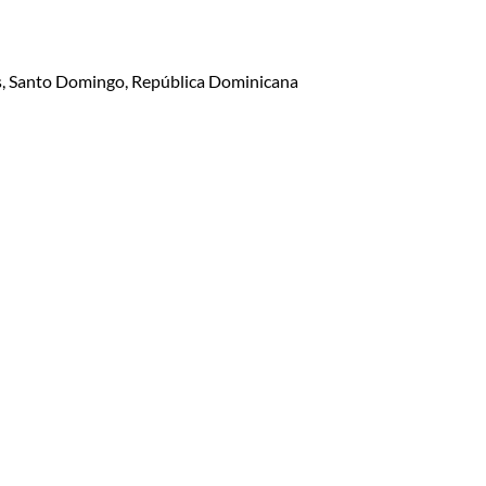
lis, Santo Domingo, República Dominicana