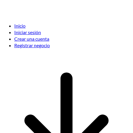
Inicio
Iniciar sesión
Crear una cuenta
Registrar negocio