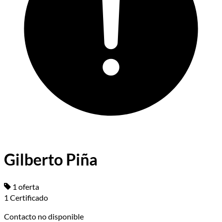
Gilberto Piña
1 oferta
1 Certificado
Contacto no disponible