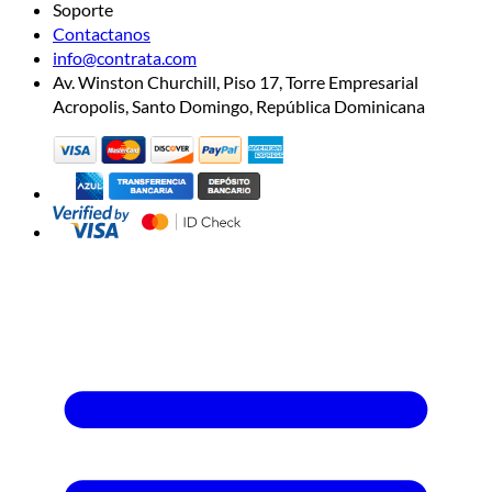
Soporte
Contactanos
info@contrata.com
Av. Winston Churchill, Piso 17, Torre Empresarial
Acropolis, Santo Domingo, República Dominicana