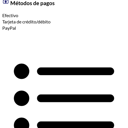
Métodos de pagos
Efectivo
Tarjeta de crédito/débito
PayPal