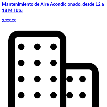
Mantenimiento de Aire Acondicionado, desde 12 a
18 Mil btu
2,000.00