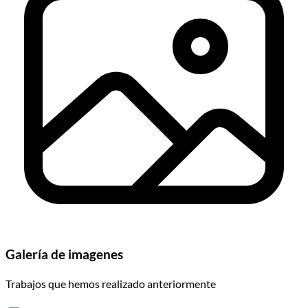
Galería de imagenes
Trabajos que hemos realizado anteriormente