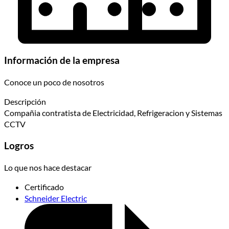
Información de la empresa
Conoce un poco de nosotros
Descripción
Compañia contratista de Electricidad, Refrigeracion y Sistemas
CCTV
Logros
Lo que nos hace destacar
Certificado
Schneider Electric