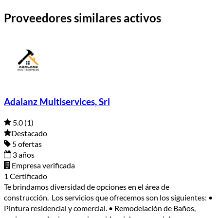
Proveedores similares activos
Adalanz Multiservices, Srl
5.0
(1)
Destacado
5 ofertas
3 años
Empresa verificada
1 Certificado
Te brindamos diversidad de opciones en el área de
construcción. Los servicios que ofrecemos son los siguientes: •
Pintura residencial y comercial. • Remodelación de Baños,