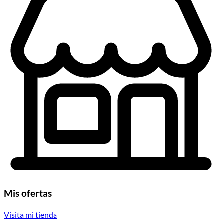
Mis ofertas
Visita mi tienda