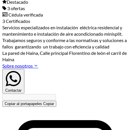
Destacado
3 ofertas
Cédula verificada
3 Certificados
Servicios especializados en instalación eléctrica residencial y
mantenimiento e instalación de aire acondicionado minisplit.
Trabajamos seguros y conforme a las normativas y soluciones a
fallos garantizando un trabajo con eficiencia y calidad
La pared de Haina, Calle principal Florentino de león el carril de
Haina
Sobre nosotros
Contactar
Copiar al portapapeles
Copiar