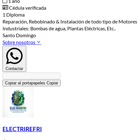
1 año
Cédula verificada
1 Diploma
Reparación, Rebobinado & Instalación de todo tipo de Motores
Industriales: Bombas de agua, Plantas Eléctricas, Etc..
Santo Domingo
Sobre nosotros
Contactar
Copiar al portapapeles
Copiar
ELECTRIREFRI