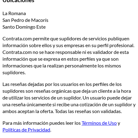
Ubicaciones
La Romana
San Pedro de Macorís
Santo Domingo Este
Contrata.com permite que suplidores de servicios publiquen
información sobre ellos y sus empresas en su perfil profesional.
Contrata.com no se hace responsable ni es validador de esta
información que se expresa en estos perfiles ya que son
informaciones que la realizan personalmente los mismos
suplidores.
Las reseñas dejadas por los usuarios en los perfiles de los
suplidores son reseñas orgánicas que deja un cliente a la hora
de utilizar los servicios de un suplidor. Un usuario puede dejar
una reseña únicamente si recibe una cotización de un suplidor y
ambos aceptan la oferta. Todas las reseñas son validadas.
Para más información puedes leer los
Términos de Uso
y
Políticas de Privacidad
.