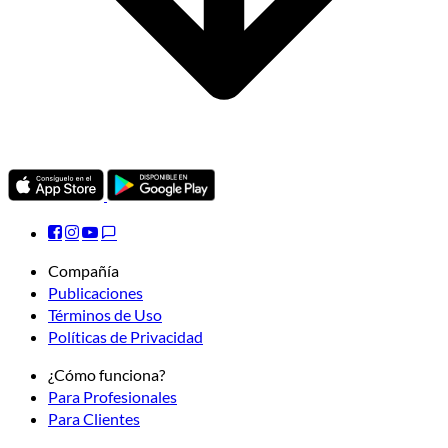
Compañía
Publicaciones
Términos de Uso
Políticas de Privacidad
¿Cómo funciona?
Para Profesionales
Para Clientes