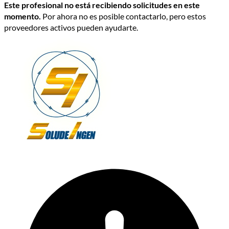
Este profesional no está recibiendo solicitudes en este
momento.
Por ahora no es posible contactarlo, pero estos
proveedores activos pueden ayudarte.