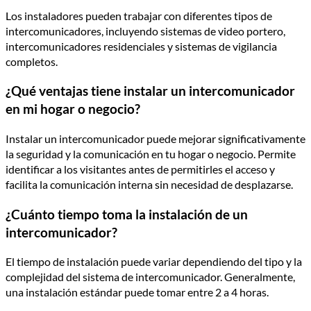
Los instaladores pueden trabajar con diferentes tipos de
intercomunicadores, incluyendo sistemas de video portero,
intercomunicadores residenciales y sistemas de vigilancia
completos.
¿Qué ventajas tiene instalar un intercomunicador
en mi hogar o negocio?
Instalar un intercomunicador puede mejorar significativamente
la seguridad y la comunicación en tu hogar o negocio. Permite
identificar a los visitantes antes de permitirles el acceso y
facilita la comunicación interna sin necesidad de desplazarse.
¿Cuánto tiempo toma la instalación de un
intercomunicador?
El tiempo de instalación puede variar dependiendo del tipo y la
complejidad del sistema de intercomunicador. Generalmente,
una instalación estándar puede tomar entre 2 a 4 horas.