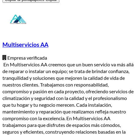
Multiservicios AA
Empresa verificada
En Multiservicios AA creemos que un buen servicio va más allá
de reparar o instalar un equipo; se trata de brindar confianza,
tranquilidad y soluciones que mejoren la calidad de vida de
nuestros clientes. Trabajamos con responsabilidad,
compromiso y pasión en cada proyecto, ofreciendo servicios de
climatización y seguridad con la calidad y el profesionalismo
que tu hogar y tu negocio merecen. Cada instalación,
mantenimiento y reparación que realizamos refleja nuestro
compromiso con la excelencia. En Multiservicios AA
trabajamos para que disfrutes de espacios más cómodos,
seguros y eficientes, construyendo relaciones basadas en la