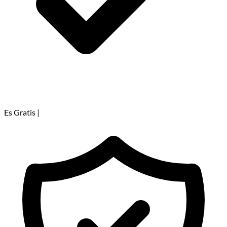
Es Gratis
|