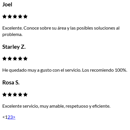
Joel
Excelente. Conoce sobre su área y las posibles soluciones al
problema.
Starley Z.
He quedado muy a gusto con el servicio. Los recomiendo 100%.
Rosa S.
Excelente servicio, muy amable, respetuoso y eficiente.
<
1
2
3
>