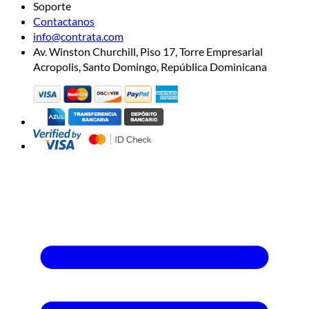
Soporte
Contactanos
info@contrata.com
Av. Winston Churchill, Piso 17, Torre Empresarial
Acropolis, Santo Domingo, República Dominicana