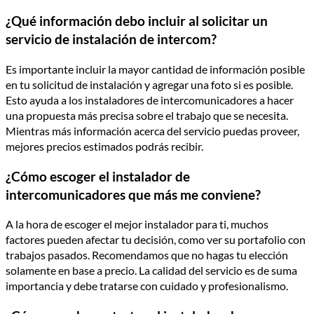
¿Qué información debo incluir al solicitar un
servicio de instalación de intercom?
Es importante incluir la mayor cantidad de información posible
en tu solicitud de instalación y agregar una foto si es posible.
Esto ayuda a los instaladores de intercomunicadores a hacer
una propuesta más precisa sobre el trabajo que se necesita.
Mientras más información acerca del servicio puedas proveer,
mejores precios estimados podrás recibir.
¿Cómo escoger el instalador de
intercomunicadores que más me conviene?
A la hora de escoger el mejor instalador para ti, muchos
factores pueden afectar tu decisión, como ver su portafolio con
trabajos pasados. Recomendamos que no hagas tu elección
solamente en base a precio. La calidad del servicio es de suma
importancia y debe tratarse con cuidado y profesionalismo.