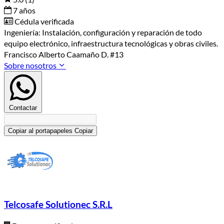
7 años
Cédula verificada
Ingeniería: Instalación, configuración y reparación de todo
equipo electrónico, infraestructura tecnológicas y obras civiles.
Francisco Alberto Caamaño D. #13
Sobre nosotros
Contactar
Copiar al portapapeles
Copiar
Telcosafe Solutionec S.R.L