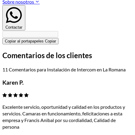
Sobre nosotros
Contactar
Copiar al portapapeles
Copiar
Comentarios de los clientes
11 Comentarios para Instalación de Intercom en La Romana
Karen P.
Excelente servicio, oportunidad y calidad en los productos y
servicios. Camaras en funcionamiento, felicitaciones a esta
empresa y Francis Anibal por su cordialidad, Calidad de
persona