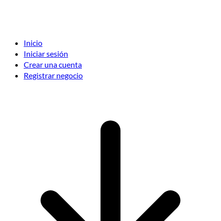
Inicio
Iniciar sesión
Crear una cuenta
Registrar negocio