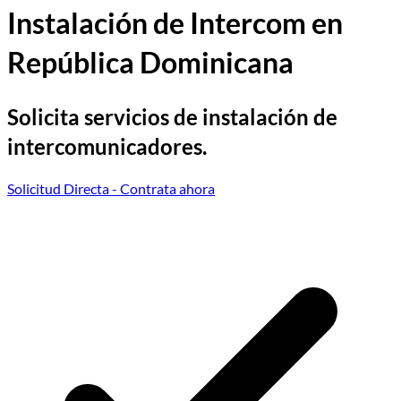
Instalación de Intercom en
República Dominicana
Solicita servicios de instalación de
intercomunicadores.
Solicitud Directa
- Contrata ahora