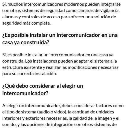
Sí, muchos intercomunicadores modernos pueden integrarse
con otros sistemas de seguridad como cámaras de vigilancia,
alarmas y controles de acceso para ofrecer una solución de
seguridad más completa.
¿Es posible instalar un intercomunicador en una
casa ya construida?
Sí, es posible instalar un intercomunicador en una casa ya
construida. Los instaladores pueden adaptar el sistema a la
estructura existente y realizar las modificaciones necesarias
para su correcta instalación.
¿Qué debo considerar al elegir un
intercomunicador?
Al elegir un intercomunicador, debes considerar factores como
el tipo de sistema (audio o video), la cantidad de unidades
interiores y exteriores necesarias, la calidad de la imagen y el
sonido, y las opciones de integración con otros sistemas de