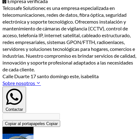
Empresa verificada
Telcosafe Solutionec es una empresa especializada en
telecomunicaciones, redes de datos, fibra óptica, seguridad
electrónica y soporte tecnológico. Ofrecemos instalación y
mantenimiento de cámaras de vigilancia (CCTV), control de
acceso, telefonía IP, internet satelital, cableado estructurado,
redes empresariales, sistemas GPON/FTTH, radioenlaces,
servidores y soluciones tecnológicas para hogares, comercios e
industrias. Nuestro compromiso es brindar servicios de calidad,
innovación y soporte profesional adaptados a las necesidades
de cada cliente.
Calle Duarte 17 santo domingo este, isabelita
Sobre nosotros
Contactar
Copiar al portapapeles
Copiar