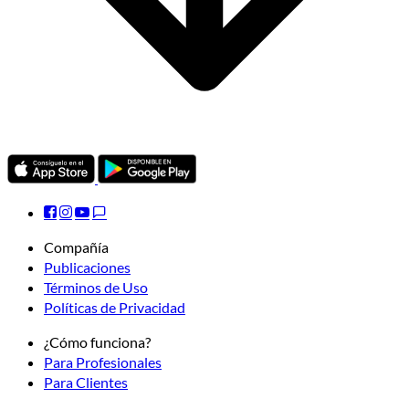
Compañía
Publicaciones
Términos de Uso
Políticas de Privacidad
¿Cómo funciona?
Para Profesionales
Para Clientes