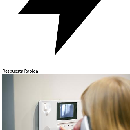
Respuesta Rapida