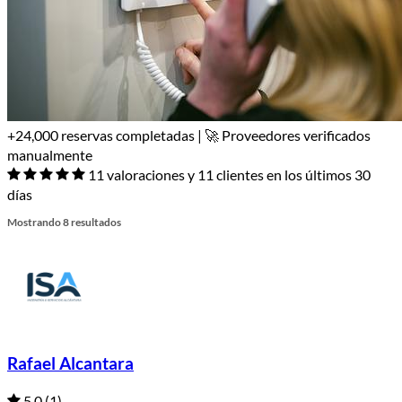
+24,000 reservas completadas | 🚀 Proveedores verificados
manualmente
11 valoraciones y 11 clientes en los últimos 30
días
Mostrando 8 resultados
Rafael Alcantara
5.0
(1)