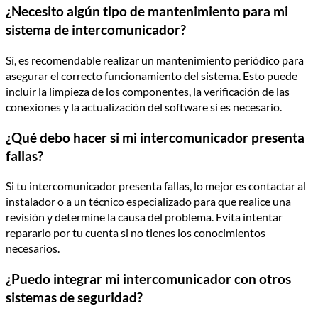
¿Necesito algún tipo de mantenimiento para mi
sistema de intercomunicador?
Sí, es recomendable realizar un mantenimiento periódico para
asegurar el correcto funcionamiento del sistema. Esto puede
incluir la limpieza de los componentes, la verificación de las
conexiones y la actualización del software si es necesario.
¿Qué debo hacer si mi intercomunicador presenta
fallas?
Si tu intercomunicador presenta fallas, lo mejor es contactar al
instalador o a un técnico especializado para que realice una
revisión y determine la causa del problema. Evita intentar
repararlo por tu cuenta si no tienes los conocimientos
necesarios.
¿Puedo integrar mi intercomunicador con otros
sistemas de seguridad?