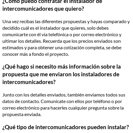
¿Cómo puedo contratar el instalador de
intercomunicadores que quiero?
Una vez recibas las diferentes propuestas y hayas comparado y
decidido cuál es el instalador que quieres, solo debes
comunicarte con él vía telefónica o por correo electrónico y
ultimar los detalles. Recuerda que los precios enviados son
estimados y para obtener una cotización completa, se debe
conocer más a fondo el proyecto.
¿Qué hago si necesito más información sobre la
propuesta que me enviaron los instaladores de
intercomunicadores?
Junto con los detalles enviados, también enviamos todos sus
datos de contacto. Comunícate con ellos por teléfono o por
correo electrónico para hacerles cualquier pregunta sobre la
propuesta enviada.
¿Qué tipo de intercomunicadores pueden instalar?