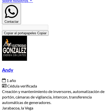
Sobre nosotros
Contactar
Copiar al portapapeles
Copiar
Andy
1 año
Cédula verificada
Creación y mantenimiento de inversores, automatización de
portón, cámaras de vigilancia, intercon, transferencia
automáticas de generadores.
Jarabacoa, la Vega