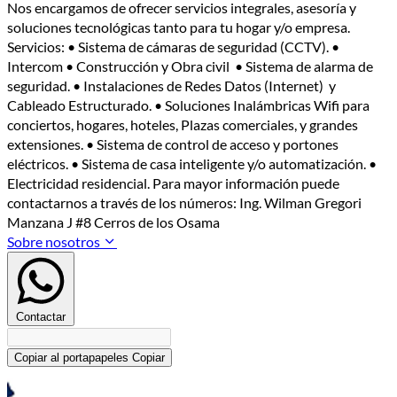
Nos encargamos de ofrecer servicios integrales, asesoría y
soluciones tecnológicas tanto para tu hogar y/o empresa.
Servicios: • Sistema de cámaras de seguridad (CCTV). •
Intercom • Construcción y Obra civil • Sistema de alarma de
seguridad. • Instalaciones de Redes Datos (Internet) y
Cableado Estructurado. • Soluciones Inalámbricas Wifi para
conciertos, hogares, hoteles, Plazas comerciales, y grandes
extensiones. • Sistema de control de acceso y portones
eléctricos. • Sistema de casa inteligente y/o automatización. •
Electricidad residencial. Para mayor información puede
contactarnos a través de los números: Ing. Wilman Gregori
Manzana J #8 Cerros de los Osama
Sobre nosotros
Contactar
Copiar al portapapeles
Copiar