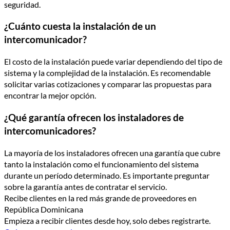
seguridad.
¿Cuánto cuesta la instalación de un
intercomunicador?
El costo de la instalación puede variar dependiendo del tipo de
sistema y la complejidad de la instalación. Es recomendable
solicitar varias cotizaciones y comparar las propuestas para
encontrar la mejor opción.
¿Qué garantía ofrecen los instaladores de
intercomunicadores?
La mayoría de los instaladores ofrecen una garantía que cubre
tanto la instalación como el funcionamiento del sistema
durante un período determinado. Es importante preguntar
sobre la garantía antes de contratar el servicio.
Recibe clientes en la red más grande de proveedores en
República Dominicana
Empieza a recibir clientes desde hoy, solo debes registrarte.