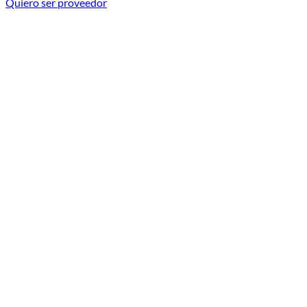
Quiero ser proveedor