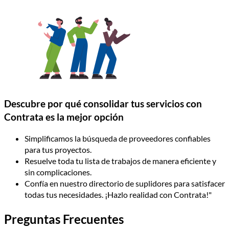
Descubre por qué consolidar tus servicios con
Contrata es la mejor opción
Simplificamos la búsqueda de proveedores confiables
para tus proyectos.
Resuelve toda tu lista de trabajos de manera eficiente y
sin complicaciones.
Confía en nuestro directorio de suplidores para satisfacer
todas tus necesidades. ¡Hazlo realidad con Contrata!"
Preguntas Frecuentes