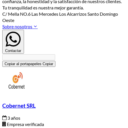
confianza, la honestidad y la satisfacción de nuestros clientes.
Tu tranquilidad es nuestra mejor garantía.
C/ Mella NO.6 Las Mercedes Los Alcarrizos Santo Domingo
Oeste
Sobre nosotros
Contactar
Copiar al portapapeles
Copiar
Cobernet SRL
3 años
Empresa verificada