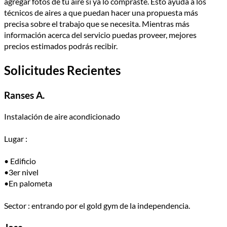
agregar fotos de tu aire si ya lo compraste. Esto ayuda a los
técnicos de aires a que puedan hacer una propuesta más
precisa sobre el trabajo que se necesita. Mientras más
información acerca del servicio puedas proveer, mejores
precios estimados podrás recibir.
Solicitudes Recientes
Ranses A.
Instalación de aire acondicionado
Lugar :
• Edificio
•3er nivel
•En palometa
Sector : entrando por el gold gym de la independencia.