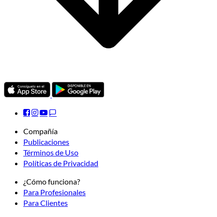
Compañía
Publicaciones
Términos de Uso
Políticas de Privacidad
¿Cómo funciona?
Para Profesionales
Para Clientes