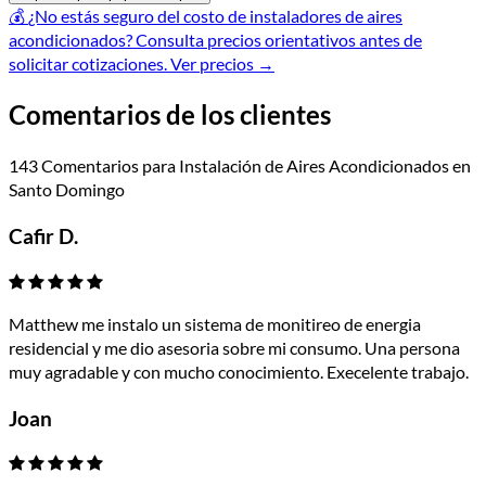
💰
¿No estás seguro del costo de instaladores de aires
acondicionados?
Consulta precios orientativos antes de
solicitar cotizaciones.
Ver precios
→
Comentarios de los clientes
143 Comentarios para Instalación de Aires Acondicionados en
Santo Domingo
Cafir D.
Matthew me instalo un sistema de monitireo de energia
residencial y me dio asesoria sobre mi consumo. Una persona
muy agradable y con mucho conocimiento. Execelente trabajo.
Joan