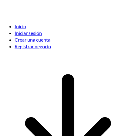
Inicio
Iniciar sesión
Crear una cuenta
Registrar negocio