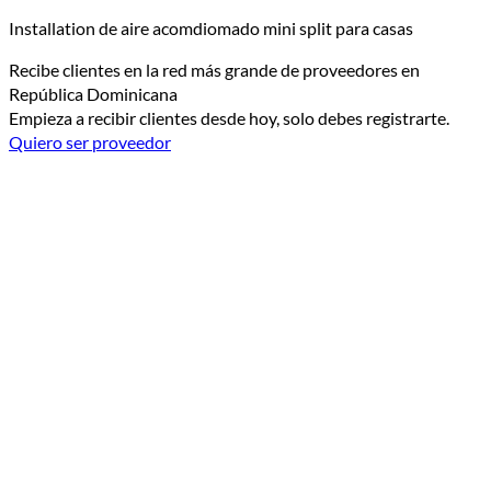
Installation de aire acomdiomado mini split para casas
Recibe clientes en la red más grande de proveedores en
República Dominicana
Empieza a recibir clientes desde hoy, solo debes registrarte.
Quiero ser proveedor