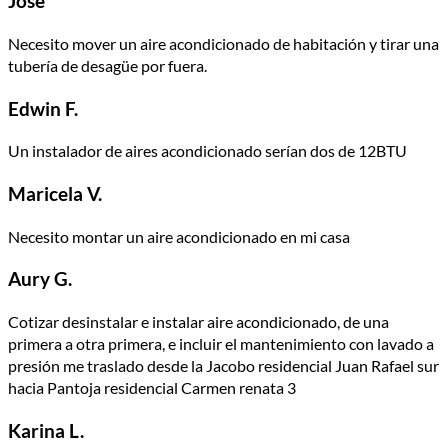
Jose
Necesito mover un aire acondicionado de habitación y tirar una
tubería de desagüe por fuera.
Edwin F.
Un instalador de aires acondicionado serían dos de 12BTU
Maricela V.
Necesito montar un aire acondicionado en mi casa
Aury G.
Cotizar desinstalar e instalar aire acondicionado, de una
primera a otra primera, e incluir el mantenimiento con lavado a
presión me traslado desde la Jacobo residencial Juan Rafael sur
hacia Pantoja residencial Carmen renata 3
Karina L.