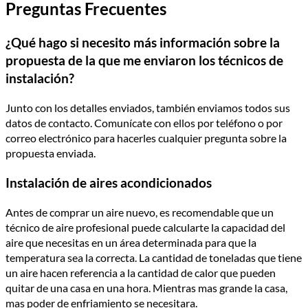
Preguntas Frecuentes
¿Qué hago si necesito más información sobre la
propuesta de la que me enviaron los técnicos de
instalación?
Junto con los detalles enviados, también enviamos todos sus
datos de contacto. Comunícate con ellos por teléfono o por
correo electrónico para hacerles cualquier pregunta sobre la
propuesta enviada.
Instalación de aires acondicionados
Antes de comprar un aire nuevo, es recomendable que un
técnico de aire profesional puede calcularte la capacidad del
aire que necesitas en un área determinada para que la
temperatura sea la correcta. La cantidad de toneladas que tiene
un aire hacen referencia a la cantidad de calor que pueden
quitar de una casa en una hora. Mientras mas grande la casa,
mas poder de enfriamiento se necesitara.