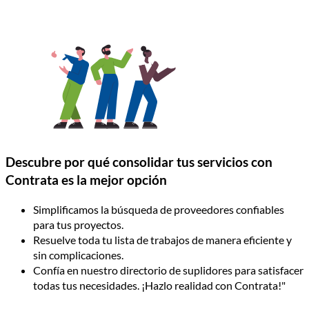
Descubre por qué consolidar tus servicios con
Contrata es la mejor opción
Simplificamos la búsqueda de proveedores confiables
para tus proyectos.
Resuelve toda tu lista de trabajos de manera eficiente y
sin complicaciones.
Confía en nuestro directorio de suplidores para satisfacer
todas tus necesidades. ¡Hazlo realidad con Contrata!"