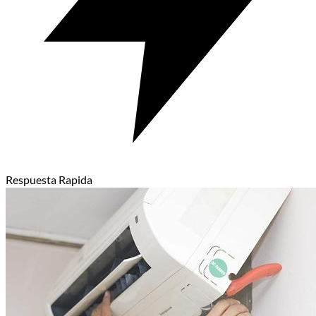
Respuesta Rapida