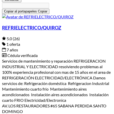
Copiar al portapapeles
Copiar
REFRIELECTRICO/QUIROZ
5.0
(26)
1 oferta
7 años
Cédula verificada
Servicios de mantenimiento y reparación REFRIGERACION
INDUSTRIAL Y ELECTRICIDAD resolviendo problemas al
100% experiencia profesional con mas de 15 años en el area de
REFRIGERACIÓN ELECTRICIDAD/ELECTRÓNICA Damos
servicios de: Refrigeración doméstica Refrigeracion Industrial
Mantenimiento cuarto frío Mantenimiento aires
acondicionados Instalación aires acondicionados Instalación
cuarto FRIO Electricidad/Electronica
AV. LOS RESTAURADORES #65 SABANA PERDIDA SANTO
DOMINGO