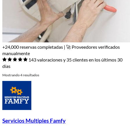
+24,000 reservas completadas | 🚀 Proveedores verificados
manualmente
143 valoraciones y 35 clientes en los últimos 30
días
Mostrando 4 resultados
Servicios Multiples Famfy