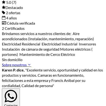
5.0
(7)
Destacado
2 ofertas
4 años
Cédula verificada
2 Certificados
Brindamos servicios a nuestros clientes de: Aire
acondicionados (Instalación, mantenimiento, reparación)
Electricidad Residencial Electricidad Industrial Inversores
Instalación de cámara de seguridad Motores eléctricos (
portones) Mantenimiento de Cerco Eléctrico
Sin domicilio
Sobre nosotros
Karen P. dice,
"Excelente servicio, oportunidad y calidad en los
productos y servicios. Camaras en funcionamiento,
felicitaciones a esta empresa y Francis Anibal por su
cordialidad, Calidad de persona"
Contactar