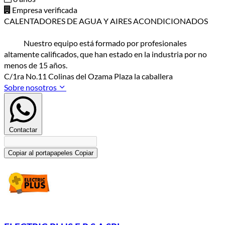
Empresa verificada
CALENTADORES DE AGUA Y AIRES ACONDICIONADOS
Nuestro equipo está formado por profesionales
altamente calificados, que han estado en la industria por no
menos de 15 años.
C/1ra No.11 Colinas del Ozama Plaza la caballera
Sobre nosotros
Contactar
Copiar al portapapeles
Copiar