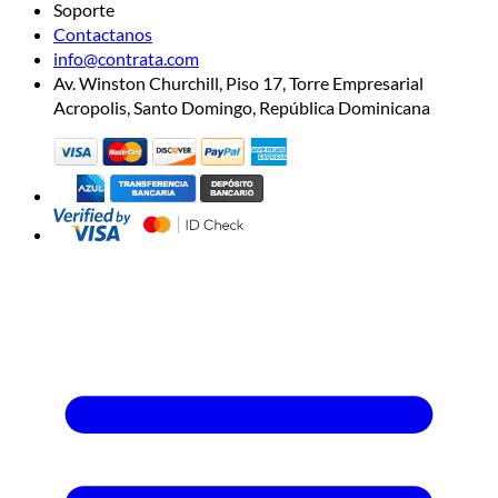
Soporte
Contactanos
info@contrata.com
Av. Winston Churchill, Piso 17, Torre Empresarial
Acropolis, Santo Domingo, República Dominicana