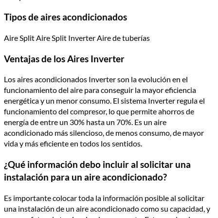
Tipos de aires acondicionados
Aire Split Aire Split Inverter Aire de tuberías
Ventajas de los Aires Inverter
Los aires acondicionados Inverter son la evolución en el
funcionamiento del aire para conseguir la mayor eficiencia
energética y un menor consumo. El sistema Inverter regula el
funcionamiento del compresor, lo que permite ahorros de
energía de entre un 30% hasta un 70%. Es un aire
acondicionado más silencioso, de menos consumo, de mayor
vida y más eficiente en todos los sentidos.
¿Qué información debo incluir al solicitar una
instalación para un aire acondicionado?
Es importante colocar toda la información posible al solicitar
una instalación de un aire acondicionado como su capacidad, y