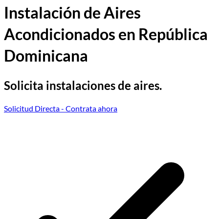
Instalación de Aires
Acondicionados en República
Dominicana
Solicita instalaciones de aires.
Solicitud Directa
- Contrata ahora