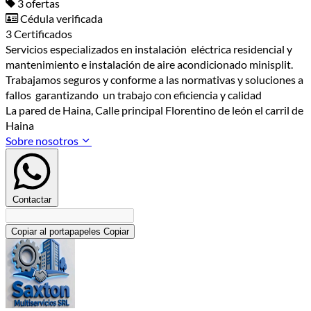
3 ofertas
Cédula verificada
3 Certificados
Servicios especializados en instalación eléctrica residencial y
mantenimiento e instalación de aire acondicionado minisplit.
Trabajamos seguros y conforme a las normativas y soluciones a
fallos garantizando un trabajo con eficiencia y calidad
La pared de Haina, Calle principal Florentino de león el carril de
Haina
Sobre nosotros
Contactar
Copiar al portapapeles
Copiar