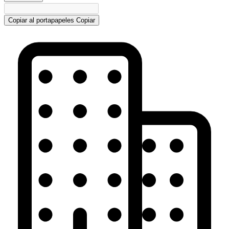
Copiar al portapapeles
Copiar