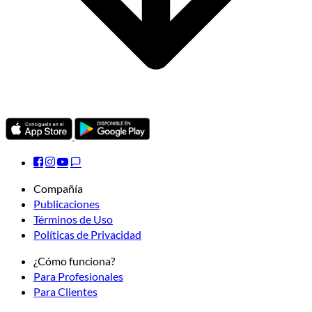
Compañía
Publicaciones
Términos de Uso
Políticas de Privacidad
¿Cómo funciona?
Para Profesionales
Para Clientes