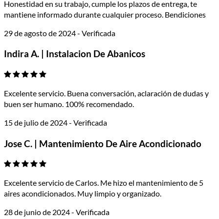
Honestidad en su trabajo, cumple los plazos de entrega, te
mantiene informado durante cualquier proceso. Bendiciones
29 de agosto de 2024 - Verificada
Indira A. | Instalacion De Abanicos
Excelente servicio. Buena conversación, aclaración de dudas y
buen ser humano. 100% recomendado.
15 de julio de 2024 - Verificada
Jose C. | Mantenimiento De Aire Acondicionado
Excelente servicio de Carlos. Me hizo el mantenimiento de 5
aires acondicionados. Muy limpio y organizado.
28 de junio de 2024 - Verificada