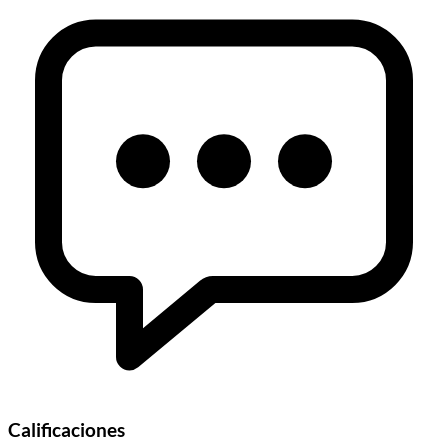
Calificaciones