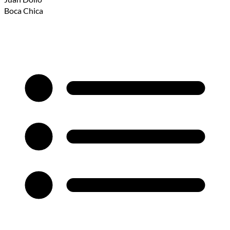
Boca Chica