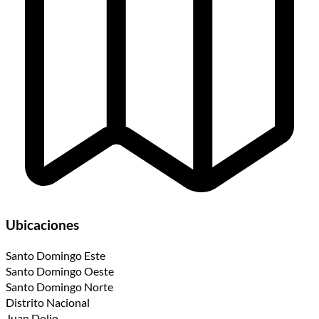
Ubicaciones
Santo Domingo Este
Santo Domingo Oeste
Santo Domingo Norte
Distrito Nacional
Juan Dolio