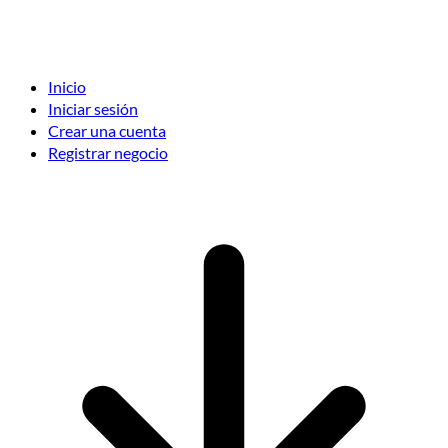
Inicio
Iniciar sesión
Crear una cuenta
Registrar negocio