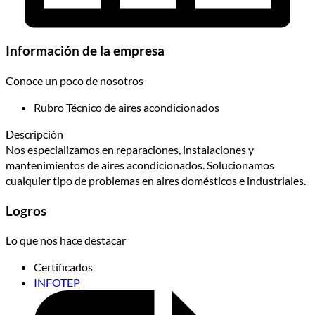
Información de la empresa
Conoce un poco de nosotros
Rubro
Técnico de aires acondicionados
Descripción
Nos especializamos en reparaciones, instalaciones y
mantenimientos de aires acondicionados. Solucionamos
cualquier tipo de problemas en aires domésticos e industriales.
Logros
Lo que nos hace destacar
Certificados
INFOTEP