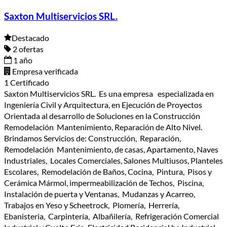
Saxton Multiservicios SRL.
Destacado
2 ofertas
1 año
Empresa verificada
1 Certificado
Saxton Multiservicios SRL. Es una empresa especializada en
Ingeniería Civil y Arquitectura, en Ejecución de Proyectos
Orientada al desarrollo de Soluciones en la Construcción
Remodelación Mantenimiento, Reparación de Alto Nivel.
Brindamos Servicios de: Construcción, Reparación,
Remodelación Mantenimiento, de casas, Apartamento, Naves
Industriales, Locales Comerciales, Salones Multiusos, Planteles
Escolares, Remodelación de Baños, Cocina, Pintura, Pisos y
Cerámica Mármol, impermeabilización de Techos, Piscina,
Instalación de puerta y Ventanas, Mudanzas y Acarreo,
Trabajos en Yeso y Scheetrock, Plomería, Herrería,
Ebanisteria, Carpintería, Albañilería, Refrigeración Comercial