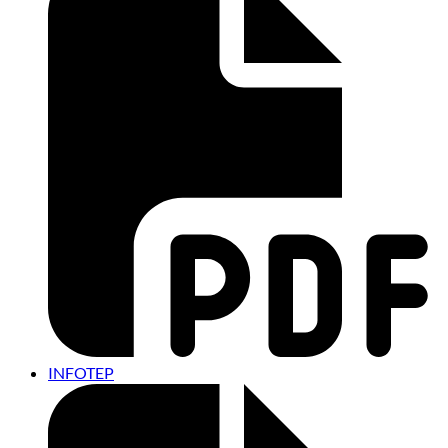
INFOTEP