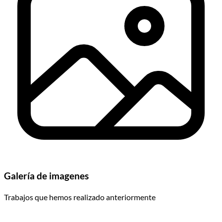
Galería de imagenes
Trabajos que hemos realizado anteriormente