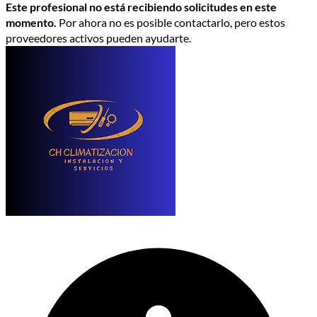
Este profesional no está recibiendo solicitudes en este
momento.
Por ahora no es posible contactarlo, pero estos
proveedores activos pueden ayudarte.