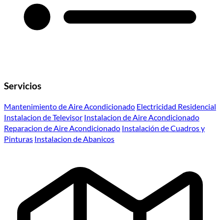
Servicios
Mantenimiento de Aire Acondicionado
Electricidad Residencial
Instalacion de Televisor
Instalacion de Aire Acondicionado
Reparacion de Aire Acondicionado
Instalación de Cuadros y
Pinturas
Instalacion de Abanicos