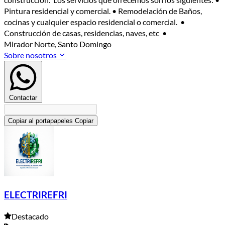
Pintura residencial y comercial. • Remodelación de Baños,
cocinas y cualquier espacio residencial o comercial. •
Construcción de casas, residencias, naves, etc •
Mirador Norte, Santo Domingo
Sobre nosotros
Contactar
Copiar al portapapeles
Copiar
ELECTRIREFRI
Destacado