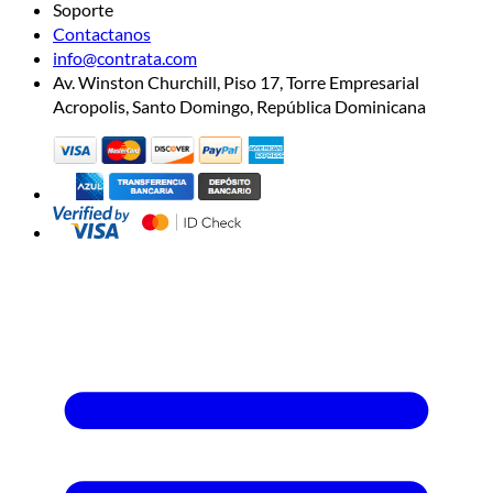
Soporte
Contactanos
info@contrata.com
Av. Winston Churchill, Piso 17, Torre Empresarial
Acropolis, Santo Domingo, República Dominicana