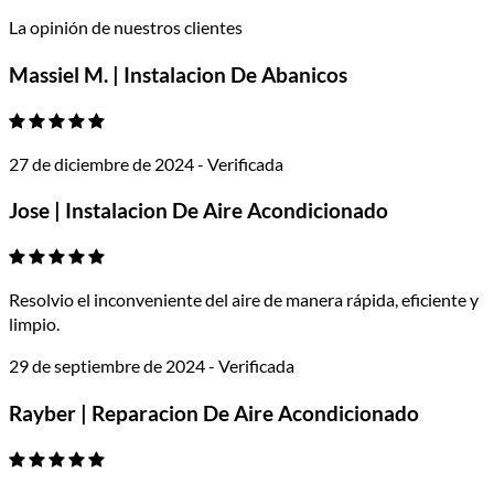
La opinión de nuestros clientes
Massiel M. | Instalacion De Abanicos
27 de diciembre de 2024 - Verificada
Jose | Instalacion De Aire Acondicionado
Resolvio el inconveniente del aire de manera rápida, eficiente y
limpio.
29 de septiembre de 2024 - Verificada
Rayber | Reparacion De Aire Acondicionado