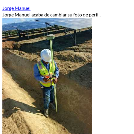
Jorge Manuel
Jorge Manuel acaba de cambiar su foto de perfil.