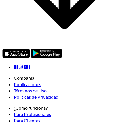
Compañía
Publicaciones
Términos de Uso
Políticas de Privacidad
¿Cómo funciona?
Para Profesionales
Para Clientes