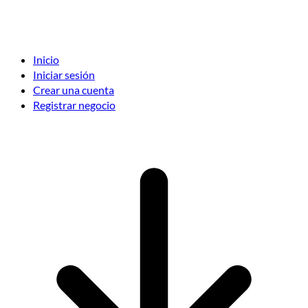
Inicio
Iniciar sesión
Crear una cuenta
Registrar negocio