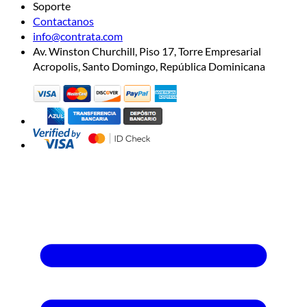
Soporte
Contactanos
info@contrata.com
Av. Winston Churchill, Piso 17, Torre Empresarial
Acropolis, Santo Domingo, República Dominicana