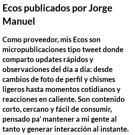
Ecos publicados por Jorge
Manuel
Como proveedor, mis Ecos son
micropublicaciones tipo tweet donde
comparto updates rápidos y
observaciones del día a día: desde
cambios de foto de perfil y chismes
ligeros hasta momentos cotidianos y
reacciones en caliente. Son contenido
corto, cercano y fácil de consumir,
pensado pa’ mantener a mi gente al
tanto y generar interacción al instante.