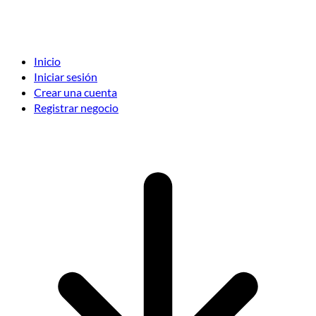
Inicio
Iniciar sesión
Crear una cuenta
Registrar negocio