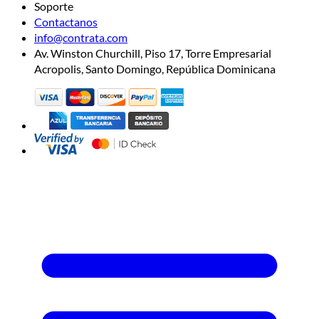
Soporte
Contactanos
info@contrata.com
Av. Winston Churchill, Piso 17, Torre Empresarial
Acropolis, Santo Domingo, República Dominicana