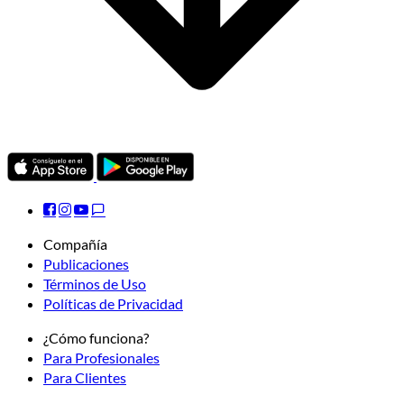
Compañía
Publicaciones
Términos de Uso
Políticas de Privacidad
¿Cómo funciona?
Para Profesionales
Para Clientes