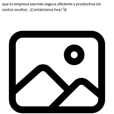
que tu empresa sea más segura, eficiente y productiva sin
costos ocultos. ¡Contáctanos hoy! 🚀