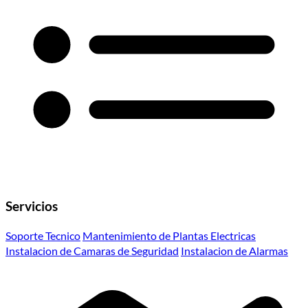
Servicios
Soporte Tecnico
Mantenimiento de Plantas Electricas
Instalacion de Camaras de Seguridad
Instalacion de Alarmas