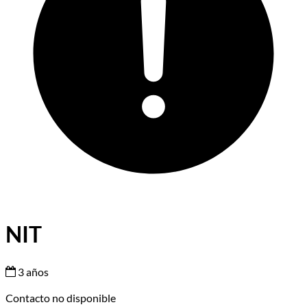
NIT
3 años
Contacto no disponible