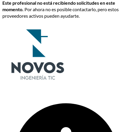
Este profesional no está recibiendo solicitudes en este
momento.
Por ahora no es posible contactarlo, pero estos
proveedores activos pueden ayudarte.