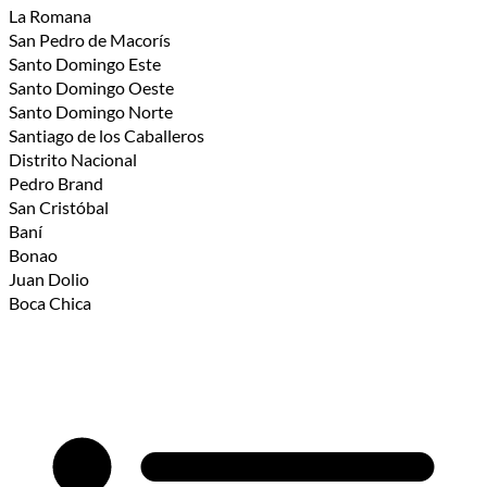
La Romana
San Pedro de Macorís
Santo Domingo Este
Santo Domingo Oeste
Santo Domingo Norte
Santiago de los Caballeros
Distrito Nacional
Pedro Brand
San Cristóbal
Baní
Bonao
Juan Dolio
Boca Chica