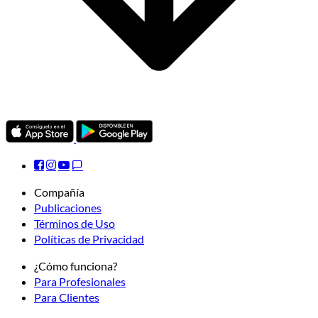
Compañía
Publicaciones
Términos de Uso
Políticas de Privacidad
¿Cómo funciona?
Para Profesionales
Para Clientes