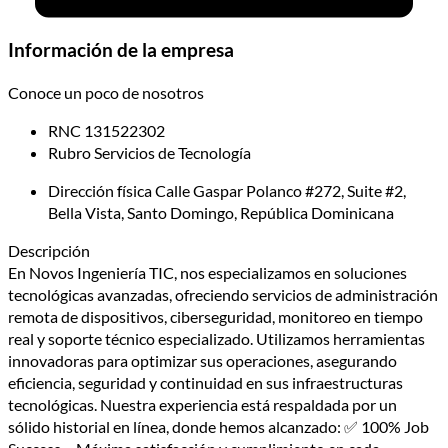
Información de la empresa
Conoce un poco de nosotros
RNC
131522302
Rubro
Servicios de Tecnología
Dirección física
Calle Gaspar Polanco #272, Suite #2,
Bella Vista, Santo Domingo, República Dominicana
Descripción
En Novos Ingeniería TIC, nos especializamos en soluciones
tecnológicas avanzadas, ofreciendo servicios de administración
remota de dispositivos, ciberseguridad, monitoreo en tiempo
real y soporte técnico especializado. Utilizamos herramientas
innovadoras para optimizar sus operaciones, asegurando
eficiencia, seguridad y continuidad en sus infraestructuras
tecnológicas. Nuestra experiencia está respaldada por un
sólido historial en línea, donde hemos alcanzado: ✅ 100% Job