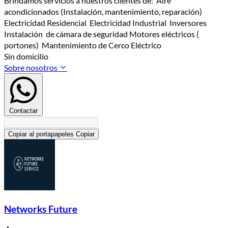
Brindamos servicios a nuestros clientes de: Aire
acondicionados (Instalación, mantenimiento, reparación)
Electricidad Residencial Electricidad Industrial Inversores
Instalación de cámara de seguridad Motores eléctricos (
portones) Mantenimiento de Cerco Eléctrico
Sin domicilio
Sobre nosotros
Contactar
Copiar al portapapeles
Copiar
Networks Future