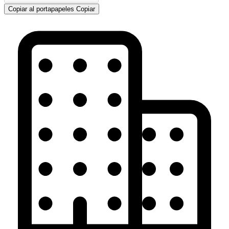
Copiar al portapapeles
Copiar