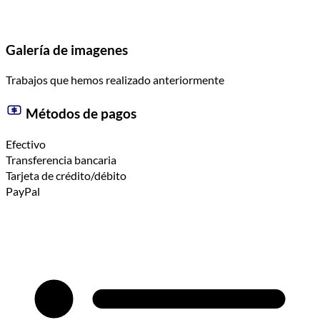
Galería de imagenes
Trabajos que hemos realizado anteriormente
Métodos de pagos
Efectivo
Transferencia bancaria
Tarjeta de crédito/débito
PayPal