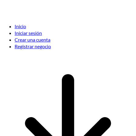
Inicio
Iniciar sesión
Crear una cuenta
Registrar negocio