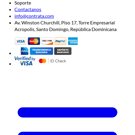
Soporte
Contactanos
info@contrata.com
Av. Winston Churchill, Piso 17, Torre Empresarial
Acropolis, Santo Domingo, República Dominicana