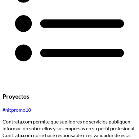
Proyectos
#nitpromo10
Contrata.com permite que suplidores de servicios publiquen
información sobre ellos y sus empresas en su perfil profesional.
Contrata.com no se hace responsable ni es validador de esta