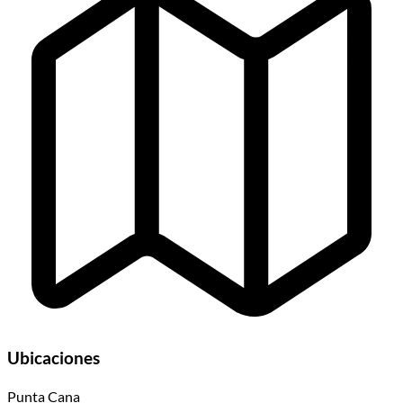
Ubicaciones
Punta Cana