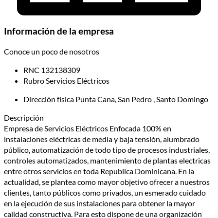
Información de la empresa
Conoce un poco de nosotros
RNC
132138309
Rubro
Servicios Eléctricos
Dirección física
Punta Cana, San Pedro , Santo Domingo
Descripción
Empresa de Servicios Eléctricos Enfocada 100% en
instalaciones eléctricas de media y baja tensión, alumbrado
público, automatización de todo tipo de procesos industriales,
controles automatizados, mantenimiento de plantas electricas
entre otros servicios en toda Republica Dominicana. En la
actualidad, se plantea como mayor objetivo ofrecer a nuestros
clientes, tanto públicos como privados, un esmerado cuidado
en la ejecución de sus instalaciones para obtener la mayor
calidad constructiva. Para esto dispone de una organización