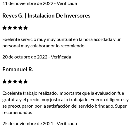
11 de noviembre de 2022 - Verificada
Reyes G. | Instalacion De Inversores
Exelente servicio muy muy puntual en la hora acordada y un
personal muy colaborador lo recomiendo
20 de octubre de 2022 - Verificada
Enmanuel R.
Excelente trabajo realizado, importante que la evaluación fue
gratuita y el precio muy justo a lo trabajado. Fueron diligentes y
se preocuparon por la satisfacción del servicio brindado. Super
recomendados!
25 de noviembre de 2021 - Verificada