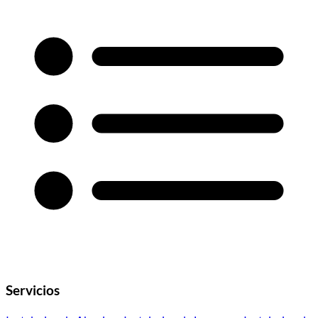
Servicios