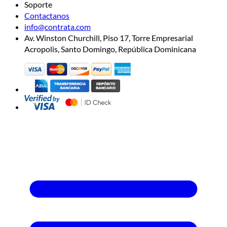
Soporte
Contactanos
info@contrata.com
Av. Winston Churchill, Piso 17, Torre Empresarial
Acropolis, Santo Domingo, República Dominicana