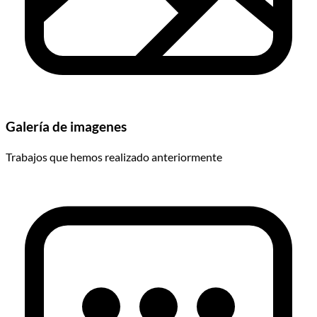
Galería de imagenes
Trabajos que hemos realizado anteriormente