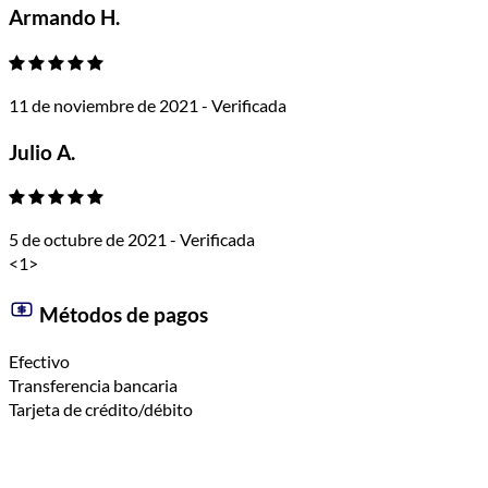
Armando H.
11 de noviembre de 2021 - Verificada
Julio A.
5 de octubre de 2021 - Verificada
<
1
>
Métodos de pagos
Efectivo
Transferencia bancaria
Tarjeta de crédito/débito