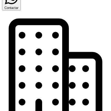
Contactar