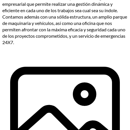
empresarial que permite realizar una gestión dinámica y
eficiente en cada uno de los trabajos sea cual sea su índole.
Contamos además con una sólida estructura, un amplio parque
de maquinaria y vehículos, así como una oficina que nos
permiten afrontar con la máxima eficacia y seguridad cada uno
de los proyectos comprometidos, y un servicio de emergencias
24X7.