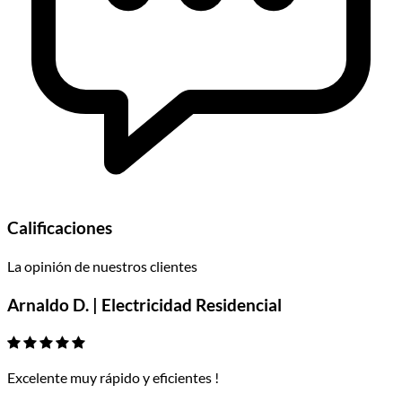
Calificaciones
La opinión de nuestros clientes
Arnaldo D. | Electricidad Residencial
Excelente muy rápido y eficientes !