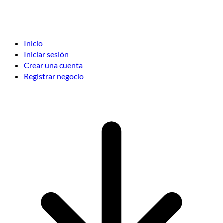
Inicio
Iniciar sesión
Crear una cuenta
Registrar negocio