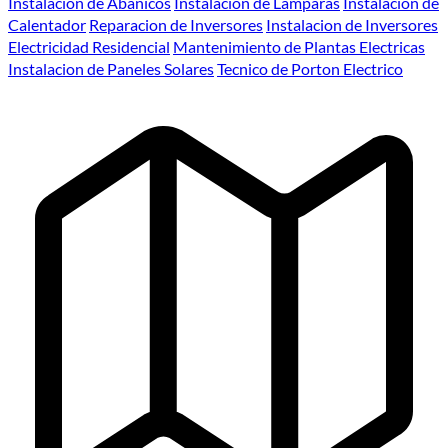
Instalacion de Abanicos
Instalacion de Lamparas
Instalacion de
Calentador
Reparacion de Inversores
Instalacion de Inversores
Electricidad Residencial
Mantenimiento de Plantas Electricas
Instalacion de Paneles Solares
Tecnico de Porton Electrico