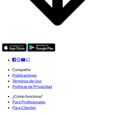
Compañía
Publicaciones
Términos de Uso
Políticas de Privacidad
¿Cómo funciona?
Para Profesionales
Para Clientes