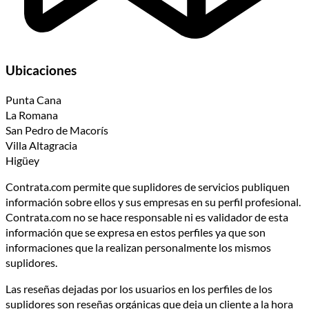
Ubicaciones
Punta Cana
La Romana
San Pedro de Macorís
Villa Altagracia
Higüey
Contrata.com permite que suplidores de servicios publiquen
información sobre ellos y sus empresas en su perfil profesional.
Contrata.com no se hace responsable ni es validador de esta
información que se expresa en estos perfiles ya que son
informaciones que la realizan personalmente los mismos
suplidores.
Las reseñas dejadas por los usuarios en los perfiles de los
suplidores son reseñas orgánicas que deja un cliente a la hora