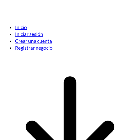
Inicio
Iniciar sesión
Crear una cuenta
Registrar negocio