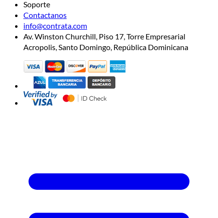
Soporte
Contactanos
info@contrata.com
Av. Winston Churchill, Piso 17, Torre Empresarial
Acropolis, Santo Domingo, República Dominicana