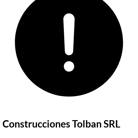
Construcciones Tolban SRL