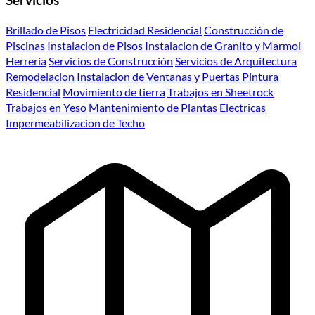
Servicios
Brillado de Pisos
Electricidad Residencial
Construcción de
Piscinas
Instalacion de Pisos
Instalacion de Granito y Marmol
Herreria
Servicios de Construcción
Servicios de Arquitectura
Remodelacion
Instalacion de Ventanas y Puertas
Pintura
Residencial
Movimiento de tierra
Trabajos en Sheetrock
Trabajos en Yeso
Mantenimiento de Plantas Electricas
Impermeabilizacion de Techo