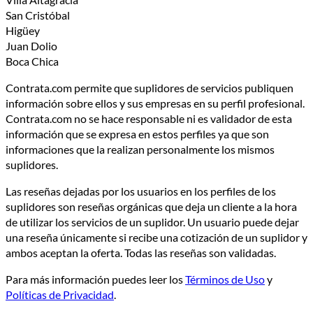
San Cristóbal
Higüey
Juan Dolio
Boca Chica
Contrata.com permite que suplidores de servicios publiquen
información sobre ellos y sus empresas en su perfil profesional.
Contrata.com no se hace responsable ni es validador de esta
información que se expresa en estos perfiles ya que son
informaciones que la realizan personalmente los mismos
suplidores.
Las reseñas dejadas por los usuarios en los perfiles de los
suplidores son reseñas orgánicas que deja un cliente a la hora
de utilizar los servicios de un suplidor. Un usuario puede dejar
una reseña únicamente si recibe una cotización de un suplidor y
ambos aceptan la oferta. Todas las reseñas son validadas.
Para más información puedes leer los
Términos de Uso
y
Políticas de Privacidad
.