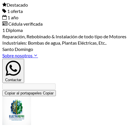
Destacado
1 oferta
1 año
Cédula verificada
1 Diploma
Reparación, Rebobinado & Instalación de todo tipo de Motores
Industriales: Bombas de agua, Plantas Eléctricas, Etc..
Santo Domingo
Sobre nosotros
Contactar
Copiar al portapapeles
Copiar