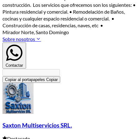
construcción. Los servicios que ofrecemos son los siguientes: •
Pintura residencial y comercial. • Remodelación de Baños,
cocinas y cualquier espacio residencial o comercial. •
Construcción de casas, residencias, naves, etc •
Mirador Norte, Santo Domingo
Sobre nosotros
Contactar
Copiar al portapapeles
Copiar
Saxton Multiservicios SRL.
Destacado