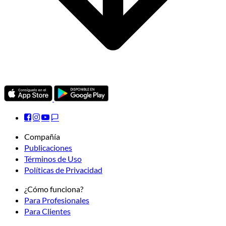
Compañía
Publicaciones
Términos de Uso
Políticas de Privacidad
¿Cómo funciona?
Para Profesionales
Para Clientes