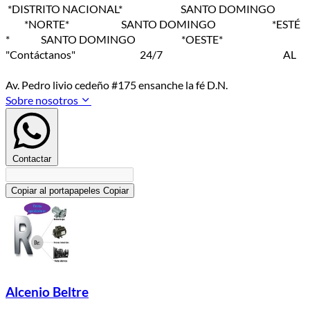
*DISTRITO NACIONAL* SANTO DOMINGO
*NORTE* SANTO DOMINGO *ESTÉ
* SANTO DOMINGO *OESTE*
"Contáctanos" 24/7 AL
Av. Pedro livio cedeño #175 ensanche la fé D.N.
Sobre nosotros
Contactar
Copiar al portapapeles
Copiar
Alcenio Beltre