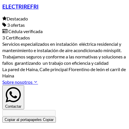
ELECTRIREFRI
Destacado
3 ofertas
Cédula verificada
3 Certificados
Servicios especializados en instalación eléctrica residencial y
mantenimiento e instalación de aire acondicionado minisplit.
Trabajamos seguros y conforme a las normativas y soluciones a
fallos garantizando un trabajo con eficiencia y calidad
La pared de Haina, Calle principal Florentino de león el carril de
Haina
Sobre nosotros
Contactar
Copiar al portapapeles
Copiar