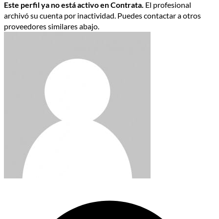
Este perfil ya no está activo en Contrata.
El profesional
archivó su cuenta por inactividad. Puedes contactar a otros
proveedores similares abajo.