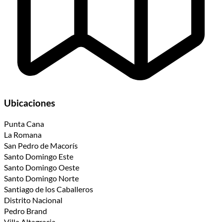
Ubicaciones
Punta Cana
La Romana
San Pedro de Macorís
Santo Domingo Este
Santo Domingo Oeste
Santo Domingo Norte
Santiago de los Caballeros
Distrito Nacional
Pedro Brand
Villa Altagracia