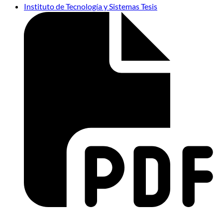
Instituto de Tecnología y Sistemas Tesis