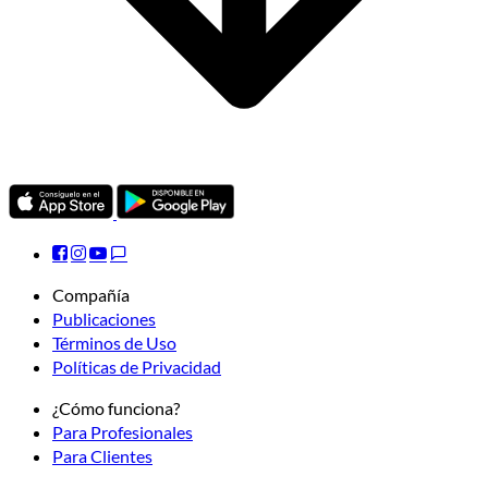
Compañía
Publicaciones
Términos de Uso
Políticas de Privacidad
¿Cómo funciona?
Para Profesionales
Para Clientes