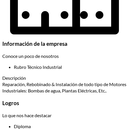
Información de la empresa
Conoce un poco de nosotros
Rubro
Técnico Industrial
Descripción
Reparación, Rebobinado & Instalación de todo tipo de Motores
Industriales: Bombas de agua, Plantas Eléctricas, Etc..
Logros
Lo que nos hace destacar
Diploma