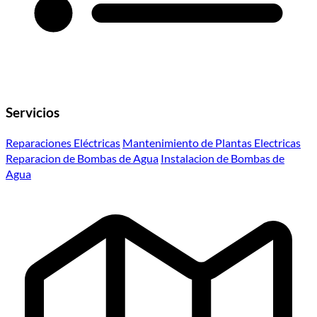
Servicios
Reparaciones Eléctricas
Mantenimiento de Plantas Electricas
Reparacion de Bombas de Agua
Instalacion de Bombas de
Agua