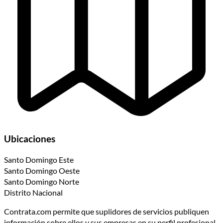
Ubicaciones
Santo Domingo Este
Santo Domingo Oeste
Santo Domingo Norte
Distrito Nacional
Contrata.com permite que suplidores de servicios publiquen
información sobre ellos y sus empresas en su perfil profesional.