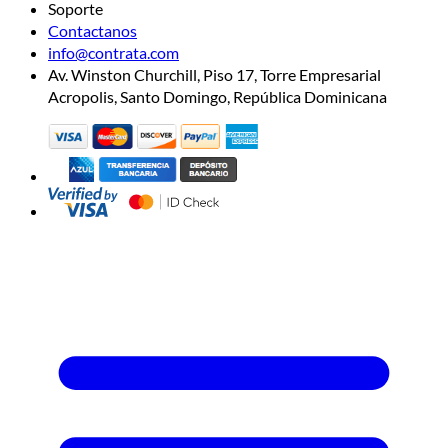
Soporte
Contactanos
info@contrata.com
Av. Winston Churchill, Piso 17, Torre Empresarial
Acropolis, Santo Domingo, República Dominicana