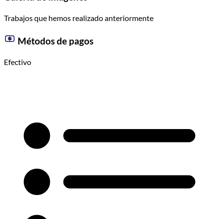
Trabajos que hemos realizado anteriormente
Métodos de pagos
Efectivo