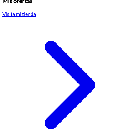
Mis ofertas
Visita mi tienda