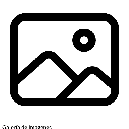
Galería de imagenes