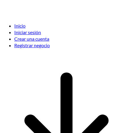
Inicio
Iniciar sesión
Crear una cuenta
Registrar negocio