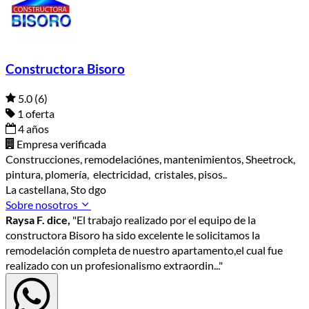
Constructora Bisoro
5.0
(6)
1 oferta
4 años
Empresa verificada
Construcciones, remodelaciónes, mantenimientos, Sheetrock,
pintura, plomería, electricidad, cristales, pisos..
La castellana, Sto dgo
Sobre nosotros
Raysa F. dice,
"El trabajo realizado por el equipo de la
constructora Bisoro ha sido excelente le solicitamos la
remodelación completa de nuestro apartamento,el cual fue
realizado con un profesionalismo extraordin..."