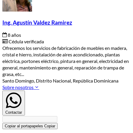
Ing. Agustín Valdez Ramirez
8 años
Cédula verificada
Ofrecemos los servicios de fabricación de muebles en madera,
cristal e hierro, instalación de aires acondicionado, plantas
eléctrica, portones eléctrico, pintura en general, electricidad en
general, mantenimiento en general, reparación de trampa de
grasa, etc...
Santo Domingo, Distrito Nacional, República Dominicana
Sobre nosotros
Contactar
Copiar al portapapeles
Copiar