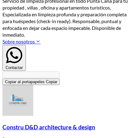
Servicio de limpieza profesional en todo Punta Cana para tu
propiedad , villas , oficina y apartamentos turísticos,
Especializada en limpieza profunda y preparación completa
para huéspedes (check-in ready). Responsable, puntual y
enfocada en dejar cada espacio impecable. Disponible de
inmediato.
Sobre nosotros
Contactar
Copiar al portapapeles
Copiar
Constru D&D architecture & design