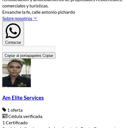
comerciales y turisticas.
Ensanche la fe, calle antonio pichardo
Sobre nosotros
Contactar
Copiar al portapapeles
Copiar
Am Elite Services
1 oferta
Cédula verificada
1 Certificado