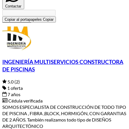
Contactar
Copiar al portapapeles
Copiar
INGENIERÍA MULTISERVICIOS CONSTRUCTORA
DE PISCINAS
5.0
(2)
1 oferta
7 años
Cédula verificada
SOMOS ESPECIALISTA DE CONSTRUCCIÓN DE TODO TIPO
DE PISCINA , FIBRA ,BLOCK, HORMIGÓN, CON GARANTIAS
DE 2 AÑOS. También realizamos todo tipo de DISEÑOS
ARQUITECTÓNICO