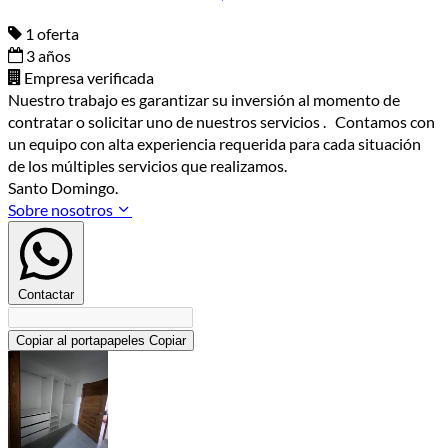
1 oferta
3 años
Empresa verificada
Nuestro trabajo es garantizar su inversión al momento de
contratar o solicitar uno de nuestros servicios . Contamos con
un equipo con alta experiencia requerida para cada situación
de los múltiples servicios que realizamos.
Santo Domingo.
Sobre nosotros
Contactar
Copiar al portapapeles
Copiar