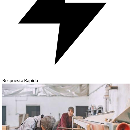
Respuesta Rapida