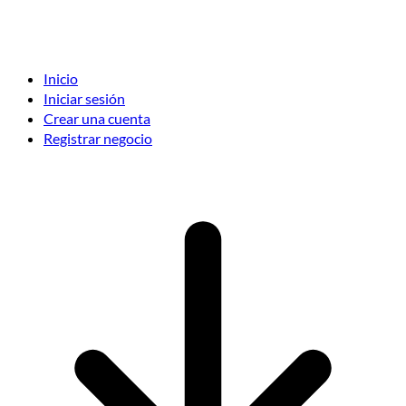
Inicio
Iniciar sesión
Crear una cuenta
Registrar negocio