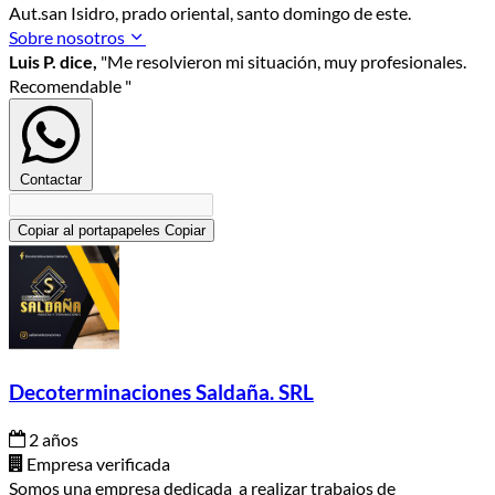
Aut.san Isidro, prado oriental, santo domingo de este.
Sobre nosotros
Luis P. dice,
"Me resolvieron mi situación, muy profesionales.
Recomendable "
Contactar
Copiar al portapapeles
Copiar
Decoterminaciones Saldaña. SRL
2 años
Empresa verificada
Somos una empresa dedicada a realizar trabajos de