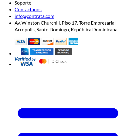
Soporte
Contactanos
info@contrata.com
Av. Winston Churchill, Piso 17, Torre Empresarial
Acropolis, Santo Domingo, República Dominicana