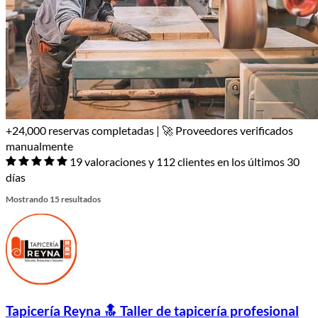
+24,000 reservas completadas | 🚀 Proveedores verificados
manualmente
19 valoraciones y 112 clientes en los últimos 30
días
Mostrando 15 resultados
Tapicería Reyna 🔝 Taller de tapicería profesional