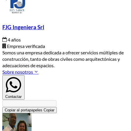
FJG Ingeniera Srl
4 años
Empresa verificada
Somos una empresa dedicada a ofrecer servicios múltiples de
construcción, tanto de obras civiles como arquitectónicas y
adecuaciones de espacios.
Sobre nosotros
Contactar
Copiar al portapapeles
Copiar