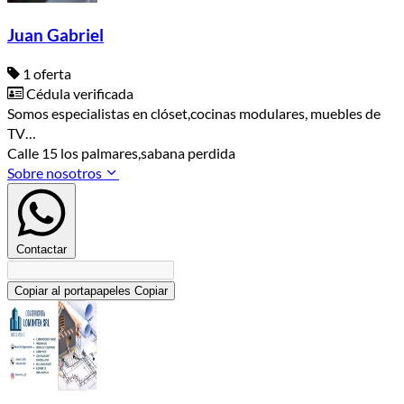
Juan Gabriel
1 oferta
Cédula verificada
Somos especialistas en clóset,cocinas modulares, muebles de
TV…
Calle 15 los palmares,sabana perdida
Sobre nosotros
Contactar
Copiar al portapapeles
Copiar