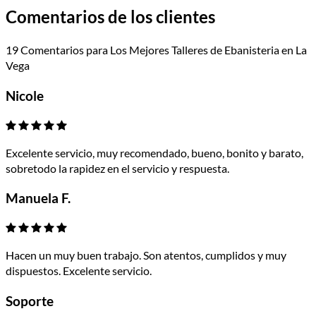
Comentarios de los clientes
19 Comentarios para Los Mejores Talleres de Ebanisteria en La
Vega
Nicole
Excelente servicio, muy recomendado, bueno, bonito y barato,
sobretodo la rapidez en el servicio y respuesta.
Manuela F.
Hacen un muy buen trabajo. Son atentos, cumplidos y muy
dispuestos. Excelente servicio.
Soporte