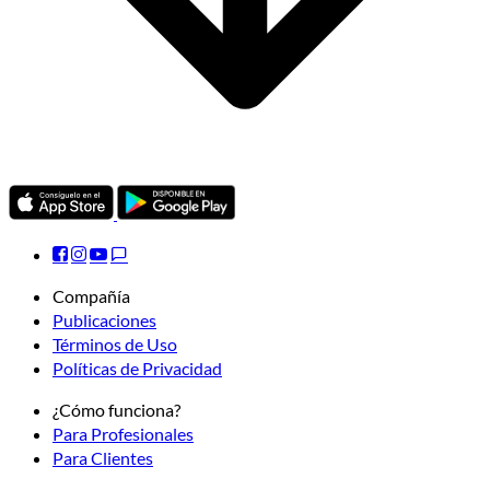
Compañía
Publicaciones
Términos de Uso
Políticas de Privacidad
¿Cómo funciona?
Para Profesionales
Para Clientes