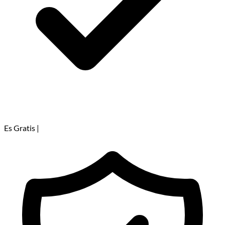
Es Gratis
|