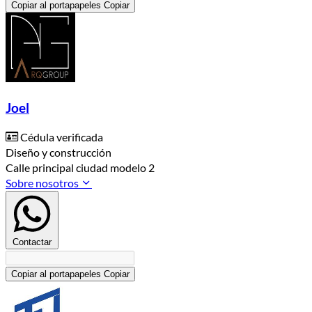
Copiar al portapapeles
Copiar
Joel
Cédula verificada
Diseño y construcción
Calle principal ciudad modelo 2
Sobre nosotros
Contactar
Copiar al portapapeles
Copiar