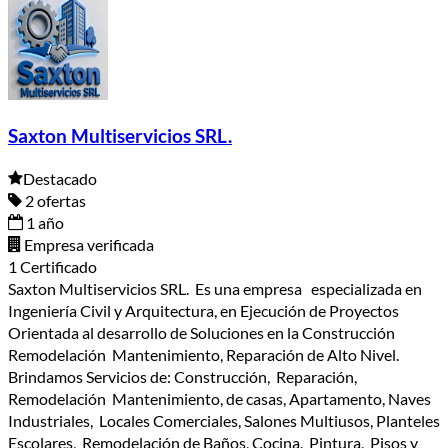
Saxton Multiservicios SRL.
Destacado
2 ofertas
1 año
Empresa verificada
1 Certificado
Saxton Multiservicios SRL. Es una empresa especializada en
Ingeniería Civil y Arquitectura, en Ejecución de Proyectos
Orientada al desarrollo de Soluciones en la Construcción
Remodelación Mantenimiento, Reparación de Alto Nivel.
Brindamos Servicios de: Construcción, Reparación,
Remodelación Mantenimiento, de casas, Apartamento, Naves
Industriales, Locales Comerciales, Salones Multiusos, Planteles
Escolares, Remodelación de Baños, Cocina, Pintura, Pisos y