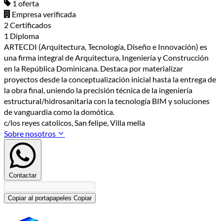
1 oferta
Empresa verificada
2 Certificados
1 Diploma
ARTECDI (Arquitectura, Tecnología, Diseño e Innovación) es
una firma integral de Arquitectura, Ingeniería y Construcción
en la República Dominicana. Destaca por materializar
proyectos desde la conceptualización inicial hasta la entrega de
la obra final, uniendo la precisión técnica de la ingeniería
estructural/hidrosanitaria con la tecnología BIM y soluciones
de vanguardia como la domótica.
c/los reyes catolicos, San felipe, Villa mella
Sobre nosotros
Contactar
Copiar al portapapeles
Copiar