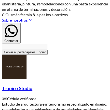
ebanisteria, pintura, remodelaciones con una basta experiencia
en el area de terminaciones y decoración.
C Guzmán feemin 8 la paz los alcarrizos
Sobre nosotros
Contactar
Copiar al portapapeles
Copiar
Tropico Studio
Cédula verificada
Estudio de arquitectura e interiorismo especializado en diseño,
remodelación y amueblamiento de propiedades residenciales,