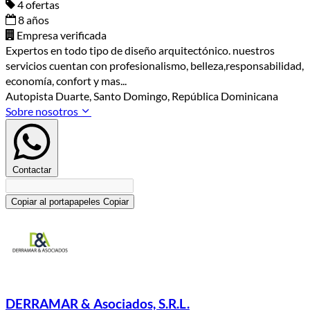
4 ofertas
8 años
Empresa verificada
Expertos en todo tipo de diseño arquitectónico. nuestros
servicios cuentan con profesionalismo, belleza,responsabilidad,
economía, confort y mas...
Autopista Duarte, Santo Domingo, República Dominicana
Sobre nosotros
Contactar
Copiar al portapapeles
Copiar
DERRAMAR & Asociados, S.R.L.