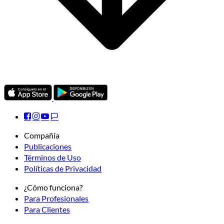
Compañía
Publicaciones
Términos de Uso
Políticas de Privacidad
¿Cómo funciona?
Para Profesionales
Para Clientes