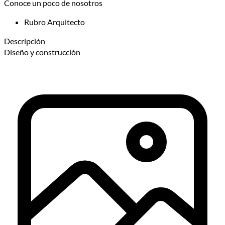
Conoce un poco de nosotros
Rubro
Arquitecto
Descripción
Diseño y construcción