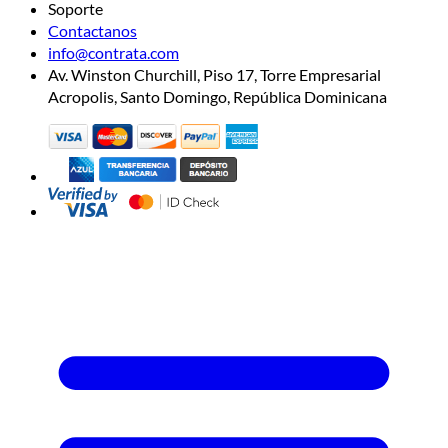
Soporte
Contactanos
info@contrata.com
Av. Winston Churchill, Piso 17, Torre Empresarial
Acropolis, Santo Domingo, República Dominicana