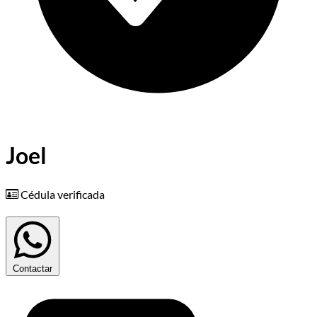
Joel
Cédula verificada
Contactar