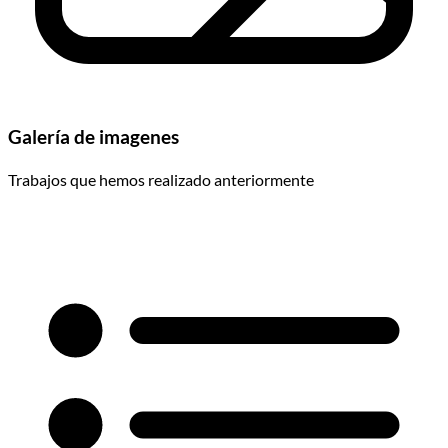
Galería de imagenes
Trabajos que hemos realizado anteriormente