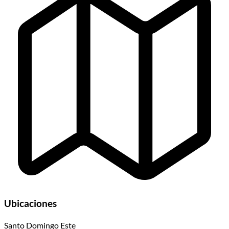
Ubicaciones
Santo Domingo Este