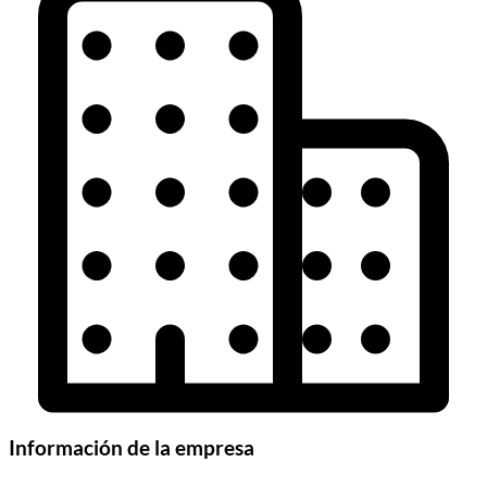
Información de la empresa