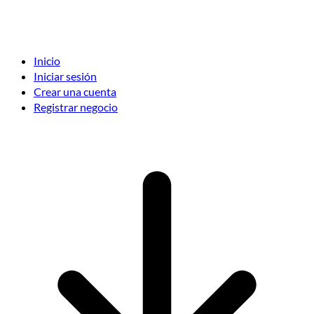
Inicio
Iniciar sesión
Crear una cuenta
Registrar negocio