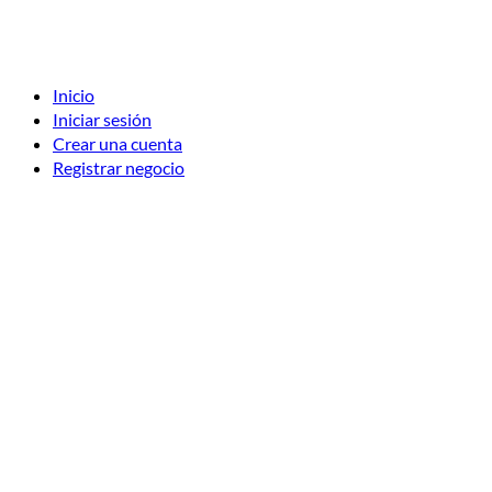
Inicio
Iniciar sesión
Crear una cuenta
Registrar negocio