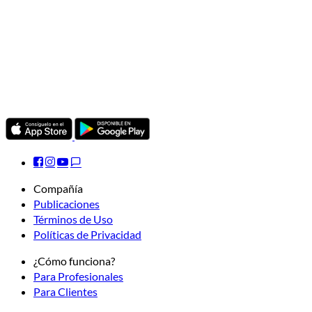
Compañía
Publicaciones
Términos de Uso
Políticas de Privacidad
¿Cómo funciona?
Para Profesionales
Para Clientes