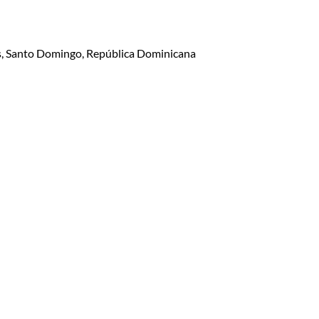
lis, Santo Domingo, República Dominicana