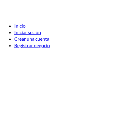
Inicio
Iniciar sesión
Crear una cuenta
Registrar negocio