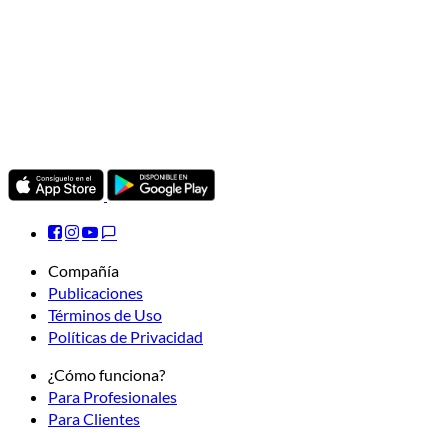
Compañía
Publicaciones
Términos de Uso
Políticas de Privacidad
¿Cómo funciona?
Para Profesionales
Para Clientes