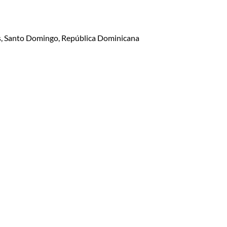
lis, Santo Domingo, República Dominicana