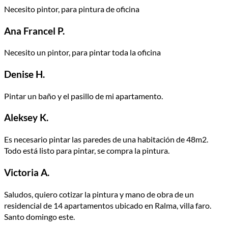
Necesito pintor, para pintura de oficina
Ana Francel P.
Necesito un pintor, para pintar toda la oficina
Denise H.
Pintar un baño y el pasillo de mi apartamento.
Aleksey K.
Es necesario pintar las paredes de una habitación de 48m2.
Todo está listo para pintar, se compra la pintura.
Victoria A.
Saludos, quiero cotizar la pintura y mano de obra de un
residencial de 14 apartamentos ubicado en Ralma, villa faro.
Santo domingo este.