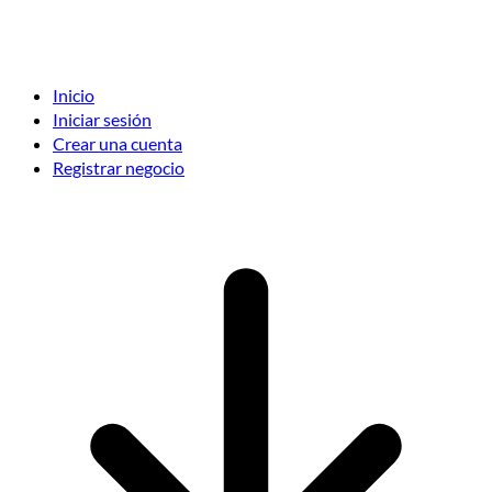
Inicio
Iniciar sesión
Crear una cuenta
Registrar negocio