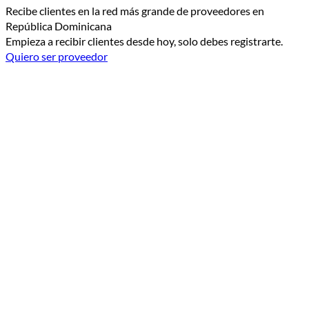
Recibe clientes en la red más grande de proveedores en
República Dominicana
Empieza a recibir clientes desde hoy, solo debes registrarte.
Quiero ser proveedor