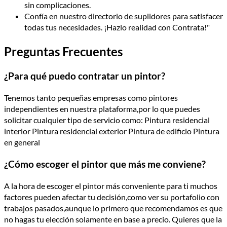
sin complicaciones.
Confía en nuestro directorio de suplidores para satisfacer
todas tus necesidades. ¡Hazlo realidad con Contrata!"
Preguntas Frecuentes
¿Para qué puedo contratar un pintor?
Tenemos tanto pequeñas empresas como pintores
independientes en nuestra plataforma,por lo que puedes
solicitar cualquier tipo de servicio como: Pintura residencial
interior Pintura residencial exterior Pintura de edificio Pintura
en general
¿Cómo escoger el pintor que más me conviene?
A la hora de escoger el pintor más conveniente para ti muchos
factores pueden afectar tu decisión,como ver su portafolio con
trabajos pasados,aunque lo primero que recomendamos es que
no hagas tu elección solamente en base a precio. Quieres que la