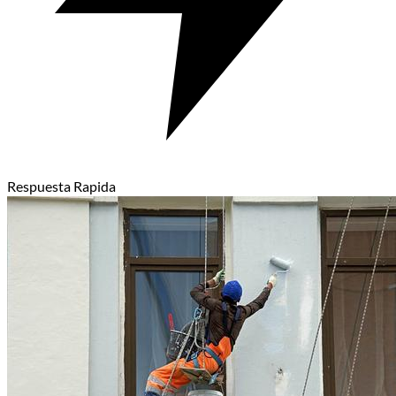
Respuesta Rapida