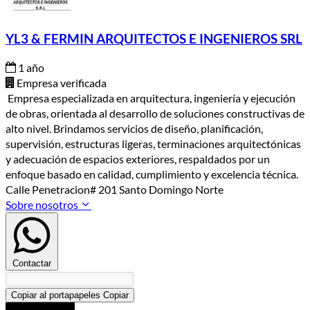
YL3 & FERMIN ARQUITECTOS E INGENIEROS SRL
1 año
Empresa verificada
Empresa especializada en arquitectura, ingeniería y ejecución
de obras, orientada al desarrollo de soluciones constructivas de
alto nivel. Brindamos servicios de diseño, planificación,
supervisión, estructuras ligeras, terminaciones arquitectónicas
y adecuación de espacios exteriores, respaldados por un
enfoque basado en calidad, cumplimiento y excelencia técnica.
Calle Penetracion# 201 Santo Domingo Norte
Sobre nosotros
Contactar
Copiar al portapapeles
Copiar