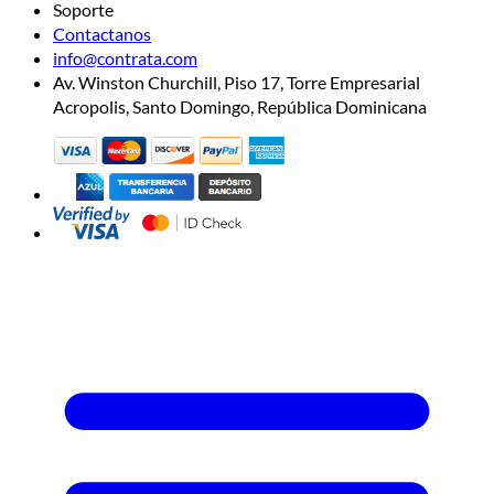
Soporte
Contactanos
info@contrata.com
Av. Winston Churchill, Piso 17, Torre Empresarial
Acropolis, Santo Domingo, República Dominicana