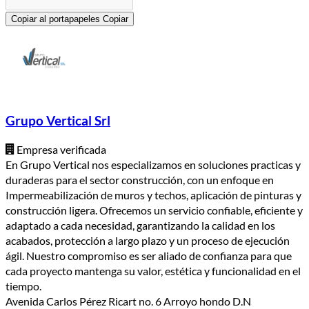
Copiar al portapapeles
Copiar
Grupo Vertical Srl
Empresa verificada
En Grupo Vertical nos especializamos en soluciones practicas y
duraderas para el sector construcción, con un enfoque en
Impermeabilización de muros y techos, aplicación de pinturas y
construcción ligera. Ofrecemos un servicio confiable, eficiente y
adaptado a cada necesidad, garantizando la calidad en los
acabados, protección a largo plazo y un proceso de ejecución
ágil. Nuestro compromiso es ser aliado de confianza para que
cada proyecto mantenga su valor, estética y funcionalidad en el
tiempo.
Avenida Carlos Pérez Ricart no. 6 Arroyo hondo D.N