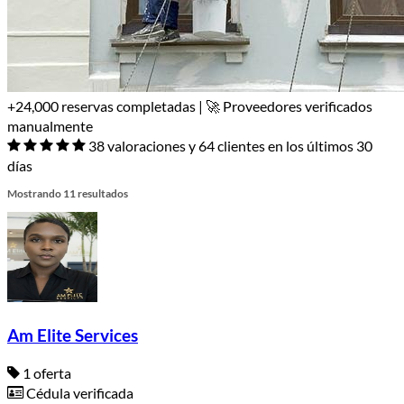
+24,000 reservas completadas | 🚀 Proveedores verificados
manualmente
38 valoraciones y 64 clientes en los últimos 30
días
Mostrando 11 resultados
Am Elite Services
1 oferta
Cédula verificada