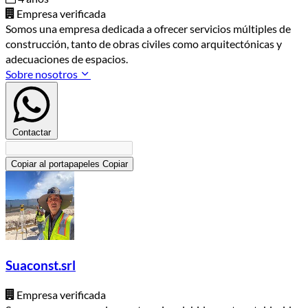
Empresa verificada
Somos una empresa dedicada a ofrecer servicios múltiples de
construcción, tanto de obras civiles como arquitectónicas y
adecuaciones de espacios.
Sobre nosotros
Contactar
Copiar al portapapeles
Copiar
Suaconst.srl
Empresa verificada