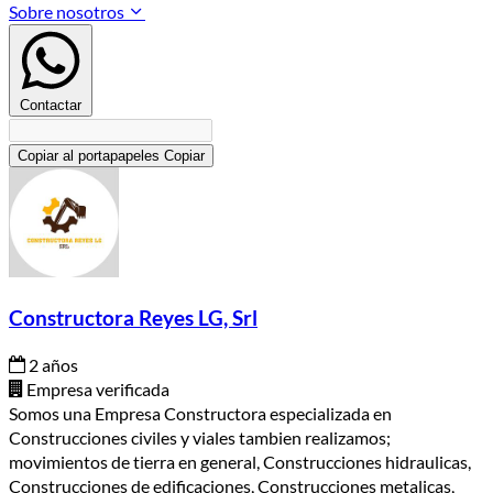
Sobre nosotros
Contactar
Copiar al portapapeles
Copiar
Constructora Reyes LG, Srl
2 años
Empresa verificada
Somos una Empresa Constructora especializada en
Construcciones civiles y viales tambien realizamos;
movimientos de tierra en general, Construcciones hidraulicas,
Construcciones de edificaciones, Construcciones metalicas,