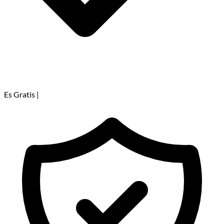
Es Gratis
|