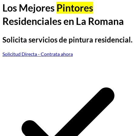
Los Mejores
Pintores
Residenciales en La Romana
Solicita servicios de pintura residencial.
Solicitud Directa
- Contrata ahora