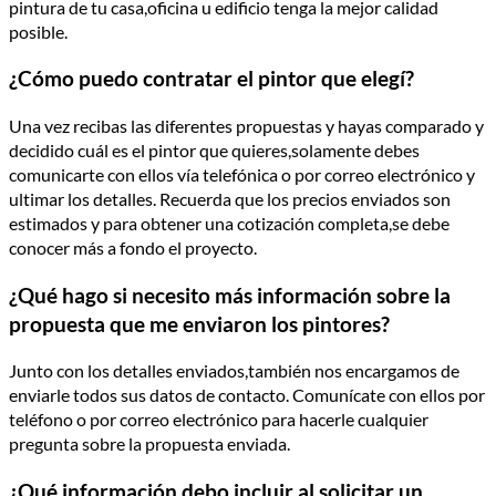
pintura de tu casa,oficina u edificio tenga la mejor calidad
posible.
¿Cómo puedo contratar el pintor que elegí­?
Una vez recibas las diferentes propuestas y hayas comparado y
decidido cuál es el pintor que quieres,solamente debes
comunicarte con ellos ví­a telefónica o por correo electrónico y
ultimar los detalles. Recuerda que los precios enviados son
estimados y para obtener una cotización completa,se debe
conocer más a fondo el proyecto.
¿Qué hago si necesito más información sobre la
propuesta que me enviaron los pintores?
Junto con los detalles enviados,también nos encargamos de
enviarle todos sus datos de contacto. Comuní­cate con ellos por
teléfono o por correo electrónico para hacerle cualquier
pregunta sobre la propuesta enviada.
¿Qué información debo incluir al solicitar un