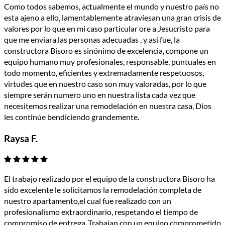
Como todos sabemos, actualmente el mundo y nuestro país no
esta ajeno a ello, lamentablemente atraviesan una gran crisis de
valores por lo que en mi caso particular ore a Jesucristo para
que me enviara las personas adecuadas , y así fue, la
constructora Bisoro es sinónimo de excelencia, compone un
equipo humano muy profesionales, responsable, puntuales en
todo momento, eficientes y extremadamente respetuosos,
virtudes que en nuestro caso son muy valoradas, por lo que
siempre serán numero uno en nuestra lista cada vez que
necesitemos realizar una remodelación en nuestra casa, Dios
les continúe bendiciendo grandemente.
Raysa F.
El trabajo realizado por el equipo de la constructora Bisoro ha
sido excelente le solicitamos la remodelación completa de
nuestro apartamento,el cual fue realizado con un
profesionalismo extraordinario, respetando el tiempo de
compromiso de entrega .Trabajan con un equipo comprometido