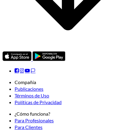
Compañía
Publicaciones
Términos de Uso
Políticas de Privacidad
¿Cómo funciona?
Para Profesionales
Para Clientes