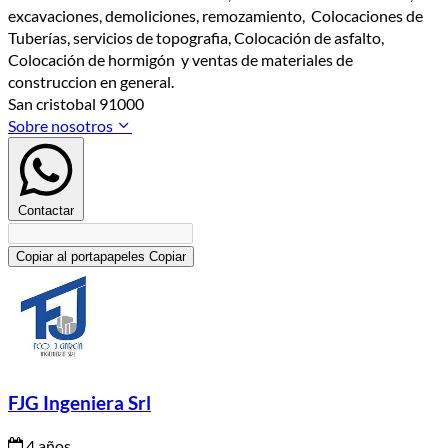
excavaciones, demoliciones, remozamiento, Colocaciones de
Tuberías, servicios de topografia, Colocación de asfalto,
Colocación de hormigón y ventas de materiales de
construccion en general.
San cristobal 91000
Sobre nosotros
Contactar
Copiar al portapapeles
Copiar
FJG Ingeniera Srl
4 años