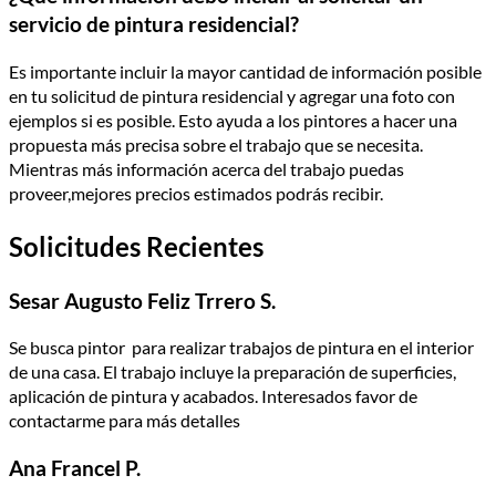
servicio de pintura residencial?
Es importante incluir la mayor cantidad de información posible
en tu solicitud de pintura residencial y agregar una foto con
ejemplos si es posible. Esto ayuda a los pintores a hacer una
propuesta más precisa sobre el trabajo que se necesita.
Mientras más información acerca del trabajo puedas
proveer,mejores precios estimados podrás recibir.
Solicitudes Recientes
Sesar Augusto Feliz Trrero S.
Se busca pintor para realizar trabajos de pintura en el interior
de una casa. El trabajo incluye la preparación de superficies,
aplicación de pintura y acabados. Interesados favor de
contactarme para más detalles
Ana Francel P.