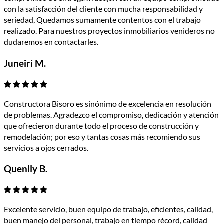
con la satisfacción del cliente con mucha responsabilidad y
seriedad, Quedamos sumamente contentos con el trabajo
realizado. Para nuestros proyectos inmobiliarios venideros no
dudaremos en contactarles.
Juneiri M.
Constructora Bisoro es sinónimo de excelencia en resolución
de problemas. Agradezco el compromiso, dedicación y atención
que ofrecieron durante todo el proceso de construcción y
remodelación; por eso y tantas cosas más recomiendo sus
servicios a ojos cerrados.
Quenlly B.
Excelente servicio, buen equipo de trabajo, eficientes, calidad,
buen manejo del personal, trabajo en tiempo récord, calidad