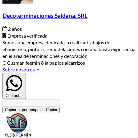
Decoterminaciones Saldaña. SRL
2 años
Empresa verificada
Somos una empresa dedicada a realizar trabajos de
ebanisteria, pintura, remodelaciones con una basta experiencia
en el area de terminaciones y decoración.
C Guzmán feemin 8 la paz los alcarrizos
Sobre nosotros
Contactar
Copiar al portapapeles
Copiar