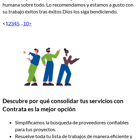
humana sobre todo. Lo recomendamos y estamos a gusto con
su trabajo éxitos tras éxitos Dios los siga bendiciendo.
<
1
2
3
4
5
…
10
>
Descubre por qué consolidar tus servicios con
Contrata es la mejor opción
Simplificamos la búsqueda de proveedores confiables
para tus proyectos.
Resuelve toda tu lista de trabajos de manera eficiente y