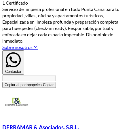
1 Certificado
Servicio de limpieza profesional en todo Punta Cana para tu
propiedad , villas , oficina y apartamentos turísticos,
Especializada en limpieza profunda y preparación completa
para huéspedes (check-in ready). Responsable, puntual y
enfocada en dejar cada espacio impecable. Disponible de
inmediato.
Sobre nosotros
Contactar
Copiar al portapapeles
Copiar
DERRAMAR & Asociados, S.R.L.