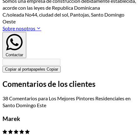
Somos una empresa de construccion debidamente establecida,
acorde con las leyes de Republica Dominicana
C/soleada No44, ciudad del sol, Pantojas, Santo Domingo
Oeste
Sobre nosotros
Contactar
Copiar al portapapeles
Copiar
Comentarios de los clientes
38 Comentarios para Los Mejores Pintores Residenciales en
Santo Domingo Este
Marek