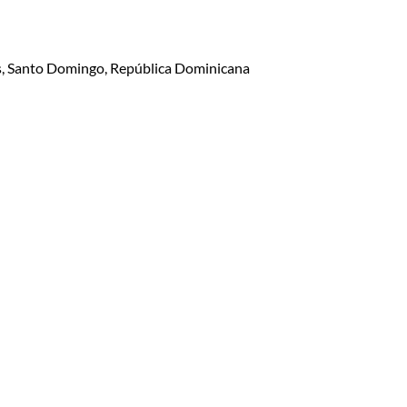
lis, Santo Domingo, República Dominicana