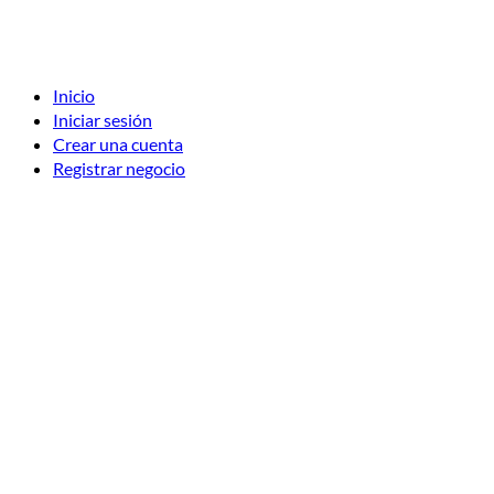
Inicio
Iniciar sesión
Crear una cuenta
Registrar negocio