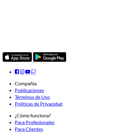
Compañía
Publicaciones
Términos de Uso
Políticas de Privacidad
¿Cómo funciona?
Para Profesionales
Para Clientes