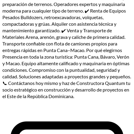
preparación de terrenos. Operadores expertos y maquinaria
moderna para cualquier tipo de terreno. ✔️ Renta de Equipos
Pesados Bulldozers, retroexcavadoras, volquetas,
compactadoras y grúas. Alquiler con asistencia técnica y
mantenimiento garantizado. ✔️ Venta y Transporte de
Materiales Arena, arenón, grava y caliche de primera calidad.
Transporte confiable con flota de camiones propios para
entregas rápidas en Punta Cana–Macao. Por qué elegirnos
Presencia en toda la zona turística: Punta Cana, Bávaro, Verón
y Macao. Equipo altamente calificado y maquinaria en óptimas
condiciones. Compromiso con la puntualidad, seguridad y
calidad. Soluciones adaptadas a proyectos grandes y pequeños.
📞 Contáctanos hoy mismo y haz de Constructora Quantum tu
socio estratégico en construcción y desarrollo de proyectos en
el Este de la República Dominicana.