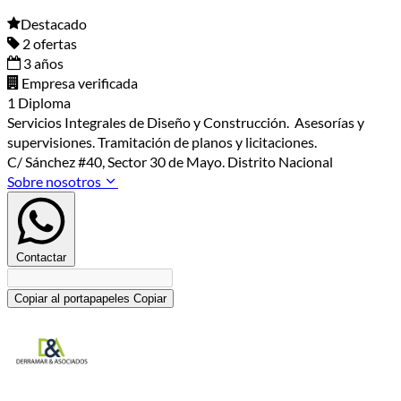
Destacado
2 ofertas
3 años
Empresa verificada
1 Diploma
Servicios Integrales de Diseño y Construcción. Asesorías y
supervisiones. Tramitación de planos y licitaciones.
C/ Sánchez #40, Sector 30 de Mayo. Distrito Nacional
Sobre nosotros
Contactar
Copiar al portapapeles
Copiar