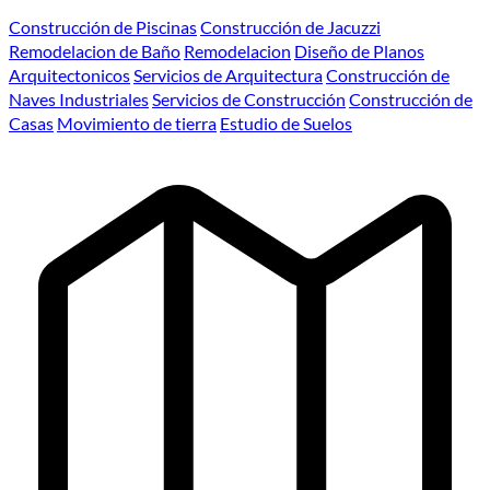
Construcción de Piscinas
Construcción de Jacuzzi
Remodelacion de Baño
Remodelacion
Diseño de Planos
Arquitectonicos
Servicios de Arquitectura
Construcción de
Naves Industriales
Servicios de Construcción
Construcción de
Casas
Movimiento de tierra
Estudio de Suelos