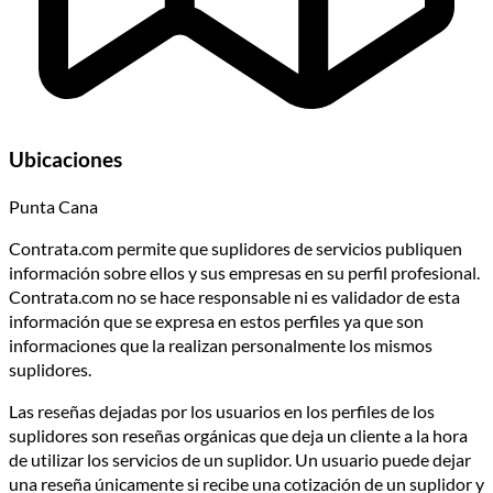
Ubicaciones
Punta Cana
Contrata.com permite que suplidores de servicios publiquen
información sobre ellos y sus empresas en su perfil profesional.
Contrata.com no se hace responsable ni es validador de esta
información que se expresa en estos perfiles ya que son
informaciones que la realizan personalmente los mismos
suplidores.
Las reseñas dejadas por los usuarios en los perfiles de los
suplidores son reseñas orgánicas que deja un cliente a la hora
de utilizar los servicios de un suplidor. Un usuario puede dejar
una reseña únicamente si recibe una cotización de un suplidor y