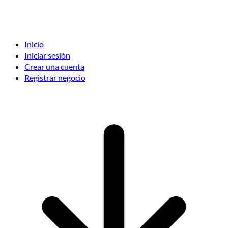
Inicio
Iniciar sesión
Crear una cuenta
Registrar negocio