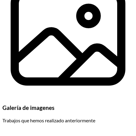
Galería de imagenes
Trabajos que hemos realizado anteriormente