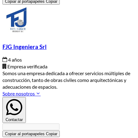
Copiar al portapapeles
Copiar
FJG Ingeniera Srl
4 años
Empresa verificada
Somos una empresa dedicada a ofrecer servicios múltiples de
construcción, tanto de obras civiles como arquitectónicas y
adecuaciones de espacios.
Sobre nosotros
Contactar
Copiar al portapapeles
Copiar