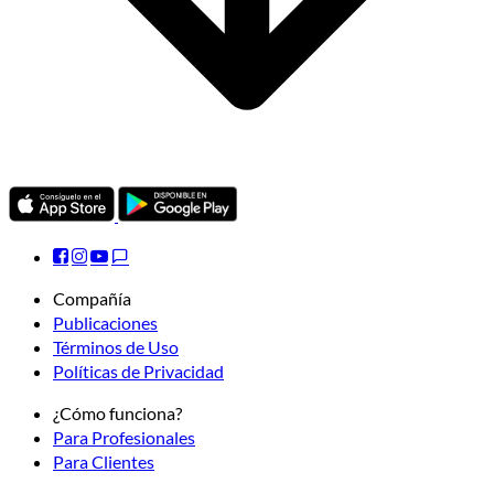
Compañía
Publicaciones
Términos de Uso
Políticas de Privacidad
¿Cómo funciona?
Para Profesionales
Para Clientes