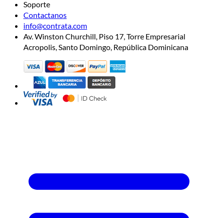
Soporte
Contactanos
info@contrata.com
Av. Winston Churchill, Piso 17, Torre Empresarial
Acropolis, Santo Domingo, República Dominicana