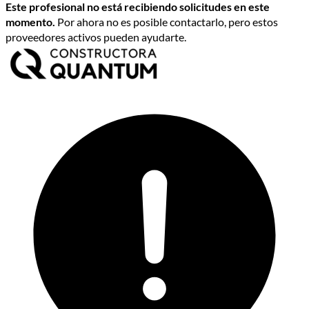
Este profesional no está recibiendo solicitudes en este
momento.
Por ahora no es posible contactarlo, pero estos
proveedores activos pueden ayudarte.