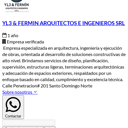
YL3 & FERMIN ARQUITECTOS E INGENIEROS SRL
1 año
Empresa verificada
Empresa especializada en arquitectura, ingeniería y ejecución
de obras, orientada al desarrollo de soluciones constructivas de
alto nivel. Brindamos servicios de diseño, planificación,
supervisión, estructuras ligeras, terminaciones arquitectónicas
y adecuación de espacios exteriores, respaldados por un
enfoque basado en calidad, cumplimiento y excelencia técnica.
Calle Penetracion# 201 Santo Domingo Norte
Sobre nosotros
Contactar