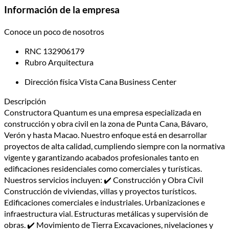
Información de la empresa
Conoce un poco de nosotros
RNC
132906179
Rubro
Arquitectura
Dirección física
Vista Cana Business Center
Descripción
Constructora Quantum es una empresa especializada en
construcción y obra civil en la zona de Punta Cana, Bávaro,
Verón y hasta Macao. Nuestro enfoque está en desarrollar
proyectos de alta calidad, cumpliendo siempre con la normativa
vigente y garantizando acabados profesionales tanto en
edificaciones residenciales como comerciales y turísticas.
Nuestros servicios incluyen: ✔️ Construcción y Obra Civil
Construcción de viviendas, villas y proyectos turísticos.
Edificaciones comerciales e industriales. Urbanizaciones e
infraestructura vial. Estructuras metálicas y supervisión de
obras. ✔️ Movimiento de Tierra Excavaciones, nivelaciones y