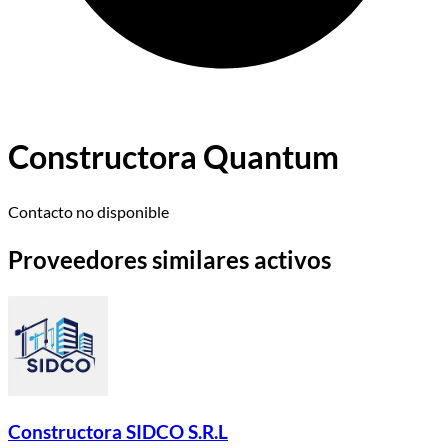
Constructora Quantum
Contacto no disponible
Proveedores similares activos
Constructora SIDCO S.R.L