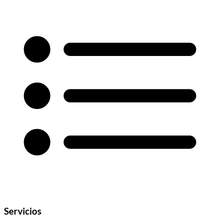
Servicios