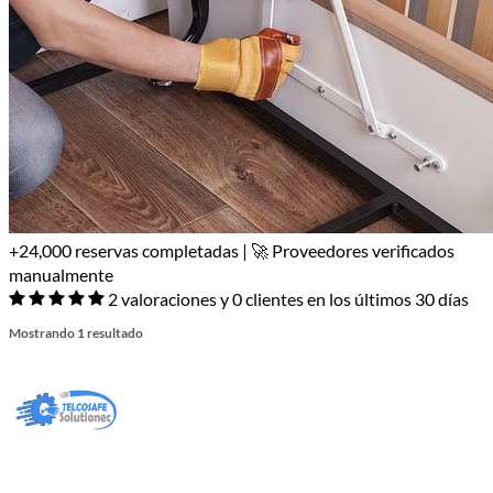
+24,000 reservas completadas | 🚀 Proveedores verificados
manualmente
2 valoraciones y 0 clientes en los últimos 30 días
Mostrando 1 resultado