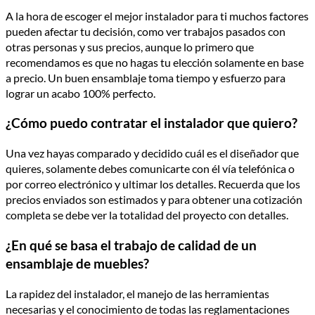
A la hora de escoger el mejor instalador para ti muchos factores
pueden afectar tu decisión, como ver trabajos pasados con
otras personas y sus precios, aunque lo primero que
recomendamos es que no hagas tu elección solamente en base
a precio. Un buen ensamblaje toma tiempo y esfuerzo para
lograr un acabo 100% perfecto.
¿Cómo puedo contratar el instalador que quiero?
Una vez hayas comparado y decidido cuál es el diseñador que
quieres, solamente debes comunicarte con él vía telefónica o
por correo electrónico y ultimar los detalles. Recuerda que los
precios enviados son estimados y para obtener una cotización
completa se debe ver la totalidad del proyecto con detalles.
¿En qué se basa el trabajo de calidad de un
ensamblaje de muebles?
La rapidez del instalador, el manejo de las herramientas
necesarias y el conocimiento de todas las reglamentaciones