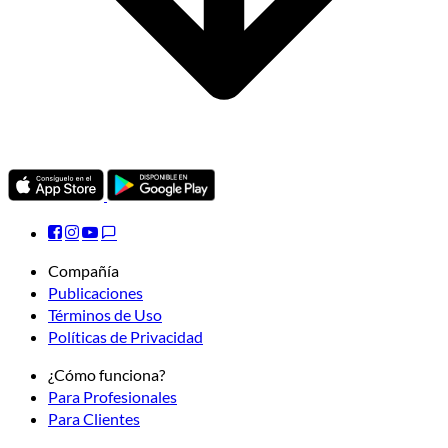
Compañía
Publicaciones
Términos de Uso
Políticas de Privacidad
¿Cómo funciona?
Para Profesionales
Para Clientes