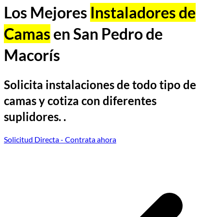
Los Mejores
Instaladores de
Camas
en San Pedro de
Macorís
Solicita instalaciones de todo tipo de
camas y cotiza con diferentes
suplidores. .
Solicitud Directa
- Contrata ahora