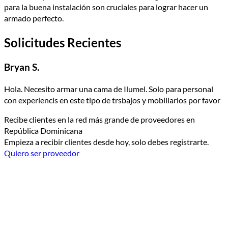
para la buena instalación son cruciales para lograr hacer un
armado perfecto.
Solicitudes Recientes
Bryan S.
Hola. Necesito armar una cama de Ilumel. Solo para personal
con experiencis en este tipo de trsbajos y mobiliarios por favor
Recibe clientes en la red más grande de proveedores en
República Dominicana
Empieza a recibir clientes desde hoy, solo debes registrarte.
Quiero ser proveedor