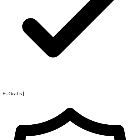
Es Gratis
|