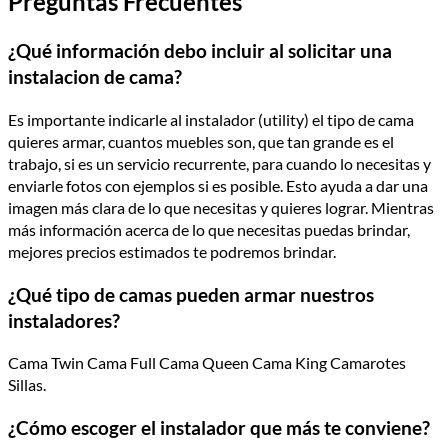
Preguntas Frecuentes
¿Qué información debo incluir al solicitar una
instalacion de cama?
Es importante indicarle al instalador (utility) el tipo de cama
quieres armar, cuantos muebles son, que tan grande es el
trabajo, si es un servicio recurrente, para cuando lo necesitas y
enviarle fotos con ejemplos si es posible. Esto ayuda a dar una
imagen más clara de lo que necesitas y quieres lograr. Mientras
más información acerca de lo que necesitas puedas brindar,
mejores precios estimados te podremos brindar.
¿Qué tipo de camas pueden armar nuestros
instaladores?
Cama Twin Cama Full Cama Queen Cama King Camarotes
Sillas.
¿Cómo escoger el instalador que más te conviene?