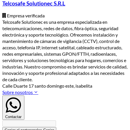
Telcosafe Solutionec S.R.L
Empresa verificada
Telcosafe Solutionec es una empresa especializada en
telecomunicaciones, redes de datos, fibra óptica, seguridad
electrónica y soporte tecnológico. Ofrecemos instalación y
mantenimiento de cámaras de vigilancia (CCTV), control de
acceso, telefonía IP, internet satelital, cableado estructurado,
redes empresariales, sistemas GPON/FTTH, radioenlaces,
servidores y soluciones tecnológicas para hogares, comercios e
industrias. Nuestro compromiso es brindar servicios de calidad,
innovación y soporte profesional adaptados a las necesidades
de cada cliente.
Calle Duarte 17 santo domingo este, isabelita
Sobre nosotros
Contactar