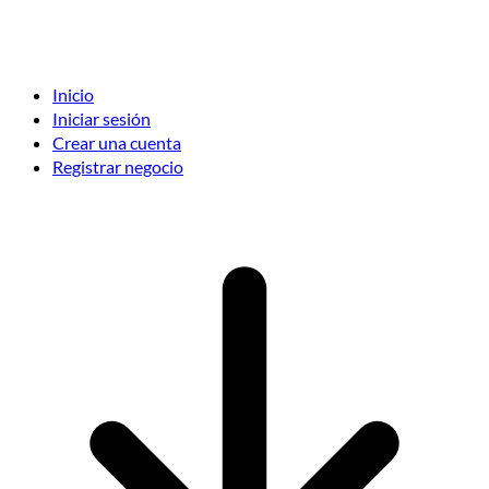
Inicio
Iniciar sesión
Crear una cuenta
Registrar negocio