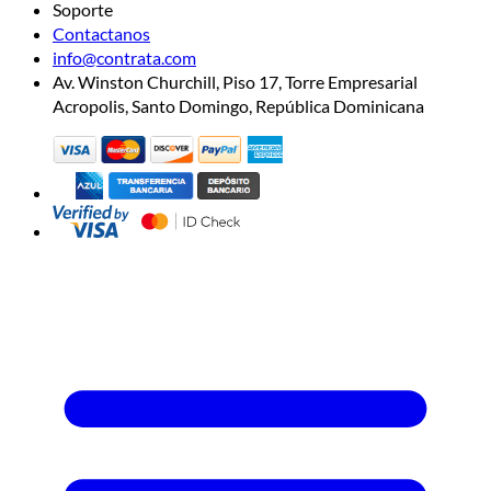
Soporte
Contactanos
info@contrata.com
Av. Winston Churchill, Piso 17, Torre Empresarial
Acropolis, Santo Domingo, República Dominicana