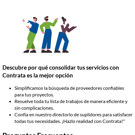
Descubre por qué consolidar tus servicios con
Contrata es la mejor opción
Simplificamos la búsqueda de proveedores confiables
para tus proyectos.
Resuelve toda tu lista de trabajos de manera eficiente y
sin complicaciones.
Confía en nuestro directorio de suplidores para satisfacer
todas tus necesidades. ¡Hazlo realidad con Contrata!"