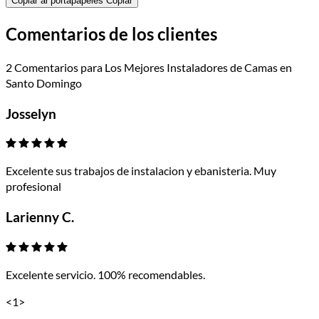
Copiar al portapapeles
Copiar
Comentarios de los clientes
2 Comentarios para Los Mejores Instaladores de Camas en
Santo Domingo
Josselyn
Excelente sus trabajos de instalacion y ebanisteria. Muy
profesional
Larienny C.
Excelente servicio. 100% recomendables.
<
1
>