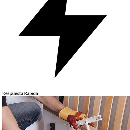
Respuesta Rapida