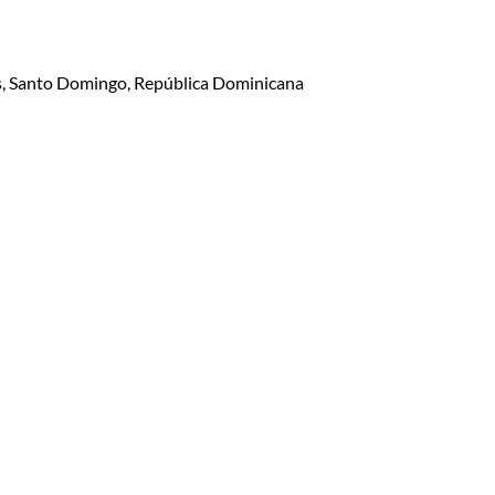
lis, Santo Domingo, República Dominicana