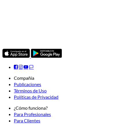
Compañía
Publicaciones
Términos de Uso
Políticas de Privacidad
¿Cómo funciona?
Para Profesionales
Para Clientes