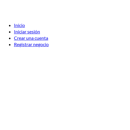
Inicio
Iniciar sesión
Crear una cuenta
Registrar negocio