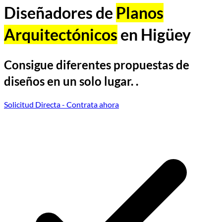
Diseñadores de
Planos
Arquitectónicos
en Higüey
Consigue diferentes propuestas de
diseños en un solo lugar. .
Solicitud Directa
- Contrata ahora