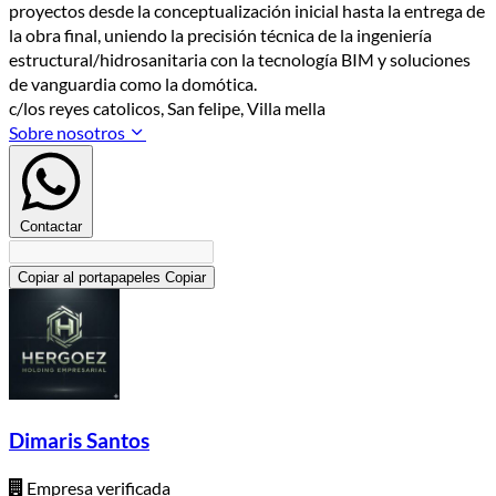
proyectos desde la conceptualización inicial hasta la entrega de
la obra final, uniendo la precisión técnica de la ingeniería
estructural/hidrosanitaria con la tecnología BIM y soluciones
de vanguardia como la domótica.
c/los reyes catolicos, San felipe, Villa mella
Sobre nosotros
Contactar
Copiar al portapapeles
Copiar
Dimaris Santos
Empresa verificada