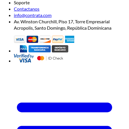
Soporte
Contactanos
info@contrata.com
Av. Winston Churchill, Piso 17, Torre Empresarial
Acropolis, Santo Domingo, República Dominicana