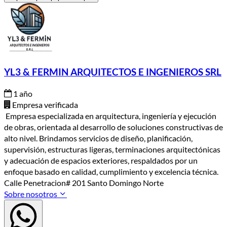
YL3 & FERMIN ARQUITECTOS E INGENIEROS SRL
1 año
Empresa verificada
Empresa especializada en arquitectura, ingeniería y ejecución
de obras, orientada al desarrollo de soluciones constructivas de
alto nivel. Brindamos servicios de diseño, planificación,
supervisión, estructuras ligeras, terminaciones arquitectónicas
y adecuación de espacios exteriores, respaldados por un
enfoque basado en calidad, cumplimiento y excelencia técnica.
Calle Penetracion# 201 Santo Domingo Norte
Sobre nosotros