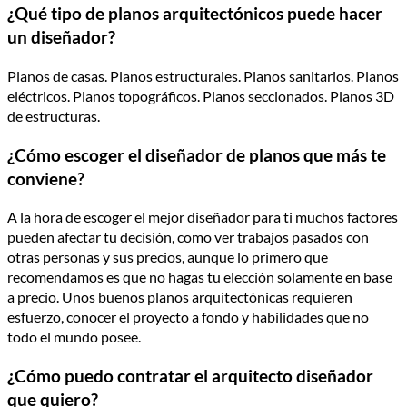
¿Qué tipo de planos arquitectónicos puede hacer
un diseñador?
Planos de casas. Planos estructurales. Planos sanitarios. Planos
eléctricos. Planos topográficos. Planos seccionados. Planos 3D
de estructuras.
¿Cómo escoger el diseñador de planos que más te
conviene?
A la hora de escoger el mejor diseñador para ti muchos factores
pueden afectar tu decisión, como ver trabajos pasados con
otras personas y sus precios, aunque lo primero que
recomendamos es que no hagas tu elección solamente en base
a precio. Unos buenos planos arquitectónicas requieren
esfuerzo, conocer el proyecto a fondo y habilidades que no
todo el mundo posee.
¿Cómo puedo contratar el arquitecto diseñador
que quiero?