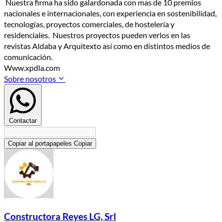
Nuestra firma ha sido galardonada con mas de 10 premios
nacionales e internacionales, con experiencia en sostenibilidad,
tecnologías, proyectos comerciales, de hostelería y
residenciales. Nuestros proyectos pueden verlos en las
revistas Aldaba y Arquitexto así como en distintos medios de
comunicación.
Www.xpdla.com
Sobre nosotros
Contactar
Copiar al portapapeles
Copiar
Constructora Reyes LG, Srl