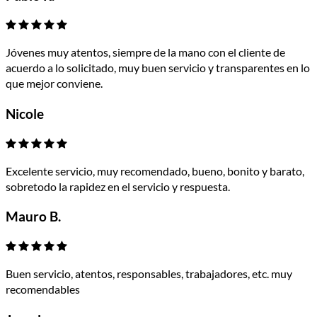
Jóvenes muy atentos, siempre de la mano con el cliente de
acuerdo a lo solicitado, muy buen servicio y transparentes en lo
que mejor conviene.
Nicole
Excelente servicio, muy recomendado, bueno, bonito y barato,
sobretodo la rapidez en el servicio y respuesta.
Mauro B.
Buen servicio, atentos, responsables, trabajadores, etc. muy
recomendables