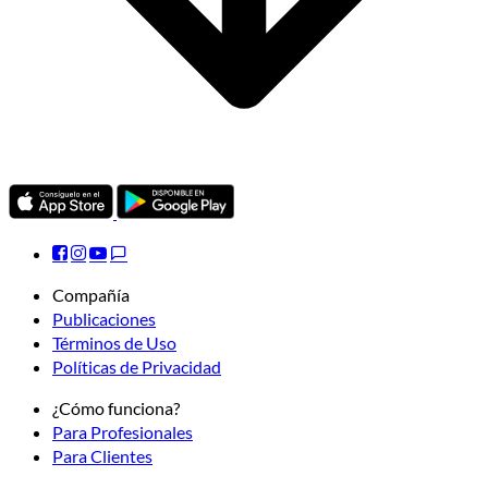
Compañía
Publicaciones
Términos de Uso
Políticas de Privacidad
¿Cómo funciona?
Para Profesionales
Para Clientes