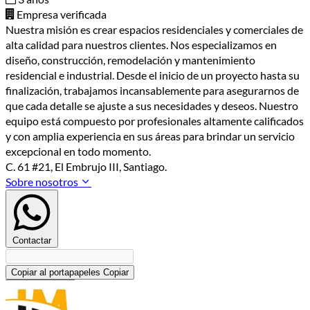
Empresa verificada
Nuestra misión es crear espacios residenciales y comerciales de
alta calidad para nuestros clientes. Nos especializamos en
diseño, construcción, remodelación y mantenimiento
residencial e industrial. Desde el inicio de un proyecto hasta su
finalización, trabajamos incansablemente para asegurarnos de
que cada detalle se ajuste a sus necesidades y deseos. Nuestro
equipo está compuesto por profesionales altamente calificados
y con amplia experiencia en sus áreas para brindar un servicio
excepcional en todo momento.
C. 61 #21, El Embrujo III, Santiago.
Sobre nosotros
Contactar
Copiar al portapapeles
Copiar