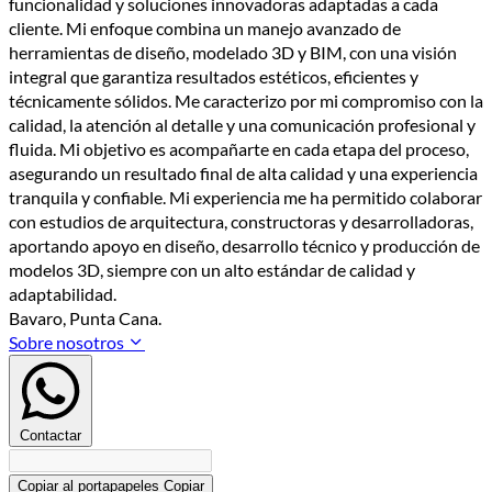
funcionalidad y soluciones innovadoras adaptadas a cada
cliente. Mi enfoque combina un manejo avanzado de
herramientas de diseño, modelado 3D y BIM, con una visión
integral que garantiza resultados estéticos, eficientes y
técnicamente sólidos. Me caracterizo por mi compromiso con la
calidad, la atención al detalle y una comunicación profesional y
fluida. Mi objetivo es acompañarte en cada etapa del proceso,
asegurando un resultado final de alta calidad y una experiencia
tranquila y confiable. Mi experiencia me ha permitido colaborar
con estudios de arquitectura, constructoras y desarrolladoras,
aportando apoyo en diseño, desarrollo técnico y producción de
modelos 3D, siempre con un alto estándar de calidad y
adaptabilidad.
Bavaro, Punta Cana.
Sobre nosotros
Contactar
Copiar al portapapeles
Copiar