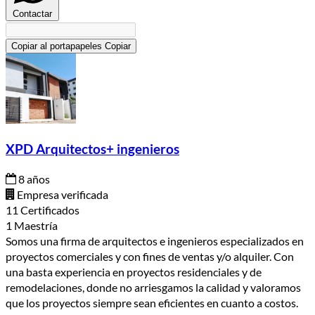
Contactar
Copiar al portapapeles
Copiar
XPD Arquitectos+ ingenieros
8 años
Empresa verificada
11 Certificados
1 Maestría
Somos una firma de arquitectos e ingenieros especializados en
proyectos comerciales y con fines de ventas y/o alquiler. Con
una basta experiencia en proyectos residenciales y de
remodelaciones, donde no arriesgamos la calidad y valoramos
que los proyectos siempre sean eficientes en cuanto a costos.