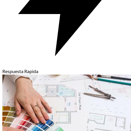
Respuesta Rapida