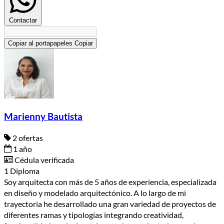
Contactar
Copiar al portapapeles
Copiar
Marienny Bautista
2 ofertas
1 año
Cédula verificada
1 Diploma
Soy arquitecta con más de 5 años de experiencia, especializada
en diseño y modelado arquitectónico. A lo largo de mi
trayectoria he desarrollado una gran variedad de proyectos de
diferentes ramas y tipologías integrando creatividad,