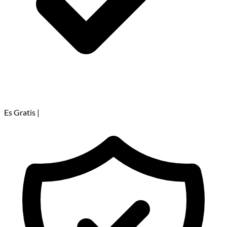
Es Gratis
|