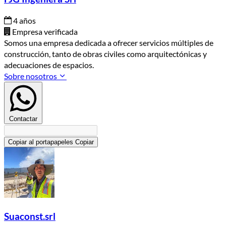
4 años
Empresa verificada
Somos una empresa dedicada a ofrecer servicios múltiples de
construcción, tanto de obras civiles como arquitectónicas y
adecuaciones de espacios.
Sobre nosotros
Contactar
Copiar al portapapeles
Copiar
Suaconst.srl