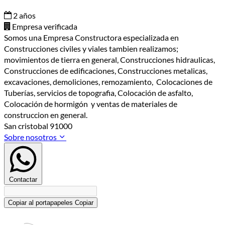
2 años
Empresa verificada
Somos una Empresa Constructora especializada en
Construcciones civiles y viales tambien realizamos;
movimientos de tierra en general, Construcciones hidraulicas,
Construcciones de edificaciones, Construcciones metalicas,
excavaciones, demoliciones, remozamiento, Colocaciones de
Tuberías, servicios de topografia, Colocación de asfalto,
Colocación de hormigón y ventas de materiales de
construccion en general.
San cristobal 91000
Sobre nosotros
Contactar
Copiar al portapapeles
Copiar