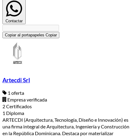
Contactar
Copiar al portapapeles
Copiar
Artecdi Srl
1 oferta
Empresa verificada
2 Certificados
1 Diploma
ARTECDI (Arquitectura, Tecnología, Diseño e Innovación) es
una firma integral de Arquitectura, Ingeniería y Construcción
en la República Dominicana. Destaca por materializar