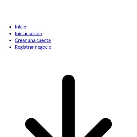
Inicio
Iniciar sesión
Crear una cuenta
Registrar negocio