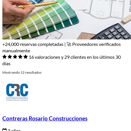
+24,000 reservas completadas | 🚀 Proveedores verificados
manualmente
16 valoraciones y 29 clientes en los últimos 30
días
Mostrando 12 resultados
Contreras Rosario Construcciones
3 años