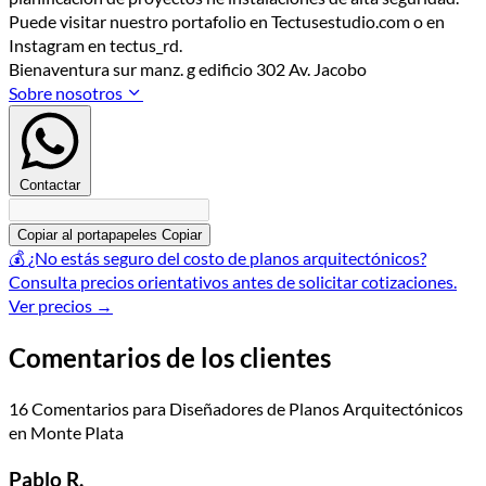
Puede visitar nuestro portafolio en Tectusestudio.com o en
Instagram en tectus_rd.
Bienaventura sur manz. g edificio 302 Av. Jacobo
Sobre nosotros
Contactar
Copiar al portapapeles
Copiar
💰
¿No estás seguro del costo de planos arquitectónicos?
Consulta precios orientativos antes de solicitar cotizaciones.
Ver precios
→
Comentarios de los clientes
16 Comentarios para Diseñadores de Planos Arquitectónicos
en Monte Plata
Pablo R.