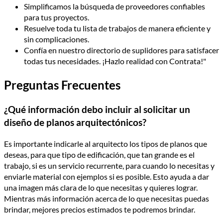
Simplificamos la búsqueda de proveedores confiables
para tus proyectos.
Resuelve toda tu lista de trabajos de manera eficiente y
sin complicaciones.
Confía en nuestro directorio de suplidores para satisfacer
todas tus necesidades. ¡Hazlo realidad con Contrata!"
Preguntas Frecuentes
¿Qué información debo incluir al solicitar un
diseño de planos arquitectónicos?
Es importante indicarle al arquitecto los tipos de planos que
deseas, para que tipo de edificación, que tan grande es el
trabajo, si es un servicio recurrente, para cuando lo necesitas y
enviarle material con ejemplos si es posible. Esto ayuda a dar
una imagen más clara de lo que necesitas y quieres lograr.
Mientras más información acerca de lo que necesitas puedas
brindar, mejores precios estimados te podremos brindar.