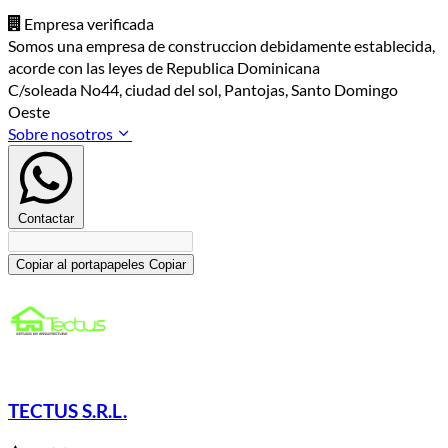
Empresa verificada
Somos una empresa de construccion debidamente establecida,
acorde con las leyes de Republica Dominicana
C/soleada No44, ciudad del sol, Pantojas, Santo Domingo
Oeste
Sobre nosotros
Contactar
Copiar al portapapeles
Copiar
TECTUS S.R.L.