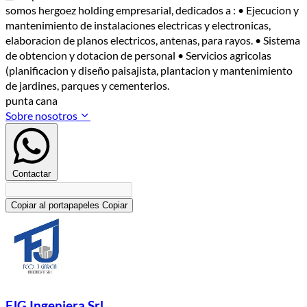
somos hergoez holding empresarial, dedicados a : • Ejecucion y
mantenimiento de instalaciones electricas y electronicas,
elaboracion de planos electricos, antenas, para rayos. • Sistema
de obtencion y dotacion de personal • Servicios agricolas
(planificacion y diseño paisajista, plantacion y mantenimiento
de jardines, parques y cementerios.
punta cana
Sobre nosotros
Contactar
Copiar al portapapeles
Copiar
FJG Ingeniera Srl