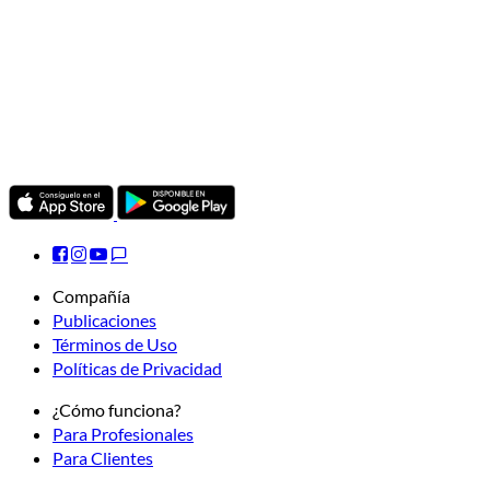
Compañía
Publicaciones
Términos de Uso
Políticas de Privacidad
¿Cómo funciona?
Para Profesionales
Para Clientes