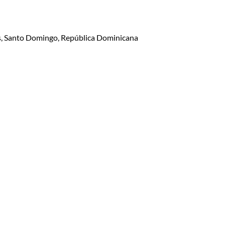
lis, Santo Domingo, República Dominicana