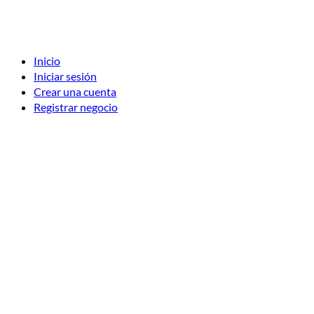
Inicio
Iniciar sesión
Crear una cuenta
Registrar negocio