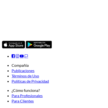
Compañía
Publicaciones
Términos de Uso
Políticas de Privacidad
¿Cómo funciona?
Para Profesionales
Para Clientes