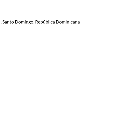
lis, Santo Domingo, República Dominicana