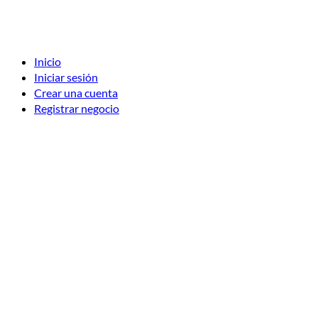
Inicio
Iniciar sesión
Crear una cuenta
Registrar negocio