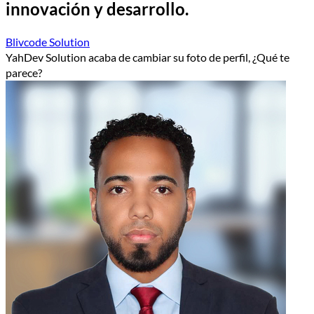
innovación y desarrollo.
Blivcode Solution
YahDev Solution acaba de cambiar su foto de perfil, ¿Qué te
parece?