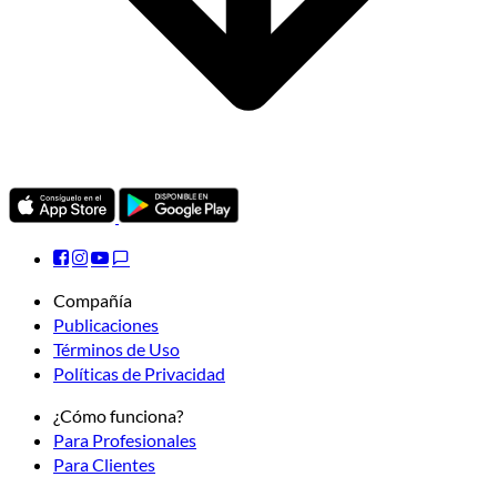
Compañía
Publicaciones
Términos de Uso
Políticas de Privacidad
¿Cómo funciona?
Para Profesionales
Para Clientes