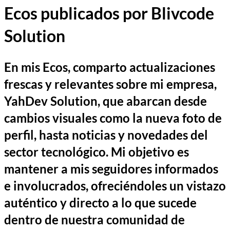
Ecos publicados por Blivcode
Solution
En mis Ecos, comparto actualizaciones
frescas y relevantes sobre mi empresa,
YahDev Solution, que abarcan desde
cambios visuales como la nueva foto de
perfil, hasta noticias y novedades del
sector tecnológico. Mi objetivo es
mantener a mis seguidores informados
e involucrados, ofreciéndoles un vistazo
auténtico y directo a lo que sucede
dentro de nuestra comunidad de