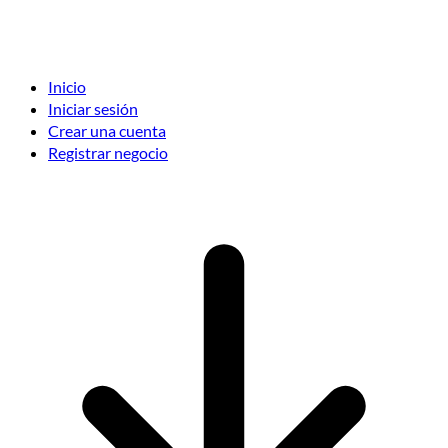
Inicio
Iniciar sesión
Crear una cuenta
Registrar negocio