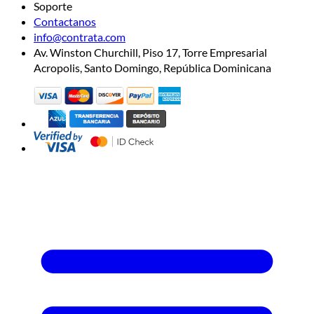
Soporte
Contactanos
info@contrata.com
Av. Winston Churchill, Piso 17, Torre Empresarial
Acropolis, Santo Domingo, República Dominicana