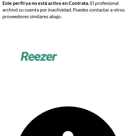
Este perfil ya no está activo en Contrata.
El profesional
archivó su cuenta por inactividad. Puedes contactar a otros
proveedores similares abajo.