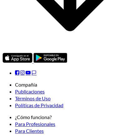
Compañía
Publicaciones
Términos de Uso
Políticas de Privacidad
¿Cómo funciona?
Para Profesionales
Para Clientes