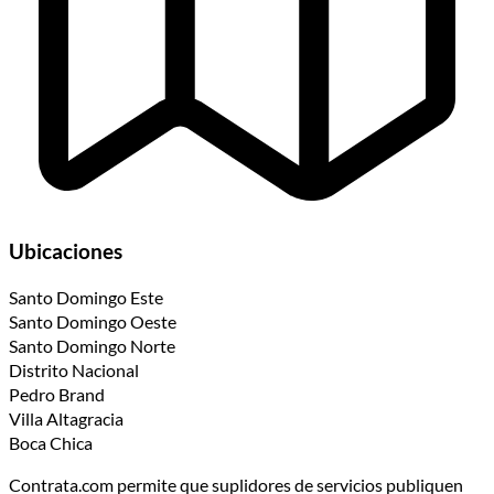
Ubicaciones
Santo Domingo Este
Santo Domingo Oeste
Santo Domingo Norte
Distrito Nacional
Pedro Brand
Villa Altagracia
Boca Chica
Contrata.com permite que suplidores de servicios publiquen