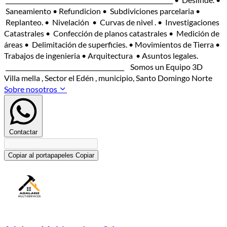
Saneamiento • Refundicion • Subdiviciones parcelaria •
Replanteo. • Nivelación • Curvas de nivel . • Investigaciones
Catastrales • Confección de planos catastrales • Medición de
áreas • Delimitación de superficies. • Movimientos de Tierra •
Trabajos de ingenieria • Arquitectura • Asuntos legales.
_______________________________________ Somos un Equipo 3D
Villa mella , Sector el Edén , municipio, Santo Domingo Norte
Sobre nosotros
Contactar
Copiar al portapapeles
Copiar