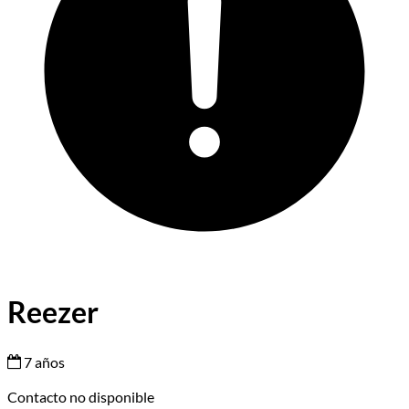
Reezer
7 años
Contacto no disponible