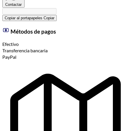
Contactar
Copiar al portapapeles
Copiar
Métodos de pagos
Efectivo
Transferencia bancaria
PayPal