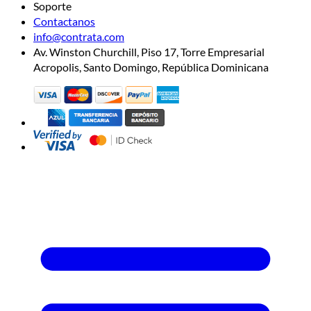
Soporte
Contactanos
info@contrata.com
Av. Winston Churchill, Piso 17, Torre Empresarial
Acropolis, Santo Domingo, República Dominicana