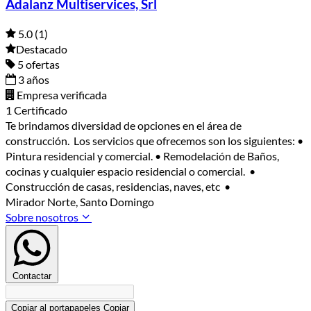
Adalanz Multiservices, Srl
5.0
(1)
Destacado
5 ofertas
3 años
Empresa verificada
1 Certificado
Te brindamos diversidad de opciones en el área de
construcción. Los servicios que ofrecemos son los siguientes: •
Pintura residencial y comercial. • Remodelación de Baños,
cocinas y cualquier espacio residencial o comercial. •
Construcción de casas, residencias, naves, etc •
Mirador Norte, Santo Domingo
Sobre nosotros
Contactar
Copiar al portapapeles
Copiar