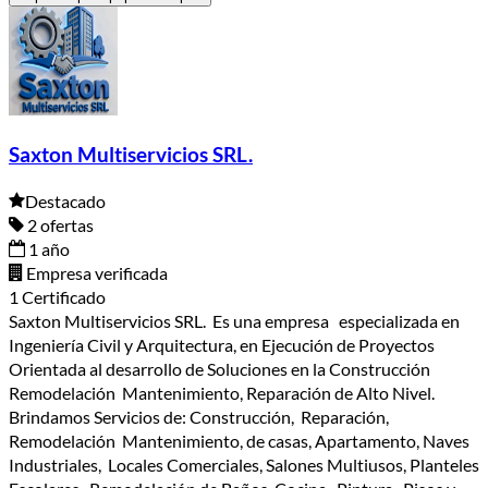
Saxton Multiservicios SRL.
Destacado
2 ofertas
1 año
Empresa verificada
1 Certificado
Saxton Multiservicios SRL. Es una empresa especializada en
Ingeniería Civil y Arquitectura, en Ejecución de Proyectos
Orientada al desarrollo de Soluciones en la Construcción
Remodelación Mantenimiento, Reparación de Alto Nivel.
Brindamos Servicios de: Construcción, Reparación,
Remodelación Mantenimiento, de casas, Apartamento, Naves
Industriales, Locales Comerciales, Salones Multiusos, Planteles