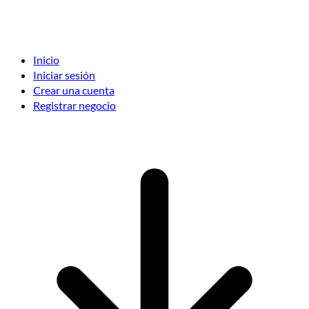
Inicio
Iniciar sesión
Crear una cuenta
Registrar negocio