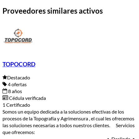
Proveedores similares activos
TOPOCORD
Destacado
4 ofertas
8 años
Cédula verificada
1 Certificado
Somos un equipo dedicada a la soluciones efectivas de los
procesos de la Topografía y Agrimensura , el cual les ofrecemos
las soluciones necesarias a todos nuestros clientes. Servicios
que ofrecemos:
_______________________________________________________ • Deslinde. •