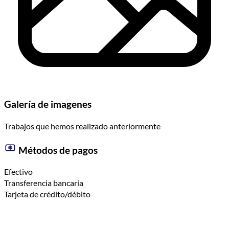
Galería de imagenes
Trabajos que hemos realizado anteriormente
Métodos de pagos
Efectivo
Transferencia bancaria
Tarjeta de crédito/débito