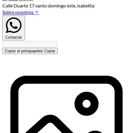
Calle Duarte 17 santo domingo este, isabelita
Sobre nosotros
Contactar
Copiar al portapapeles
Copiar