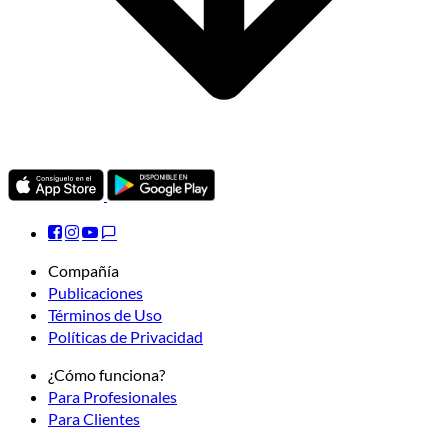
Compañía
Publicaciones
Términos de Uso
Políticas de Privacidad
¿Cómo funciona?
Para Profesionales
Para Clientes