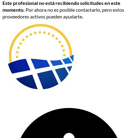
Este profesional no está recibiendo solicitudes en este
momento.
Por ahora no es posible contactarlo, pero estos
proveedores activos pueden ayudarte.