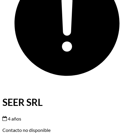
SEER SRL
4 años
Contacto no disponible