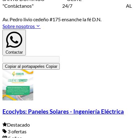
"Contáctanos" 24/7 AL
Av. Pedro livio cedeño #175 ensanche la fé D.N.
Sobre nosotros
Contactar
Copiar al portapapeles
Copiar
Ecoclybs: Paneles Solares - Ingeniería Eléctrica
Destacado
3 ofertas