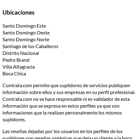
Ubicaciones
Santo Domingo Este
Santo Domingo Oeste
Santo Domingo Norte
Santiago de los Caballeros
Distrito Nacional
Pedro Brand
Villa Altagracia
Boca Chica
Contrata.com permite que suplidores de servicios publiquen
información sobre ellos y sus empresas en su perfil profesional.
Contrata.com no se hace responsable ni es validador de esta
información que se expresa en estos perfiles ya que son
informaciones que la realizan personalmente los mismos
suplidores.
Las reseñas dejadas por los usuarios en los perfiles de los
suplidores son reseñas orgánicas que deja un cliente a la hora