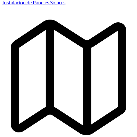
Instalacion de Paneles Solares