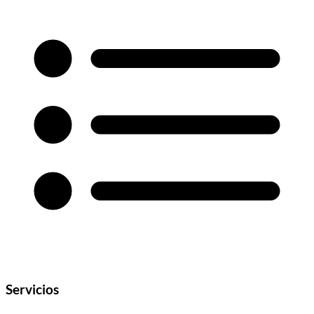
Servicios