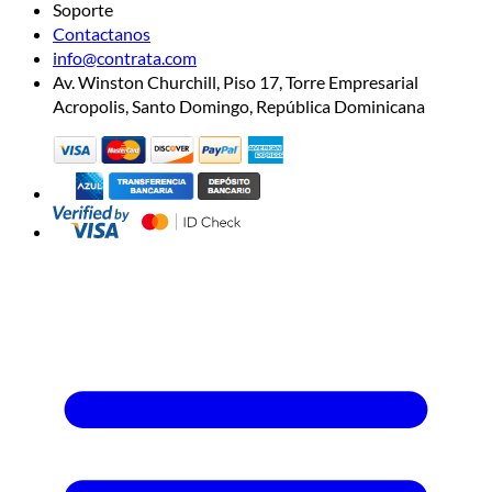
Soporte
Contactanos
info@contrata.com
Av. Winston Churchill, Piso 17, Torre Empresarial
Acropolis, Santo Domingo, República Dominicana