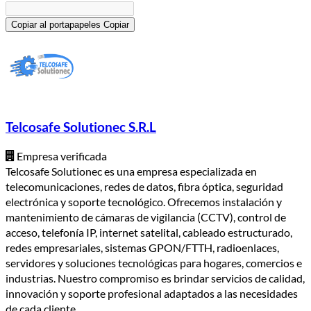
Copiar al portapapeles
Copiar
Telcosafe Solutionec S.R.L
Empresa verificada
Telcosafe Solutionec es una empresa especializada en
telecomunicaciones, redes de datos, fibra óptica, seguridad
electrónica y soporte tecnológico. Ofrecemos instalación y
mantenimiento de cámaras de vigilancia (CCTV), control de
acceso, telefonía IP, internet satelital, cableado estructurado,
redes empresariales, sistemas GPON/FTTH, radioenlaces,
servidores y soluciones tecnológicas para hogares, comercios e
industrias. Nuestro compromiso es brindar servicios de calidad,
innovación y soporte profesional adaptados a las necesidades
de cada cliente.