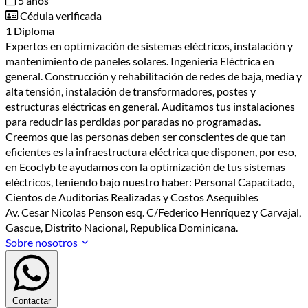
5 años
Cédula verificada
1 Diploma
Expertos en optimización de sistemas eléctricos, instalación y
mantenimiento de paneles solares. Ingeniería Eléctrica en
general. Construcción y rehabilitación de redes de baja, media y
alta tensión, instalación de transformadores, postes y
estructuras eléctricas en general. Auditamos tus instalaciones
para reducir las perdidas por paradas no programadas.
Creemos que las personas deben ser conscientes de que tan
eficientes es la infraestructura eléctrica que disponen, por eso,
en Ecoclyb te ayudamos con la optimización de tus sistemas
eléctricos, teniendo bajo nuestro haber: Personal Capacitado,
Cientos de Auditorias Realizadas y Costos Asequibles
Av. Cesar Nicolas Penson esq. C/Federico Henríquez y Carvajal,
Gascue, Distrito Nacional, Republica Dominicana.
Sobre nosotros
Contactar