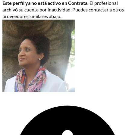
Este perfil ya no está activo en Contrata.
El profesional
archivó su cuenta por inactividad. Puedes contactar a otros
proveedores similares abajo.