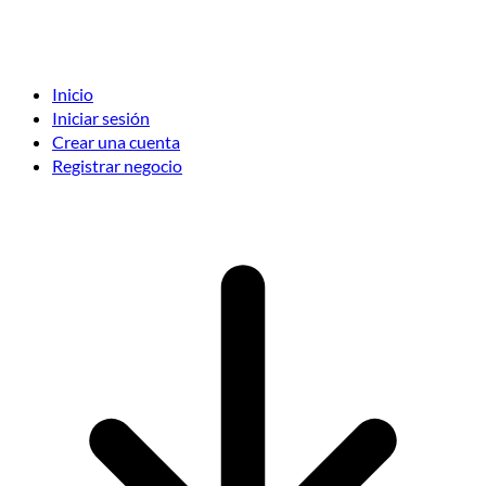
Inicio
Iniciar sesión
Crear una cuenta
Registrar negocio