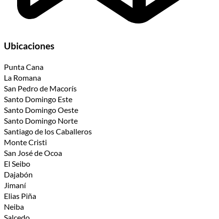
Ubicaciones
Punta Cana
La Romana
San Pedro de Macorís
Santo Domingo Este
Santo Domingo Oeste
Santo Domingo Norte
Santiago de los Caballeros
Monte Cristi
San José de Ocoa
El Seibo
Dajabón
Jimaní
Elias Piña
Neiba
Salcedo