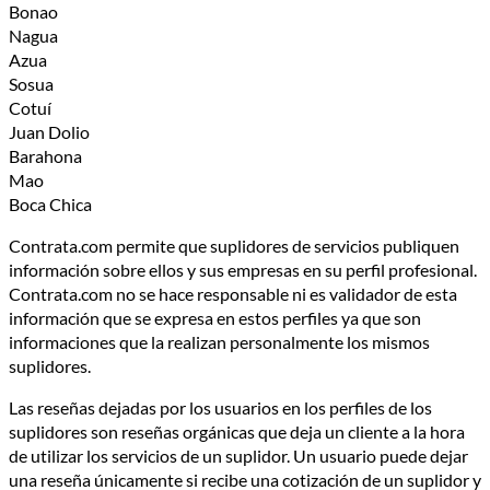
Bonao
Nagua
Azua
Sosua
Cotuí
Juan Dolio
Barahona
Mao
Boca Chica
Contrata.com permite que suplidores de servicios publiquen
información sobre ellos y sus empresas en su perfil profesional.
Contrata.com no se hace responsable ni es validador de esta
información que se expresa en estos perfiles ya que son
informaciones que la realizan personalmente los mismos
suplidores.
Las reseñas dejadas por los usuarios en los perfiles de los
suplidores son reseñas orgánicas que deja un cliente a la hora
de utilizar los servicios de un suplidor. Un usuario puede dejar
una reseña únicamente si recibe una cotización de un suplidor y