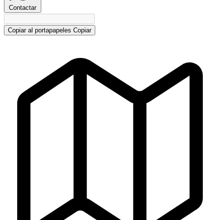
Contactar
Copiar al portapapeles
Copiar