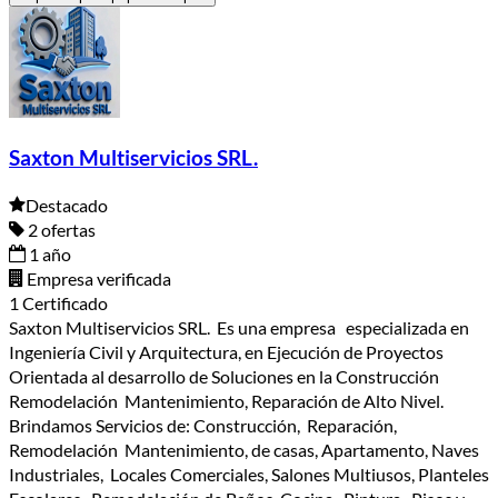
Saxton Multiservicios SRL.
Destacado
2 ofertas
1 año
Empresa verificada
1 Certificado
Saxton Multiservicios SRL. Es una empresa especializada en
Ingeniería Civil y Arquitectura, en Ejecución de Proyectos
Orientada al desarrollo de Soluciones en la Construcción
Remodelación Mantenimiento, Reparación de Alto Nivel.
Brindamos Servicios de: Construcción, Reparación,
Remodelación Mantenimiento, de casas, Apartamento, Naves
Industriales, Locales Comerciales, Salones Multiusos, Planteles