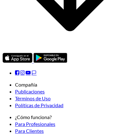
Compañía
Publicaciones
Términos de Uso
Políticas de Privacidad
¿Cómo funciona?
Para Profesionales
Para Clientes