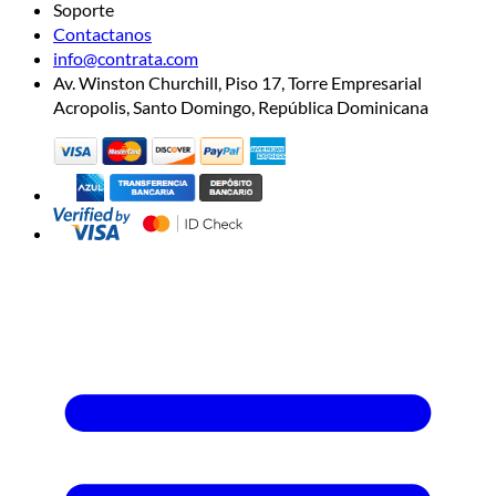
Soporte
Contactanos
info@contrata.com
Av. Winston Churchill, Piso 17, Torre Empresarial
Acropolis, Santo Domingo, República Dominicana