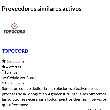
Proveedores similares activos
TOPOCORD
Destacado
4 ofertas
8 años
Cédula verificada
1 Certificado
Somos un equipo dedicada a la soluciones efectivas de los
procesos de la Topografía y Agrimensura , el cual les ofrecemos
las soluciones necesarias a todos nuestros clientes. Servicios
que ofrecemos:
_______________________________________________________ • Deslinde. •