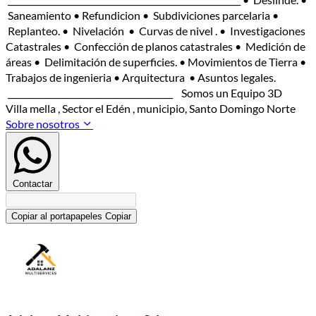
Saneamiento • Refundicion • Subdiviciones parcelaria •
Replanteo. • Nivelación • Curvas de nivel . • Investigaciones
Catastrales • Confección de planos catastrales • Medición de
áreas • Delimitación de superficies. • Movimientos de Tierra •
Trabajos de ingenieria • Arquitectura • Asuntos legales.
_______________________________________ Somos un Equipo 3D
Villa mella , Sector el Edén , municipio, Santo Domingo Norte
Sobre nosotros
Contactar
Copiar al portapapeles
Copiar