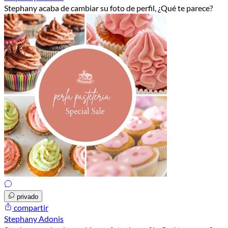
Stephany acaba de cambiar su foto de perfil, ¿Qué te parece?
privado
compartir
Stephany Adonis