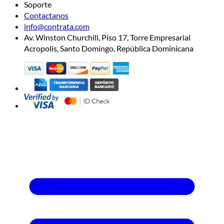
Soporte
Contactanos
info@contrata.com
Av. Winston Churchill, Piso 17, Torre Empresarial
Acropolis, Santo Domingo, República Dominicana