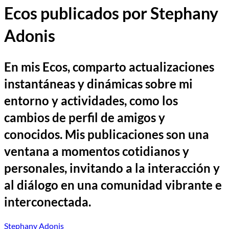
Ecos publicados por Stephany
Adonis
En mis Ecos, comparto actualizaciones
instantáneas y dinámicas sobre mi
entorno y actividades, como los
cambios de perfil de amigos y
conocidos. Mis publicaciones son una
ventana a momentos cotidianos y
personales, invitando a la interacción y
al diálogo en una comunidad vibrante e
interconectada.
Stephany Adonis