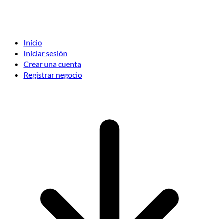
Inicio
Iniciar sesión
Crear una cuenta
Registrar negocio