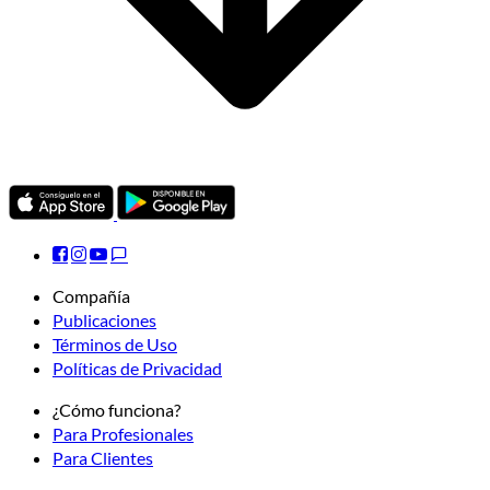
Compañía
Publicaciones
Términos de Uso
Políticas de Privacidad
¿Cómo funciona?
Para Profesionales
Para Clientes