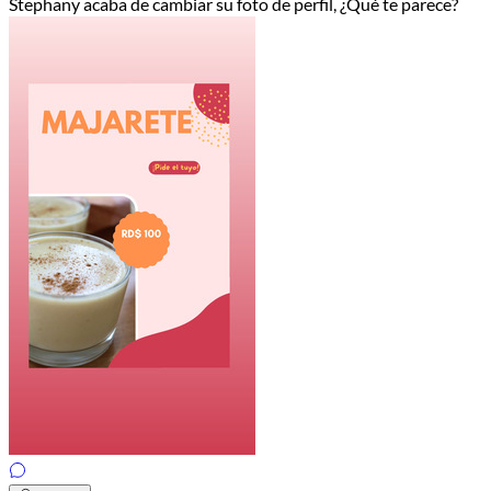
Stephany acaba de cambiar su foto de perfil, ¿Qué te parece?