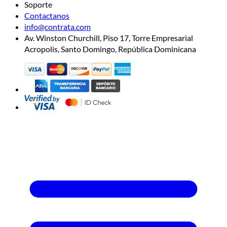
Soporte
Contactanos
info@contrata.com
Av. Winston Churchill, Piso 17, Torre Empresarial
Acropolis, Santo Domingo, República Dominicana