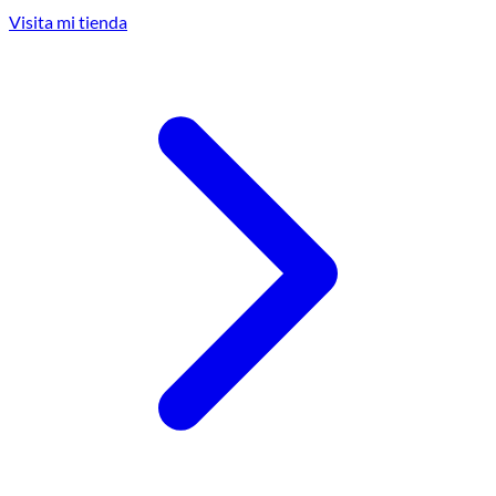
Visita mi tienda