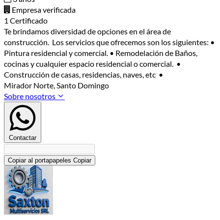
Empresa verificada
1 Certificado
Te brindamos diversidad de opciones en el área de
construcción. Los servicios que ofrecemos son los siguientes: •
Pintura residencial y comercial. • Remodelación de Baños,
cocinas y cualquier espacio residencial o comercial. •
Construcción de casas, residencias, naves, etc •
Mirador Norte, Santo Domingo
Sobre nosotros
Contactar
Copiar al portapapeles
Copiar