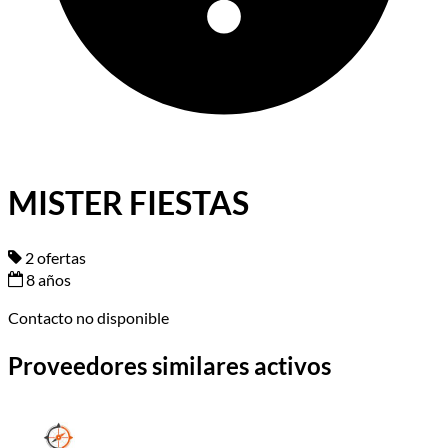
MISTER FIESTAS
2 ofertas
8 años
Contacto no disponible
Proveedores similares activos