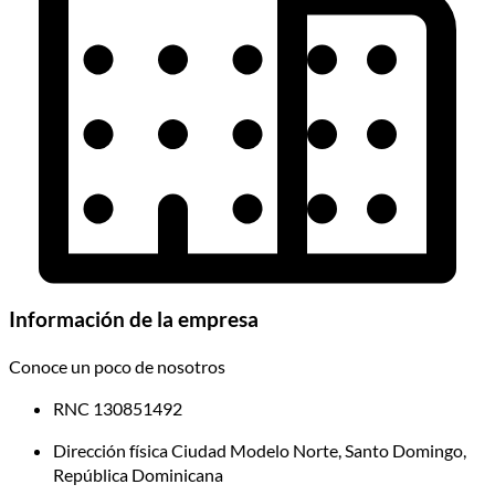
Información de la empresa
Conoce un poco de nosotros
RNC
130851492
Dirección física
Ciudad Modelo Norte, Santo Domingo,
República Dominicana