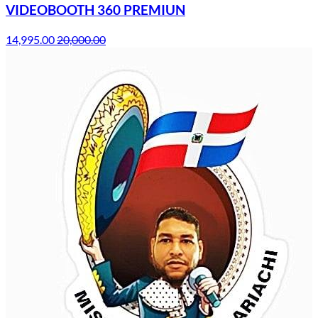
VIDEOBOOTH 360 PREMIUN
14,995.00
20,000.00