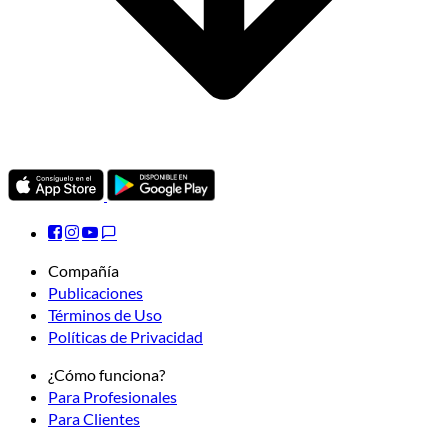
Compañía
Publicaciones
Términos de Uso
Políticas de Privacidad
¿Cómo funciona?
Para Profesionales
Para Clientes