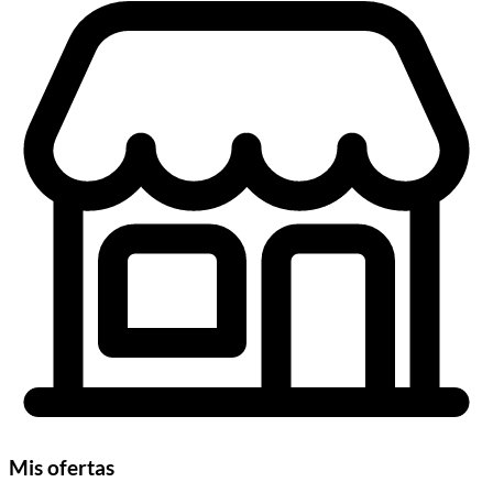
Mis ofertas