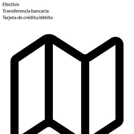
Efectivo
Transferencia bancaria
Tarjeta de crédito/débito