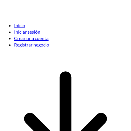
Inicio
Iniciar sesión
Crear una cuenta
Registrar negocio