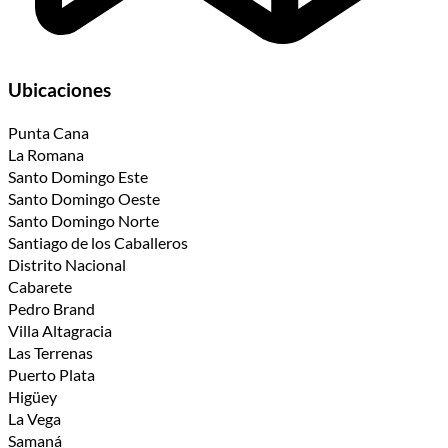
Ubicaciones
Punta Cana
La Romana
Santo Domingo Este
Santo Domingo Oeste
Santo Domingo Norte
Santiago de los Caballeros
Distrito Nacional
Cabarete
Pedro Brand
Villa Altagracia
Las Terrenas
Puerto Plata
Higüey
La Vega
Samaná