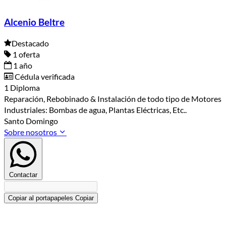
Alcenio Beltre
Destacado
1 oferta
1 año
Cédula verificada
1 Diploma
Reparación, Rebobinado & Instalación de todo tipo de Motores
Industriales: Bombas de agua, Plantas Eléctricas, Etc..
Santo Domingo
Sobre nosotros
Contactar
Copiar al portapapeles
Copiar