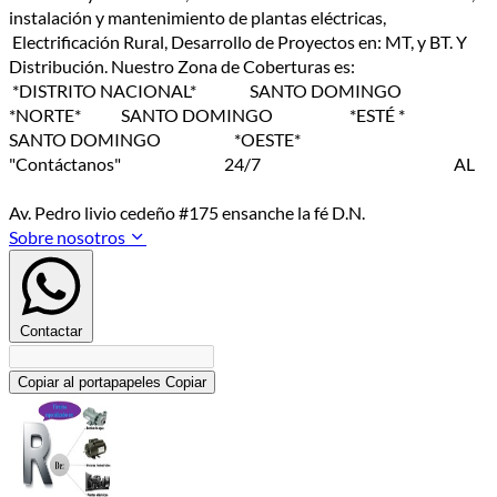
instalación y mantenimiento de plantas eléctricas,
Electrificación Rural, Desarrollo de Proyectos en: MT, y BT. Y
Distribución. Nuestro Zona de Coberturas es:
*DISTRITO NACIONAL* SANTO DOMINGO
*NORTE* SANTO DOMINGO *ESTÉ *
SANTO DOMINGO *OESTE*
"Contáctanos" 24/7 AL
Av. Pedro livio cedeño #175 ensanche la fé D.N.
Sobre nosotros
Contactar
Copiar al portapapeles
Copiar