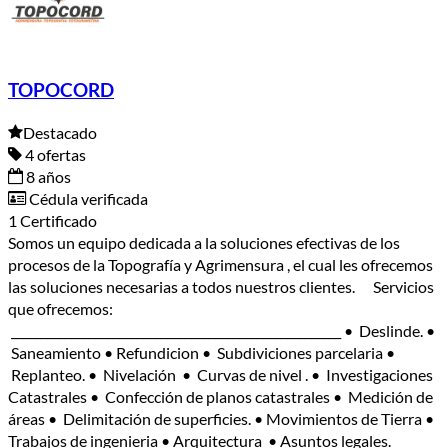
TOPOCORD
Destacado
4 ofertas
8 años
Cédula verificada
1 Certificado
Somos un equipo dedicada a la soluciones efectivas de los
procesos de la Topografía y Agrimensura , el cual les ofrecemos
las soluciones necesarias a todos nuestros clientes. Servicios
que ofrecemos:
_______________________________________________________ • Deslinde. •
Saneamiento • Refundicion • Subdiviciones parcelaria •
Replanteo. • Nivelación • Curvas de nivel . • Investigaciones
Catastrales • Confección de planos catastrales • Medición de
áreas • Delimitación de superficies. • Movimientos de Tierra •
Trabajos de ingenieria • Arquitectura • Asuntos legales.