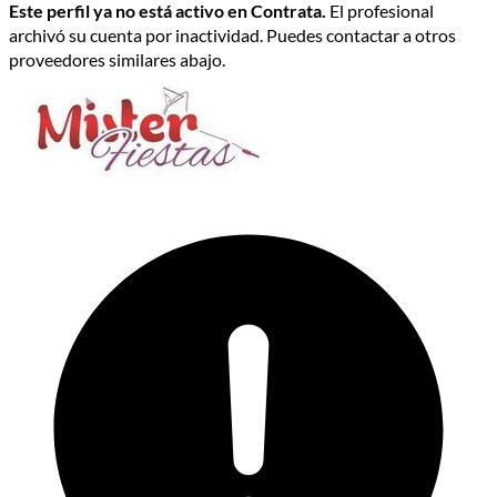
Este perfil ya no está activo en Contrata.
El profesional
archivó su cuenta por inactividad. Puedes contactar a otros
proveedores similares abajo.