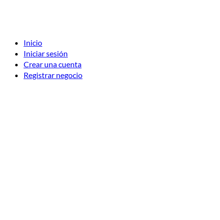
Inicio
Iniciar sesión
Crear una cuenta
Registrar negocio