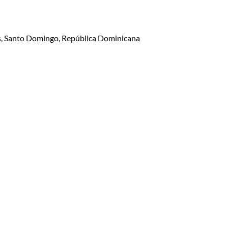
lis, Santo Domingo, República Dominicana