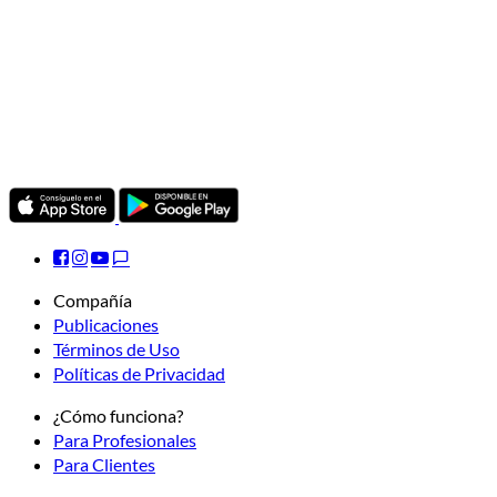
Compañía
Publicaciones
Términos de Uso
Políticas de Privacidad
¿Cómo funciona?
Para Profesionales
Para Clientes