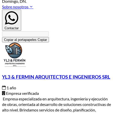
Domingo, DN.
Sobre nosotros
Contactar
Copiar al portapapeles
Copiar
YL3 & FERMIN ARQUITECTOS E INGENIEROS SRL
1 año
Empresa verificada
Empresa especializada en arquitectura, ingeniería y ejecución
de obras, orientada al desarrollo de soluciones constructivas de
alto nivel. Brindamos servicios de diseño, planificación,