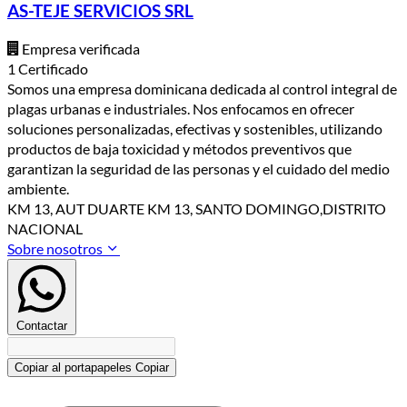
AS-TEJE SERVICIOS SRL
Empresa verificada
1 Certificado
Somos una empresa dominicana dedicada al control integral de
plagas urbanas e industriales. Nos enfocamos en ofrecer
soluciones personalizadas, efectivas y sostenibles, utilizando
productos de baja toxicidad y métodos preventivos que
garantizan la seguridad de las personas y el cuidado del medio
ambiente.
KM 13, AUT DUARTE KM 13, SANTO DOMINGO,DISTRITO
NACIONAL
Sobre nosotros
Contactar
Copiar al portapapeles
Copiar