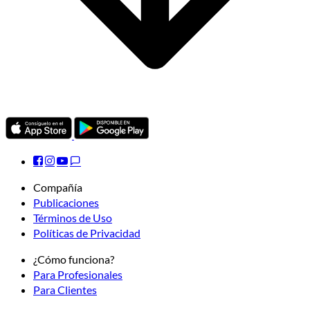
Compañía
Publicaciones
Términos de Uso
Políticas de Privacidad
¿Cómo funciona?
Para Profesionales
Para Clientes