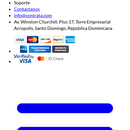
Soporte
Contactanos
info@contrata.com
Av. Winston Churchill, Piso 17, Torre Empresarial
Acropolis, Santo Domingo, República Dominicana