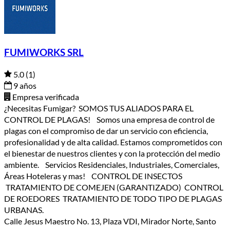
FUMIWORKS SRL
5.0
(1)
9 años
Empresa verificada
¿Necesitas Fumigar? SOMOS TUS ALIADOS PARA EL
CONTROL DE PLAGAS! Somos una empresa de control de
plagas con el compromiso de dar un servicio con eficiencia,
profesionalidad y de alta calidad. Estamos comprometidos con
el bienestar de nuestros clientes y con la protección del medio
ambiente. Servicios Residenciales, Industriales, Comerciales,
Áreas Hoteleras y mas! CONTROL DE INSECTOS
TRATAMIENTO DE COMEJEN (GARANTIZADO) CONTROL
DE ROEDORES TRATAMIENTO DE TODO TIPO DE PLAGAS
URBANAS.
Calle Jesus Maestro No. 13, Plaza VDI, Mirador Norte, Santo