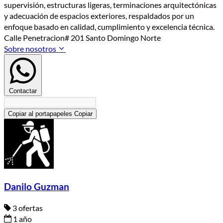
supervisión, estructuras ligeras, terminaciones arquitectónicas
y adecuación de espacios exteriores, respaldados por un
enfoque basado en calidad, cumplimiento y excelencia técnica.
Calle Penetracion# 201 Santo Domingo Norte
Sobre nosotros
Contactar
Copiar al portapapeles
Copiar
Danilo Guzman
3 ofertas
1 año