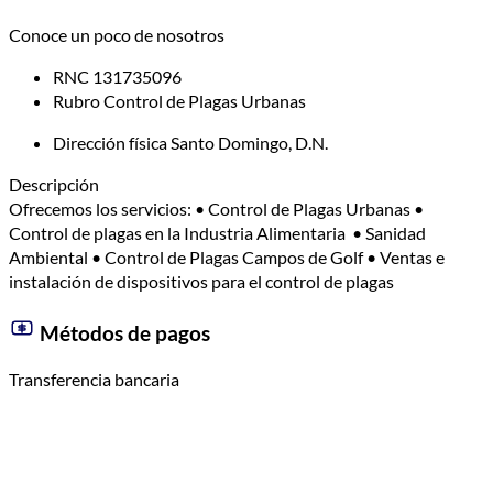
Conoce un poco de nosotros
RNC
131735096
Rubro
Control de Plagas Urbanas
Dirección física
Santo Domingo, D.N.
Descripción
Ofrecemos los servicios: • Control de Plagas Urbanas •
Control de plagas en la Industria Alimentaria • Sanidad
Ambiental • Control de Plagas Campos de Golf • Ventas e
instalación de dispositivos para el control de plagas
Métodos de pagos
Transferencia bancaria