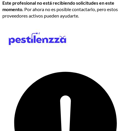
Este profesional no está recibiendo solicitudes en este
momento.
Por ahora no es posible contactarlo, pero estos
proveedores activos pueden ayudarte.