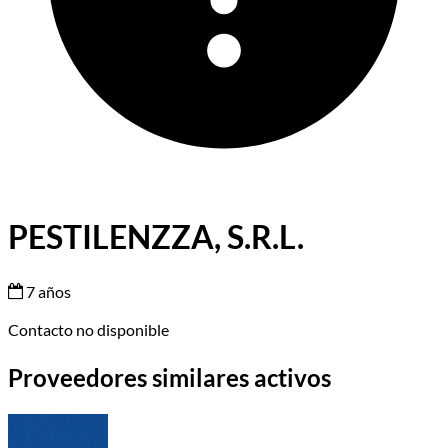
PESTILENZZA, S.R.L.
7 años
Contacto no disponible
Proveedores similares activos