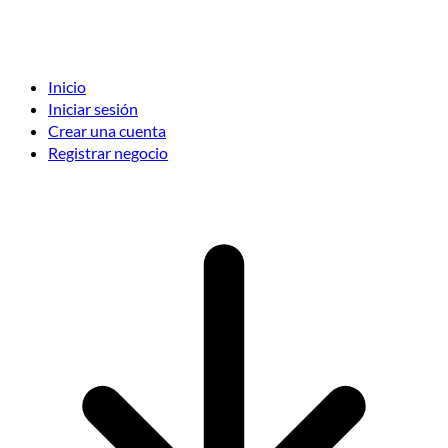
Inicio
Iniciar sesión
Crear una cuenta
Registrar negocio