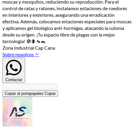
moscas y mosquitos, reduciendo su reproducción. Para el
control de ratas y ratones, instalamos estaciones de roedores
en interiores y exteriores, asegurando una erradicación
efectiva. Además, colocamos estaciones especiales para moscas
y aplicamos gel biológico anti-hormigas, atacando la colonia
desde su origen. ¡Tu espacio libre de plagas con la mejor
tecnología! 🚫🐜🦟🐀
Zona Industrial Cap Cana
Sobre nosotros
Contactar
Copiar al portapapeles
Copiar