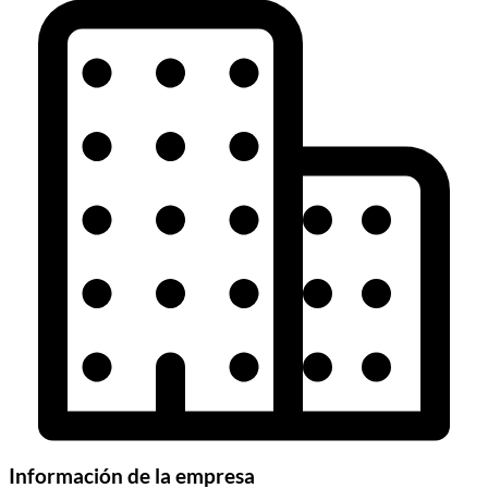
Información de la empresa