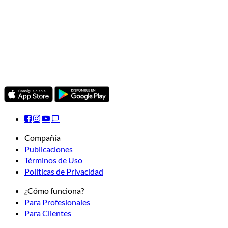
Compañía
Publicaciones
Términos de Uso
Políticas de Privacidad
¿Cómo funciona?
Para Profesionales
Para Clientes