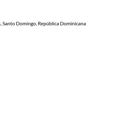
lis, Santo Domingo, República Dominicana