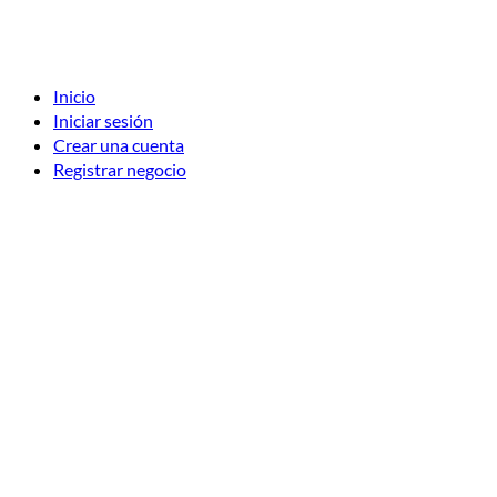
Inicio
Iniciar sesión
Crear una cuenta
Registrar negocio