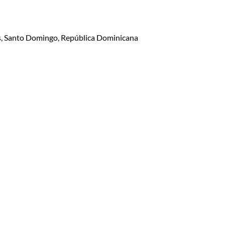
lis, Santo Domingo, República Dominicana