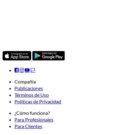
Compañía
Publicaciones
Términos de Uso
Políticas de Privacidad
¿Cómo funciona?
Para Profesionales
Para Clientes