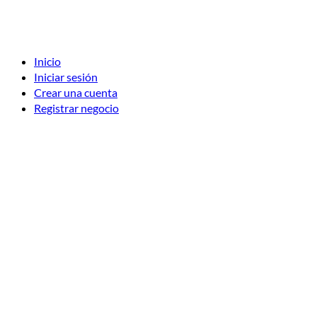
Inicio
Iniciar sesión
Crear una cuenta
Registrar negocio