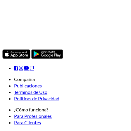
Compañía
Publicaciones
Términos de Uso
Políticas de Privacidad
¿Cómo funciona?
Para Profesionales
Para Clientes