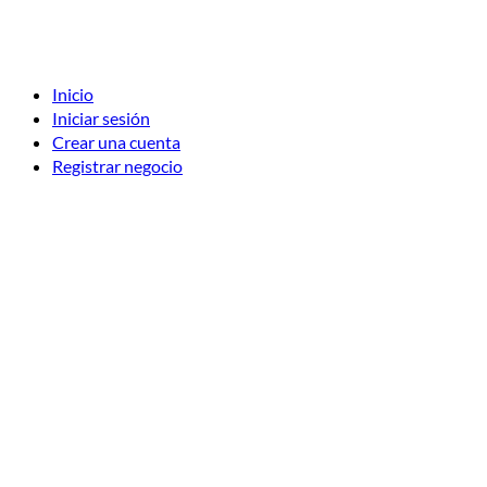
Inicio
Iniciar sesión
Crear una cuenta
Registrar negocio