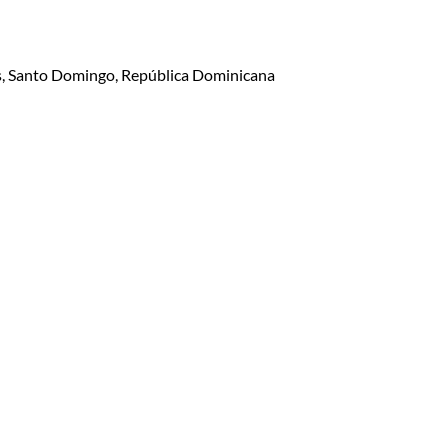
lis, Santo Domingo, República Dominicana