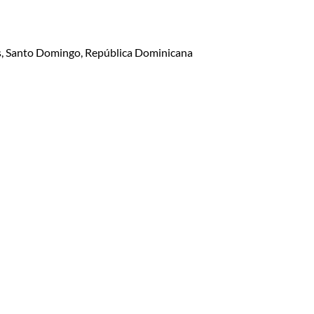
lis, Santo Domingo, República Dominicana