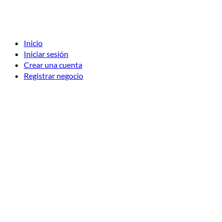
Inicio
Iniciar sesión
Crear una cuenta
Registrar negocio