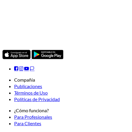
Compañía
Publicaciones
Términos de Uso
Políticas de Privacidad
¿Cómo funciona?
Para Profesionales
Para Clientes