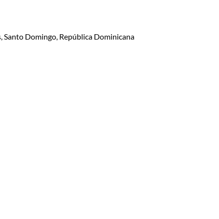
lis, Santo Domingo, República Dominicana