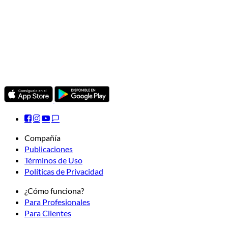
Compañía
Publicaciones
Términos de Uso
Políticas de Privacidad
¿Cómo funciona?
Para Profesionales
Para Clientes