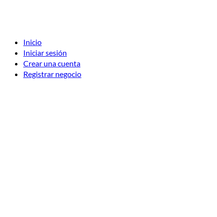
Inicio
Iniciar sesión
Crear una cuenta
Registrar negocio