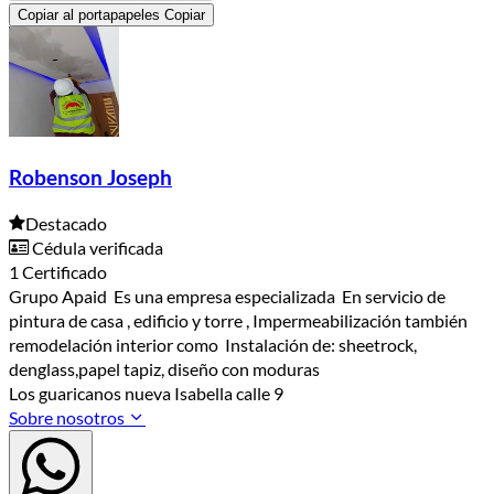
Copiar al portapapeles
Copiar
Robenson Joseph
Destacado
Cédula verificada
1 Certificado
Grupo Apaid Es una empresa especializada En servicio de
pintura de casa , edificio y torre , Impermeabilización también
remodelación interior como Instalación de: sheetrock,
denglass,papel tapiz, diseño con moduras
Los guaricanos nueva Isabella calle 9
Sobre nosotros