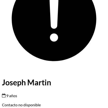
Joseph Martin
9 años
Contacto no disponible