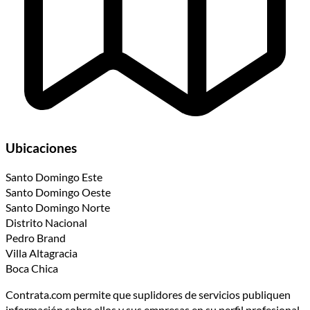
Ubicaciones
Santo Domingo Este
Santo Domingo Oeste
Santo Domingo Norte
Distrito Nacional
Pedro Brand
Villa Altagracia
Boca Chica
Contrata.com permite que suplidores de servicios publiquen
información sobre ellos y sus empresas en su perfil profesional.