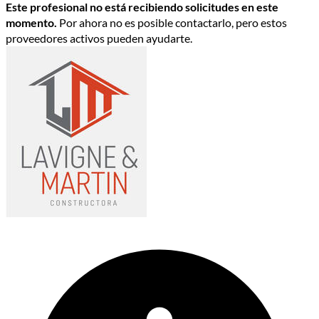
Este profesional no está recibiendo solicitudes en este
momento.
Por ahora no es posible contactarlo, pero estos
proveedores activos pueden ayudarte.