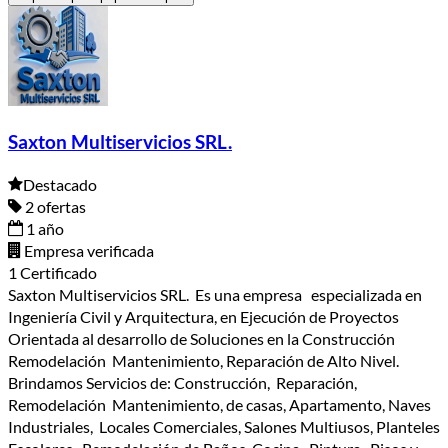
Saxton Multiservicios SRL.
Destacado
2 ofertas
1 año
Empresa verificada
1 Certificado
Saxton Multiservicios SRL. Es una empresa especializada en
Ingeniería Civil y Arquitectura, en Ejecución de Proyectos
Orientada al desarrollo de Soluciones en la Construcción
Remodelación Mantenimiento, Reparación de Alto Nivel.
Brindamos Servicios de: Construcción, Reparación,
Remodelación Mantenimiento, de casas, Apartamento, Naves
Industriales, Locales Comerciales, Salones Multiusos, Planteles