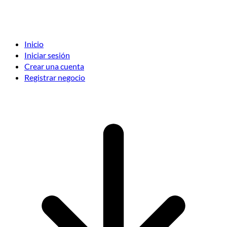
Inicio
Iniciar sesión
Crear una cuenta
Registrar negocio