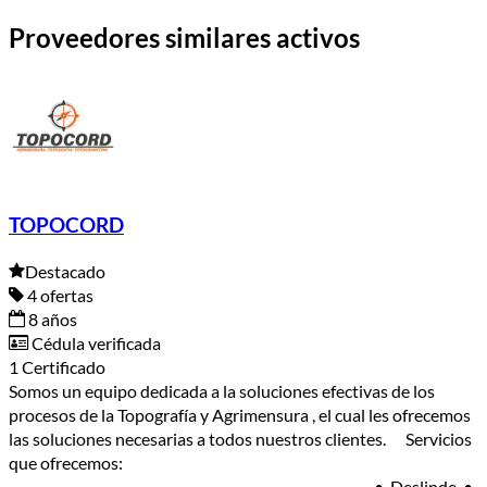
Proveedores similares activos
TOPOCORD
Destacado
4 ofertas
8 años
Cédula verificada
1 Certificado
Somos un equipo dedicada a la soluciones efectivas de los
procesos de la Topografía y Agrimensura , el cual les ofrecemos
las soluciones necesarias a todos nuestros clientes. Servicios
que ofrecemos:
_______________________________________________________ • Deslinde. •