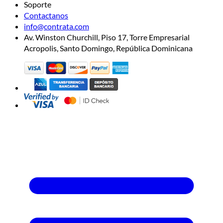
Soporte
Contactanos
info@contrata.com
Av. Winston Churchill, Piso 17, Torre Empresarial
Acropolis, Santo Domingo, República Dominicana