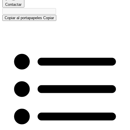
Contactar
Copiar al portapapeles
Copiar