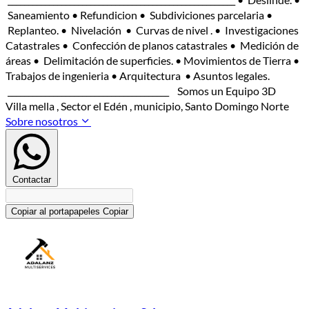
Saneamiento • Refundicion • Subdiviciones parcelaria •
Replanteo. • Nivelación • Curvas de nivel . • Investigaciones
Catastrales • Confección de planos catastrales • Medición de
áreas • Delimitación de superficies. • Movimientos de Tierra •
Trabajos de ingenieria • Arquitectura • Asuntos legales.
_______________________________________ Somos un Equipo 3D
Villa mella , Sector el Edén , municipio, Santo Domingo Norte
Sobre nosotros
Contactar
Copiar al portapapeles
Copiar