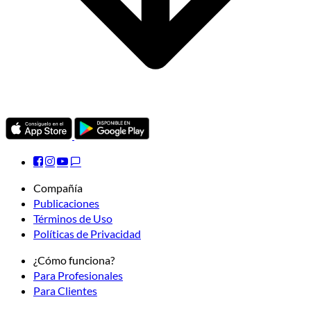
Compañía
Publicaciones
Términos de Uso
Políticas de Privacidad
¿Cómo funciona?
Para Profesionales
Para Clientes