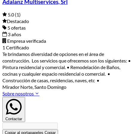
Adalanz Multiservices, Srl
5.0
(1)
Destacado
5 ofertas
3 años
Empresa verificada
1 Certificado
Te brindamos diversidad de opciones en el área de
construcción. Los servicios que ofrecemos son los siguientes: •
Pintura residencial y comercial. • Remodelación de Baños,
cocinas y cualquier espacio residencial o comercial. •
Construcción de casas, residencias, naves, etc •
Mirador Norte, Santo Domingo
Sobre nosotros
Contactar
Copiar al portapapeles
Copiar