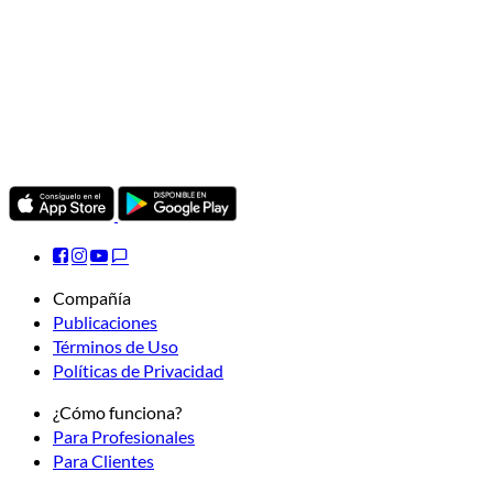
Compañía
Publicaciones
Términos de Uso
Políticas de Privacidad
¿Cómo funciona?
Para Profesionales
Para Clientes