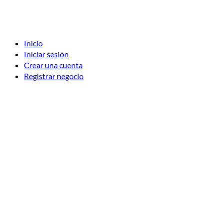
Inicio
Iniciar sesión
Crear una cuenta
Registrar negocio