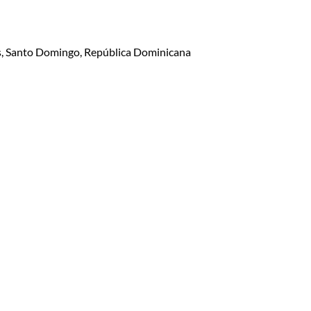
lis, Santo Domingo, República Dominicana