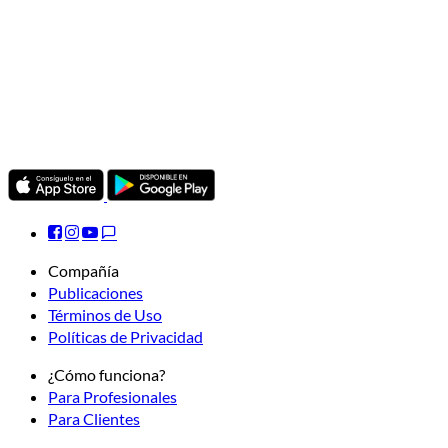
Compañía
Publicaciones
Términos de Uso
Políticas de Privacidad
¿Cómo funciona?
Para Profesionales
Para Clientes