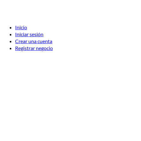
Inicio
Iniciar sesión
Crear una cuenta
Registrar negocio