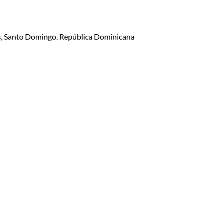
lis, Santo Domingo, República Dominicana