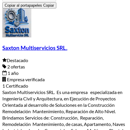
Copiar al portapapeles
Copiar
Saxton Multiservicios SRL.
Destacado
2 ofertas
1 año
Empresa verificada
1 Certificado
Saxton Multiservicios SRL. Es una empresa especializada en
Ingeniería Civil y Arquitectura, en Ejecución de Proyectos
Orientada al desarrollo de Soluciones en la Construcción
Remodelación Mantenimiento, Reparación de Alto Nivel.
Brindamos Servicios de: Construcción, Reparación,
Remodelación Mantenimiento, de casas, Apartamento, Naves