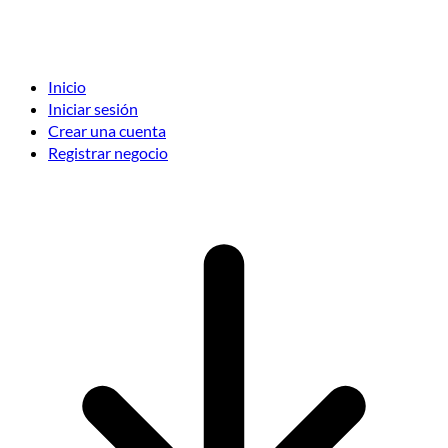
Inicio
Iniciar sesión
Crear una cuenta
Registrar negocio