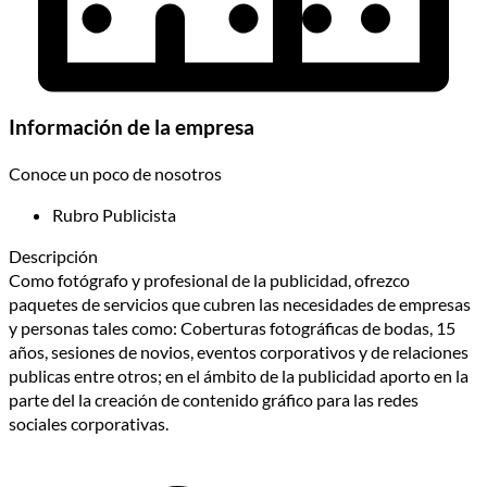
Información de la empresa
Conoce un poco de nosotros
Rubro
Publicista
Descripción
Como fotógrafo y profesional de la publicidad, ofrezco
paquetes de servicios que cubren las necesidades de empresas
y personas tales como: Coberturas fotográficas de bodas, 15
años, sesiones de novios, eventos corporativos y de relaciones
publicas entre otros; en el ámbito de la publicidad aporto en la
parte del la creación de contenido gráfico para las redes
sociales corporativas.