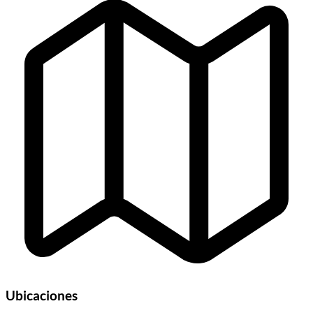
Ubicaciones