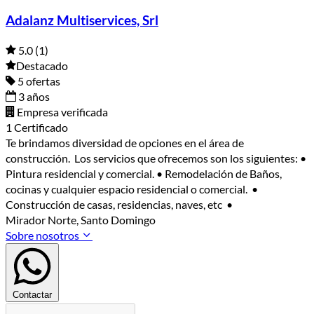
Adalanz Multiservices, Srl
5.0
(1)
Destacado
5 ofertas
3 años
Empresa verificada
1 Certificado
Te brindamos diversidad de opciones en el área de
construcción. Los servicios que ofrecemos son los siguientes: •
Pintura residencial y comercial. • Remodelación de Baños,
cocinas y cualquier espacio residencial o comercial. •
Construcción de casas, residencias, naves, etc •
Mirador Norte, Santo Domingo
Sobre nosotros
Contactar