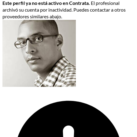
Este perfil ya no está activo en Contrata.
El profesional
archivó su cuenta por inactividad. Puedes contactar a otros
proveedores similares abajo.