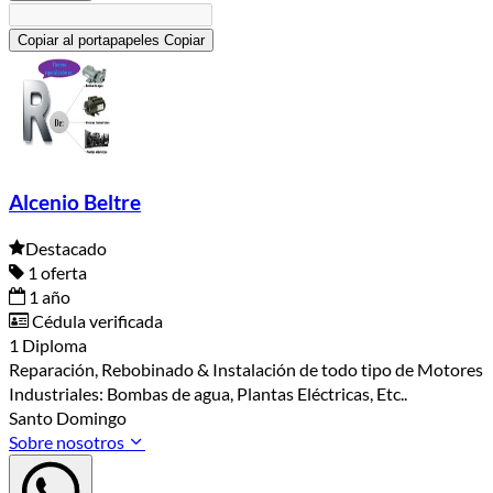
Copiar al portapapeles
Copiar
Alcenio Beltre
Destacado
1 oferta
1 año
Cédula verificada
1 Diploma
Reparación, Rebobinado & Instalación de todo tipo de Motores
Industriales: Bombas de agua, Plantas Eléctricas, Etc..
Santo Domingo
Sobre nosotros