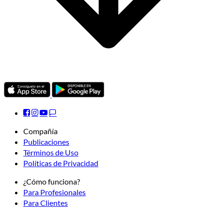
Compañía
Publicaciones
Términos de Uso
Políticas de Privacidad
¿Cómo funciona?
Para Profesionales
Para Clientes