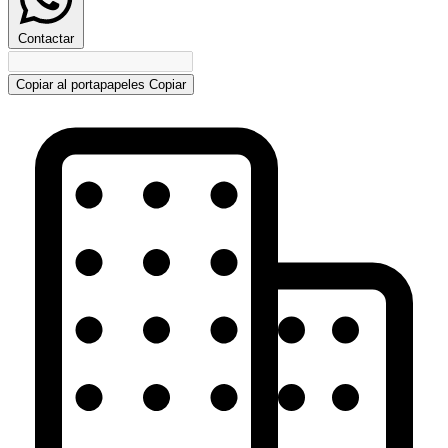
Contactar
Copiar al portapapeles
Copiar