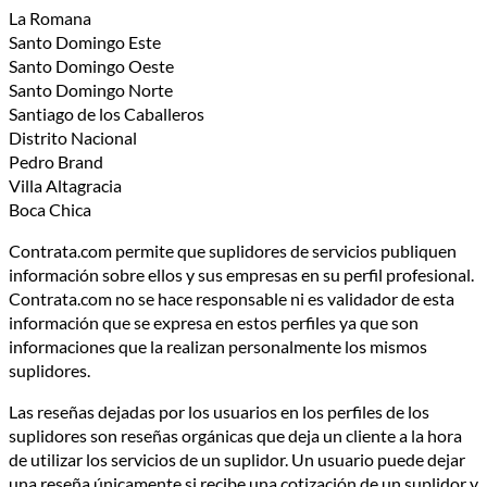
La Romana
Santo Domingo Este
Santo Domingo Oeste
Santo Domingo Norte
Santiago de los Caballeros
Distrito Nacional
Pedro Brand
Villa Altagracia
Boca Chica
Contrata.com permite que suplidores de servicios publiquen
información sobre ellos y sus empresas en su perfil profesional.
Contrata.com no se hace responsable ni es validador de esta
información que se expresa en estos perfiles ya que son
informaciones que la realizan personalmente los mismos
suplidores.
Las reseñas dejadas por los usuarios en los perfiles de los
suplidores son reseñas orgánicas que deja un cliente a la hora
de utilizar los servicios de un suplidor. Un usuario puede dejar
una reseña únicamente si recibe una cotización de un suplidor y