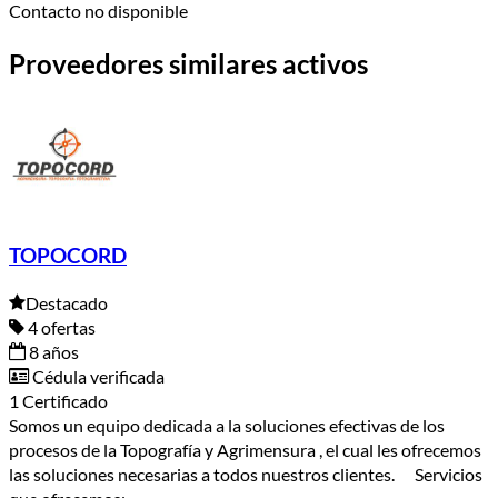
Contacto no disponible
Proveedores similares activos
TOPOCORD
Destacado
4 ofertas
8 años
Cédula verificada
1 Certificado
Somos un equipo dedicada a la soluciones efectivas de los
procesos de la Topografía y Agrimensura , el cual les ofrecemos
las soluciones necesarias a todos nuestros clientes. Servicios