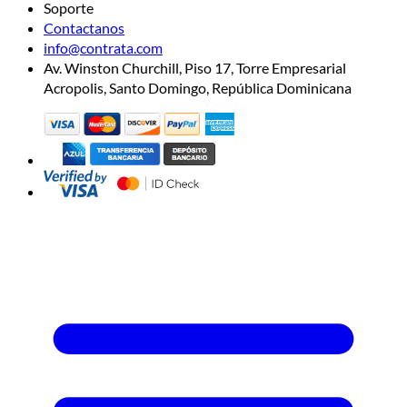
Soporte
Contactanos
info@contrata.com
Av. Winston Churchill, Piso 17, Torre Empresarial
Acropolis, Santo Domingo, República Dominicana