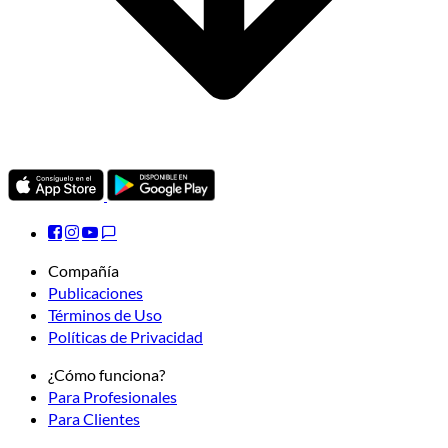
Compañía
Publicaciones
Términos de Uso
Políticas de Privacidad
¿Cómo funciona?
Para Profesionales
Para Clientes