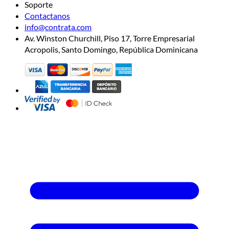
Soporte
Contactanos
info@contrata.com
Av. Winston Churchill, Piso 17, Torre Empresarial
Acropolis, Santo Domingo, República Dominicana