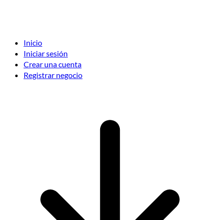
Inicio
Iniciar sesión
Crear una cuenta
Registrar negocio