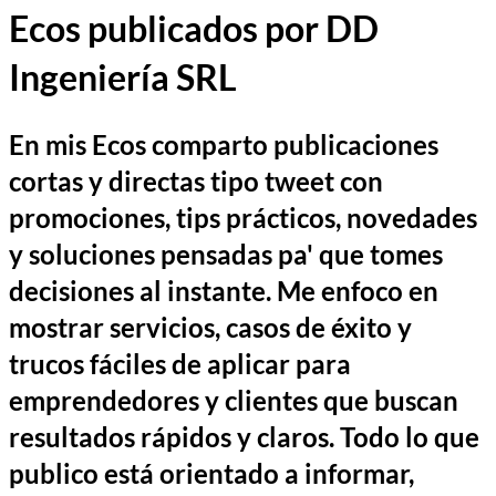
Ecos publicados por DD
Ingeniería SRL
En mis Ecos comparto publicaciones
cortas y directas tipo tweet con
promociones, tips prácticos, novedades
y soluciones pensadas pa' que tomes
decisiones al instante. Me enfoco en
mostrar servicios, casos de éxito y
trucos fáciles de aplicar para
emprendedores y clientes que buscan
resultados rápidos y claros. Todo lo que
publico está orientado a informar,