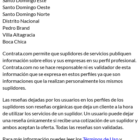
Santo Domingo Este
Santo Domingo Oeste
Santo Domingo Norte
Distrito Nacional
Pedro Brand
Villa Altagracia
Boca Chica
Contrata.com permite que suplidores de servicios publiquen
información sobre ellos y sus empresas en su perfil profesional.
Contrata.com no se hace responsable ni es validador de esta
información que se expresa en estos perfiles ya que son
informaciones que la realizan personalmente los mismos
suplidores.
Las reseñas dejadas por los usuarios en los perfiles de los
suplidores son reseñas orgánicas que deja un cliente a la hora
de utilizar los servicios de un suplidor. Un usuario puede dejar
una reseña únicamente si recibe una cotización de un suplidor y
ambos aceptan la oferta. Todas las reseñas son validadas.
Para más información puedes leer los
Términos de Uso
y