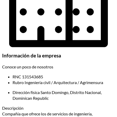
Información de la empresa
Conoce un poco de nosotros
RNC
131543685
Rubro
Ingeniería civil / Arquitectura / Agrimensura
Dirección física
Santo Domingo, Distrito Nacional,
Dominican Republic
Descripción
Compañía que ofrece los de servicios de ingeniería,