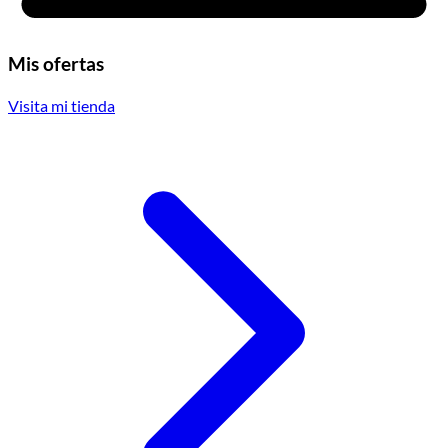
Mis ofertas
Visita mi tienda