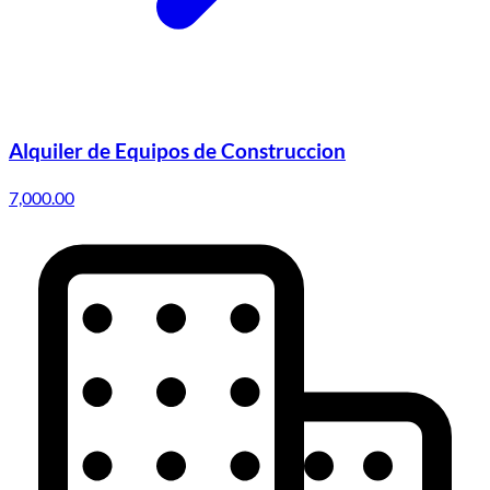
Alquiler de Equipos de Construccion
7,000.00