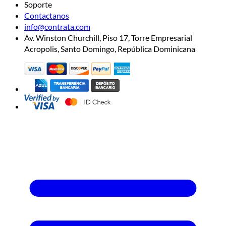
Soporte
Contactanos
info@contrata.com
Av. Winston Churchill, Piso 17, Torre Empresarial
Acropolis, Santo Domingo, República Dominicana