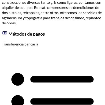
construcciones diversas tanto gris como ligeras, contamos con
alquiler de equipos: Bobcat, compresores de demoliciones de
dos pistolas, retropalas, entre otros, ofrecemos los servicios de
agrimensura y topografía para trabajos de: deslinde, replanteo
de obras,
Métodos de pagos
Transferencia bancaria