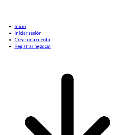
Inicio
Iniciar sesión
Crear una cuenta
Registrar negocio