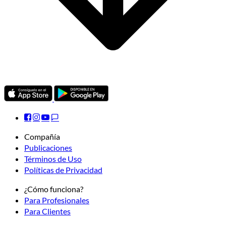
Compañía
Publicaciones
Términos de Uso
Políticas de Privacidad
¿Cómo funciona?
Para Profesionales
Para Clientes