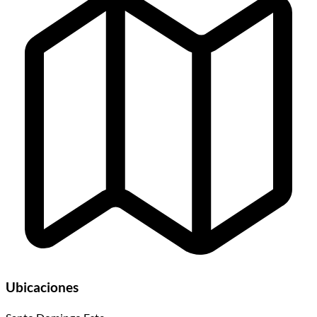
Ubicaciones