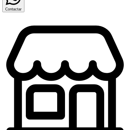
Contactar