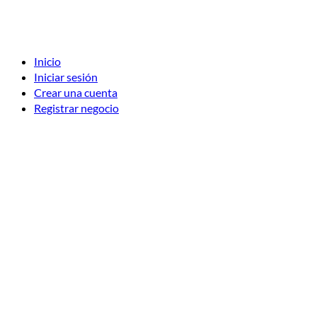
Inicio
Iniciar sesión
Crear una cuenta
Registrar negocio