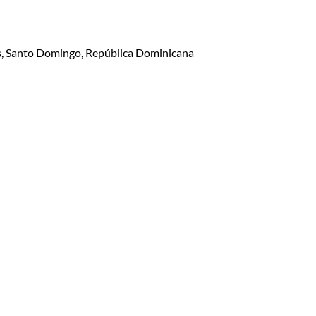
lis, Santo Domingo, República Dominicana