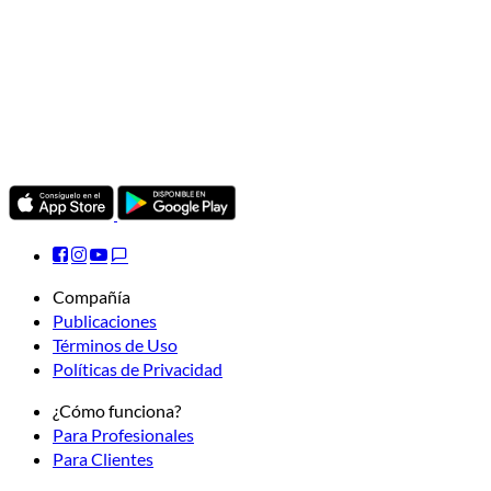
Compañía
Publicaciones
Términos de Uso
Políticas de Privacidad
¿Cómo funciona?
Para Profesionales
Para Clientes