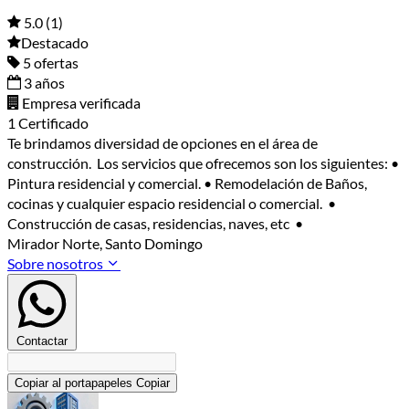
5.0
(1)
Destacado
5 ofertas
3 años
Empresa verificada
1 Certificado
Te brindamos diversidad de opciones en el área de
construcción. Los servicios que ofrecemos son los siguientes: •
Pintura residencial y comercial. • Remodelación de Baños,
cocinas y cualquier espacio residencial o comercial. •
Construcción de casas, residencias, naves, etc •
Mirador Norte, Santo Domingo
Sobre nosotros
Contactar
Copiar al portapapeles
Copiar