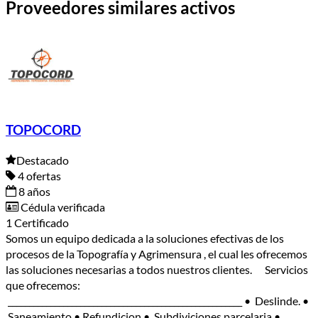
Proveedores similares activos
TOPOCORD
Destacado
4 ofertas
8 años
Cédula verificada
1 Certificado
Somos un equipo dedicada a la soluciones efectivas de los
procesos de la Topografía y Agrimensura , el cual les ofrecemos
las soluciones necesarias a todos nuestros clientes. Servicios
que ofrecemos:
_______________________________________________________ • Deslinde. •
Saneamiento • Refundicion • Subdiviciones parcelaria •