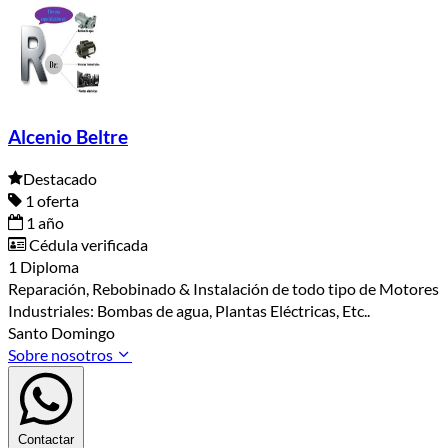
Alcenio Beltre
Destacado
1 oferta
1 año
Cédula verificada
1 Diploma
Reparación, Rebobinado & Instalación de todo tipo de Motores
Industriales: Bombas de agua, Plantas Eléctricas, Etc..
Santo Domingo
Sobre nosotros
Contactar