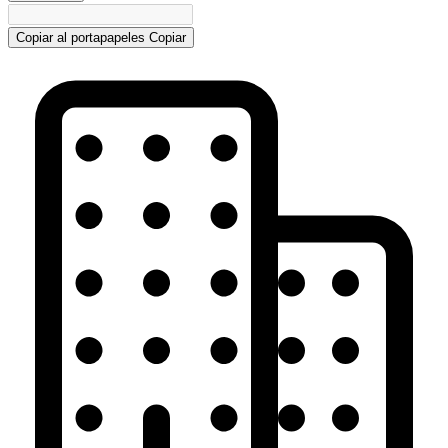
Copiar al portapapeles
Copiar