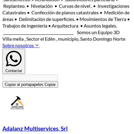
Replanteo. • Nivelación • Curvas de nivel . • Investigaciones
Catastrales • Confección de planos catastrales • Medición de
áreas • Delimitación de superficies. • Movimientos de Tierra •
Trabajos de ingenieria • Arquitectura • Asuntos legales.
_______________________________________ Somos un Equipo 3D
Villa mella , Sector el Edén , municipio, Santo Domingo Norte
Sobre nosotros
Contactar
Copiar al portapapeles
Copiar
Adalanz Multiservices, Srl