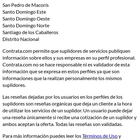
San Pedro de Macorís
Santo Domingo Este
Santo Domingo Oeste
Santo Domingo Norte
Santiago de los Caballeros
Distrito Nacional
Contrata.com permite que suplidores de servicios publiquen
información sobre ellos y sus empresas en su perfil profesional.
Contrata.com no se hace responsable ni es validador de esta
información que se expresa en estos perfiles ya que son
informaciones que la realizan personalmente los mismos
suplidores.
Las reseñas dejadas por los usuarios en los perfiles de los
suplidores son reseñas orgánicas que deja un cliente a la hora
de utilizar los servicios de un suplidor. Un usuario puede dejar
una reseña únicamente si recibe una cotización de un suplidor y
ambos aceptan la oferta. Todas las reseñas son validadas.
Para más información puedes leer los
Términos de Uso
y