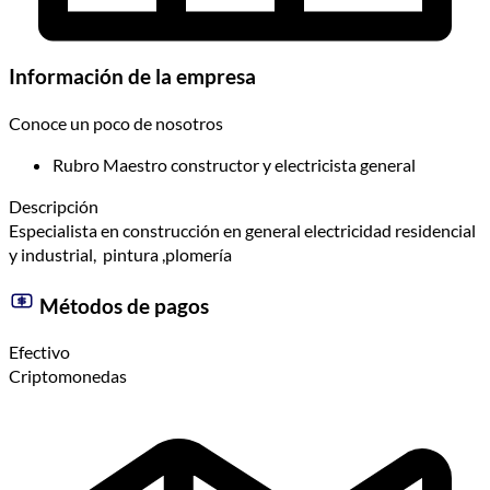
Información de la empresa
Conoce un poco de nosotros
Rubro
Maestro constructor y electricista general
Descripción
Especialista en construcción en general electricidad residencial
y industrial, pintura ,plomería
Métodos de pagos
Efectivo
Criptomonedas