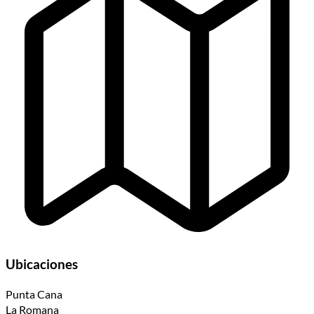
Ubicaciones
Punta Cana
La Romana