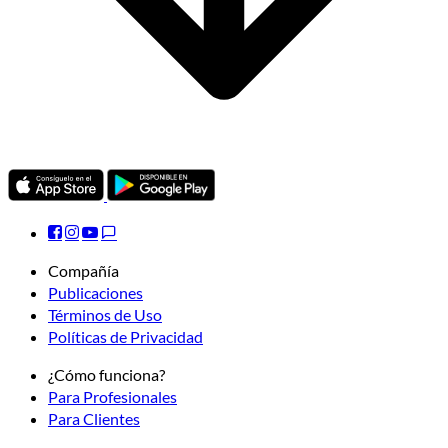
Compañía
Publicaciones
Términos de Uso
Políticas de Privacidad
¿Cómo funciona?
Para Profesionales
Para Clientes