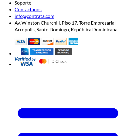
Soporte
Contactanos
info@contrata.com
Av. Winston Churchill, Piso 17, Torre Empresarial
Acropolis, Santo Domingo, República Dominicana