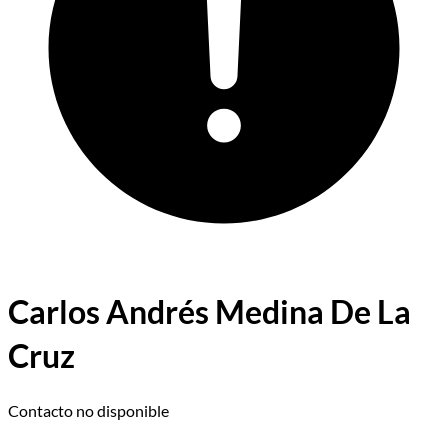
Carlos Andrés Medina De La
Cruz
Contacto no disponible