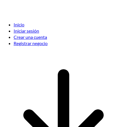
Inicio
Iniciar sesión
Crear una cuenta
Registrar negocio