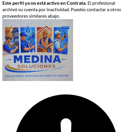
Este perfil ya no está activo en Contrata.
El profesional
archivó su cuenta por inactividad. Puedes contactar a otros
proveedores similares abajo.