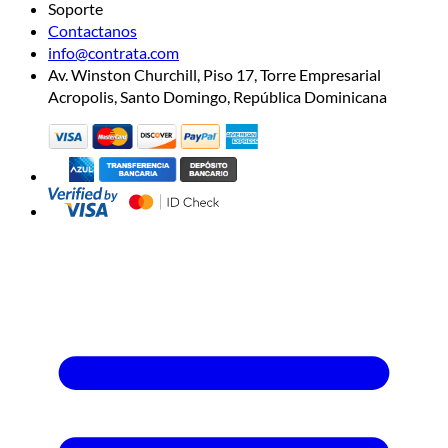
Soporte
Contactanos
info@contrata.com
Av. Winston Churchill, Piso 17, Torre Empresarial
Acropolis, Santo Domingo, República Dominicana