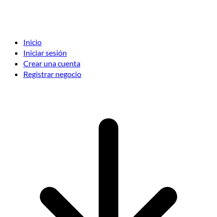
Inicio
Iniciar sesión
Crear una cuenta
Registrar negocio