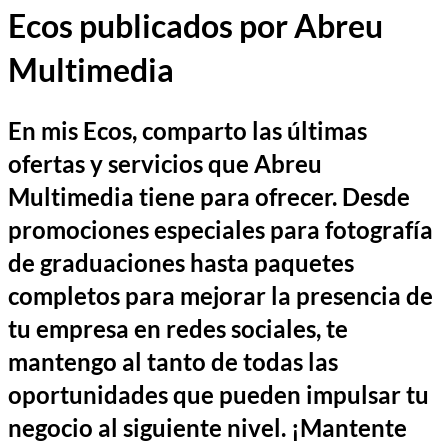
Ecos publicados por Abreu
Multimedia
En mis Ecos, comparto las últimas
ofertas y servicios que Abreu
Multimedia tiene para ofrecer. Desde
promociones especiales para fotografía
de graduaciones hasta paquetes
completos para mejorar la presencia de
tu empresa en redes sociales, te
mantengo al tanto de todas las
oportunidades que pueden impulsar tu
negocio al siguiente nivel. ¡Mantente