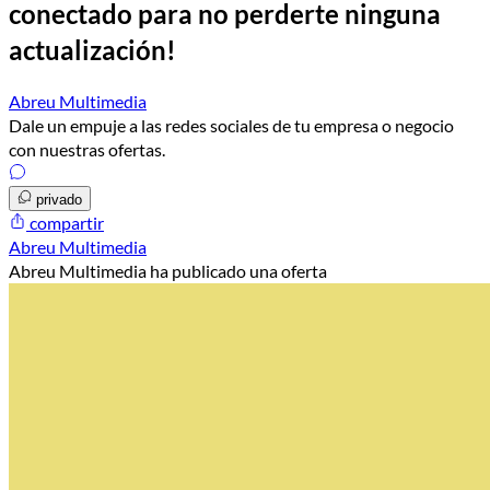
conectado para no perderte ninguna
actualización!
Abreu Multimedia
Dale un empuje a las redes sociales de tu empresa o negocio
con nuestras ofertas.
privado
compartir
Abreu Multimedia
Abreu Multimedia ha publicado una oferta