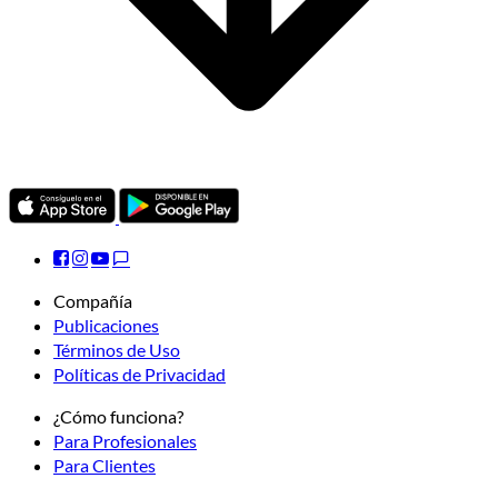
Compañía
Publicaciones
Términos de Uso
Políticas de Privacidad
¿Cómo funciona?
Para Profesionales
Para Clientes