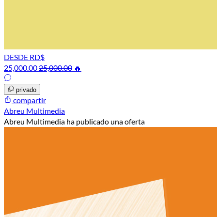
DESDE RD$
25,000.00
25,000.00
🔥
privado
compartir
Abreu Multimedia
Abreu Multimedia ha publicado una oferta