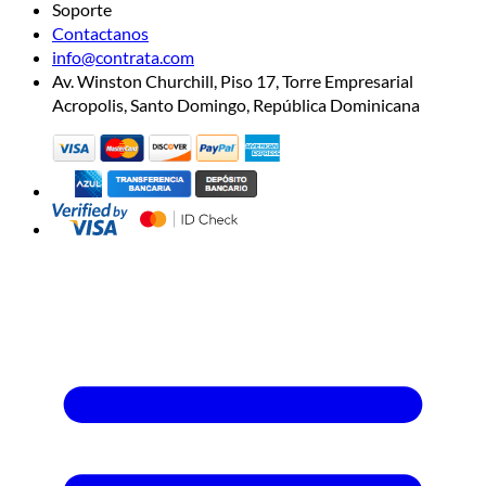
Soporte
Contactanos
info@contrata.com
Av. Winston Churchill, Piso 17, Torre Empresarial
Acropolis, Santo Domingo, República Dominicana