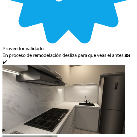
Proveedor validado
En proceso de remodelación desliza para que veas el antes. 🏡
✔️