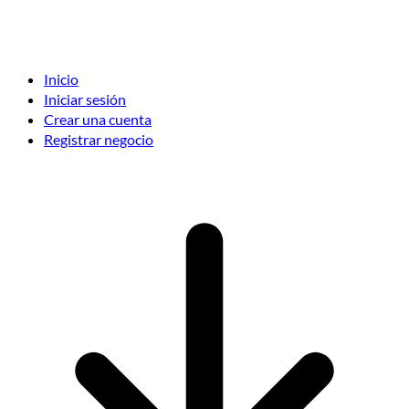
Inicio
Iniciar sesión
Crear una cuenta
Registrar negocio