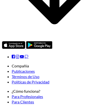
Compañía
Publicaciones
Términos de Uso
Políticas de Privacidad
¿Cómo funciona?
Para Profesionales
Para Clientes