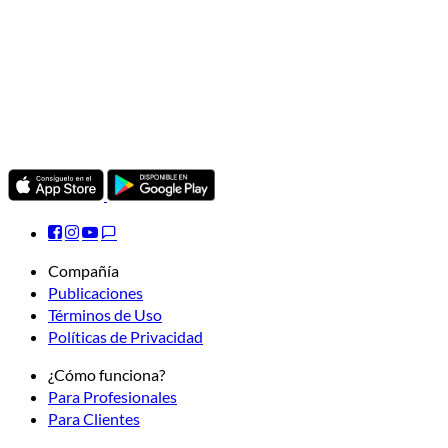
Compañía
Publicaciones
Términos de Uso
Políticas de Privacidad
¿Cómo funciona?
Para Profesionales
Para Clientes