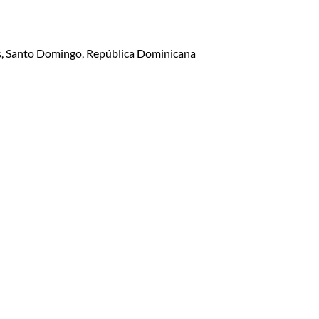
lis, Santo Domingo, República Dominicana