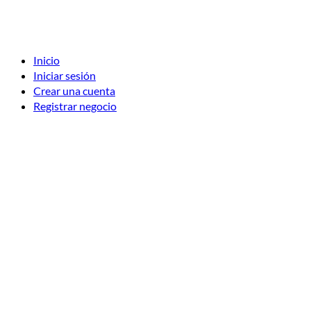
Inicio
Iniciar sesión
Crear una cuenta
Registrar negocio