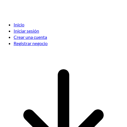
Inicio
Iniciar sesión
Crear una cuenta
Registrar negocio