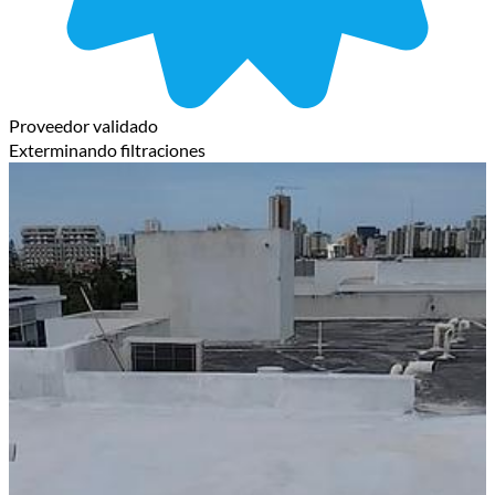
Proveedor validado
Exterminando filtraciones