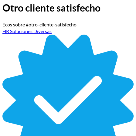
Otro cliente satisfecho
Ecos sobre #otro-cliente-satisfecho
HR Soluciones Diversas