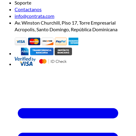
Soporte
Contactanos
info@contrata.com
Av. Winston Churchill, Piso 17, Torre Empresarial
Acropolis, Santo Domingo, República Dominicana