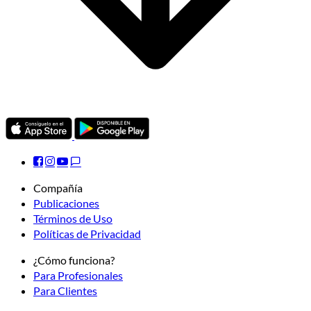
Compañía
Publicaciones
Términos de Uso
Políticas de Privacidad
¿Cómo funciona?
Para Profesionales
Para Clientes