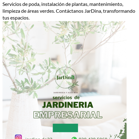
Servicios de poda, instalación de plantas, mantenimiento,
limpieza de áreas verdes. Contáctanos JarDina, transformando
tus espacios.