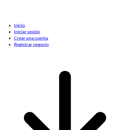
Inicio
Iniciar sesión
Crear una cuenta
Registrar negocio