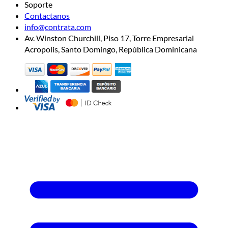
Soporte
Contactanos
info@contrata.com
Av. Winston Churchill, Piso 17, Torre Empresarial
Acropolis, Santo Domingo, República Dominicana