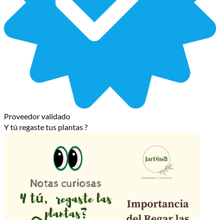
Proveedor validado
Y tú regaste tus plantas ?