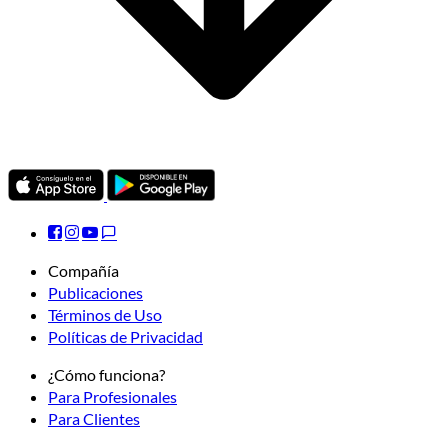
Compañía
Publicaciones
Términos de Uso
Políticas de Privacidad
¿Cómo funciona?
Para Profesionales
Para Clientes