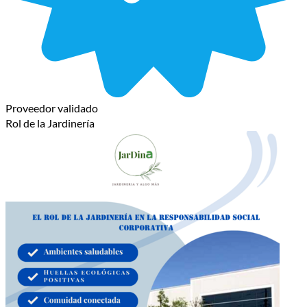
Proveedor validado
Rol de la Jardinería