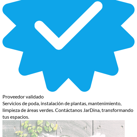
Proveedor validado
Servicios de poda, instalación de plantas, mantenimiento,
limpieza de áreas verdes. Contáctanos JarDina, transformando
tus espacios.