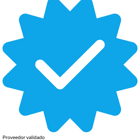
Proveedor validado