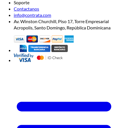
Soporte
Contactanos
info@contrata.com
Av. Winston Churchill, Piso 17, Torre Empresarial
Acropolis, Santo Domingo, República Dominicana