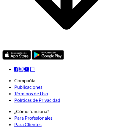
Compañía
Publicaciones
Términos de Uso
Políticas de Privacidad
¿Cómo funciona?
Para Profesionales
Para Clientes