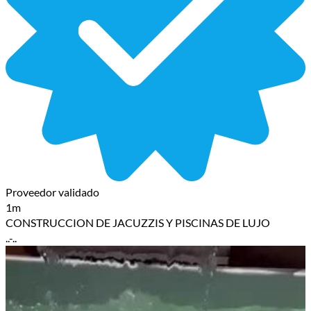
Proveedor validado
1m
CONSTRUCCION DE JACUZZIS Y PISCINAS DE LUJO
..-..