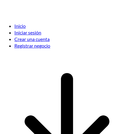
Inicio
Iniciar sesión
Crear una cuenta
Registrar negocio